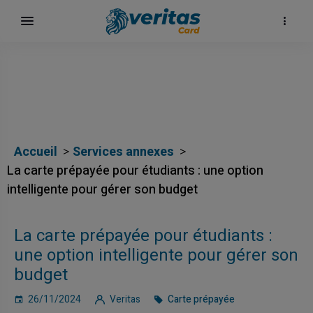
Accueil
Services annexes
La carte prépayée pour étudiants : une option
intelligente pour gérer son budget
La carte prépayée pour étudiants :
une option intelligente pour gérer son
budget
26/11/2024
Veritas
Carte prépayée