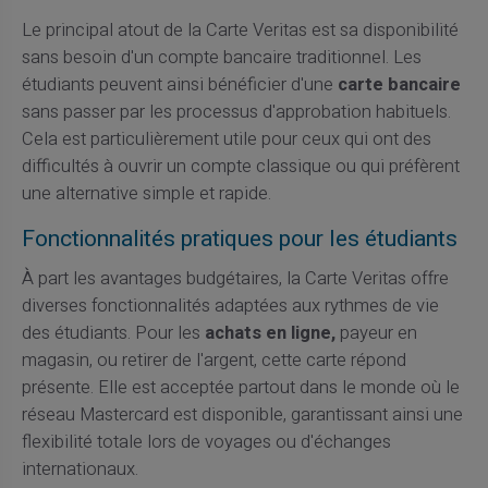
Le principal atout de la Carte Veritas est sa disponibilité
sans besoin d'un compte bancaire traditionnel. Les
étudiants peuvent ainsi bénéficier d'une
carte bancaire
sans passer par les processus d'approbation habituels.
Cela est particulièrement utile pour ceux qui ont des
difficultés à ouvrir un compte classique ou qui préfèrent
une alternative simple et rapide.
Fonctionnalités pratiques pour les étudiants
À part les avantages budgétaires, la Carte Veritas offre
diverses fonctionnalités adaptées aux rythmes de vie
des étudiants. Pour les
achats en ligne,
payeur en
magasin, ou retirer de l'argent, cette carte répond
présente. Elle est acceptée partout dans le monde où le
réseau Mastercard est disponible, garantissant ainsi une
flexibilité totale lors de voyages ou d'échanges
internationaux.