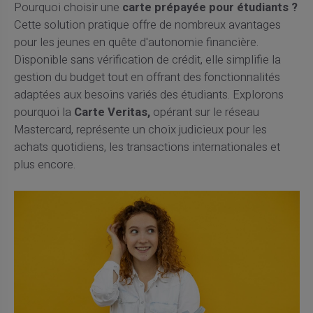
Pourquoi choisir une
carte prépayée pour étudiants ?
Cette solution pratique offre de nombreux avantages
pour les jeunes en quête d'autonomie financière.
Disponible sans vérification de crédit, elle simplifie la
gestion du budget tout en offrant des fonctionnalités
adaptées aux besoins variés des étudiants. Explorons
pourquoi la
Carte Veritas,
opérant sur le réseau
Mastercard, représente un choix judicieux pour les
achats quotidiens, les transactions internationales et
plus encore.