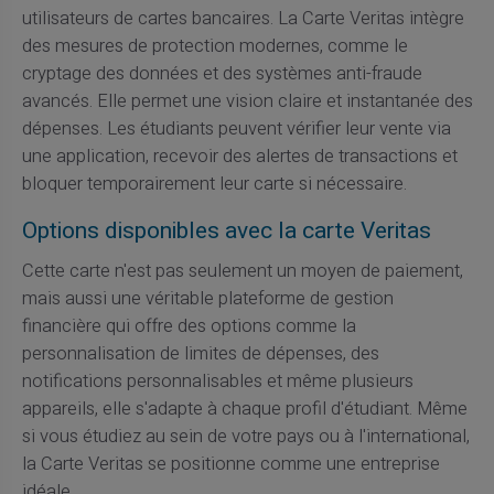
utilisateurs de cartes bancaires. La Carte Veritas intègre
des mesures de protection modernes, comme le
cryptage des données et des systèmes anti-fraude
avancés. Elle permet une vision claire et instantanée des
dépenses. Les étudiants peuvent vérifier leur vente via
une application, recevoir des alertes de transactions et
bloquer temporairement leur carte si nécessaire.
Options disponibles avec la carte Veritas
Cette carte n'est pas seulement un moyen de paiement,
mais aussi une véritable plateforme de gestion
financière qui offre des options comme la
personnalisation de limites de dépenses, des
notifications personnalisables et même plusieurs
appareils, elle s'adapte à chaque profil d'étudiant. Même
si vous étudiez au sein de votre pays ou à l'international,
la Carte Veritas se positionne comme une entreprise
idéale.