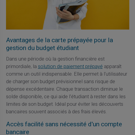
Avantages de la carte prépayée pour la
gestion du budget étudiant
Dans une période où la gestion financière est
primordiale, la
solution de paiement prépayé
apparaît
comme un outil indispensable. Elle permet à l'utilisateur
de charger son budget prévisionnel sans risque de
dépense excédentaire. Chaque transaction diminue le
solde disponible, ce qui aide l'étudiant à rester dans les
limites de son budget. Idéal pour éviter les découverts
bancaires souvent associés à des frais élevés.
Accès facilité sans nécessité d'un compte
bancaire