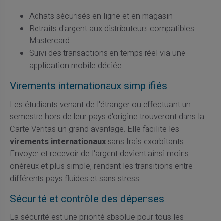
Achats sécurisés en ligne et en magasin
Retraits d'argent aux distributeurs compatibles
Mastercard
Suivi des transactions en temps réel via une
application mobile dédiée
Virements internationaux simplifiés
Les étudiants venant de l'étranger ou effectuant un
semestre hors de leur pays d'origine trouveront dans la
Carte Veritas un grand avantage. Elle facilite les
virements internationaux
sans frais exorbitants.
Envoyer et recevoir de l'argent devient ainsi moins
onéreux et plus simple, rendant les transitions entre
différents pays fluides et sans stress.
Sécurité et contrôle des dépenses
La sécurité est une priorité absolue pour tous les