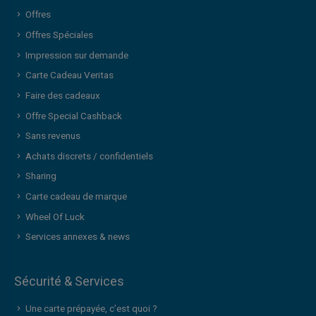
Offres
Offres Spéciales
Impression sur demande
Carte Cadeau Veritas
Faire des cadeaux
Offre Special Cashback
Sans revenus
Achats discrets / confidentiels
Sharing
Carte cadeau de marque
Wheel Of Luck
Services annexes & news
Sécurité & Services
Une carte prépayée, c’est quoi ?