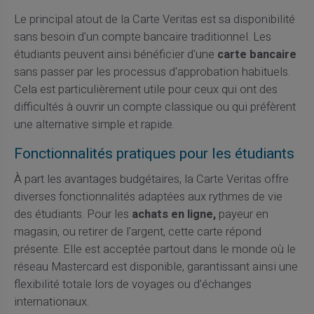
Le principal atout de la Carte Veritas est sa disponibilité
sans besoin d'un compte bancaire traditionnel. Les
étudiants peuvent ainsi bénéficier d'une
carte bancaire
sans passer par les processus d'approbation habituels.
Cela est particulièrement utile pour ceux qui ont des
difficultés à ouvrir un compte classique ou qui préfèrent
une alternative simple et rapide.
Fonctionnalités pratiques pour les étudiants
À part les avantages budgétaires, la Carte Veritas offre
diverses fonctionnalités adaptées aux rythmes de vie
des étudiants. Pour les
achats en ligne,
payeur en
magasin, ou retirer de l'argent, cette carte répond
présente. Elle est acceptée partout dans le monde où le
réseau Mastercard est disponible, garantissant ainsi une
flexibilité totale lors de voyages ou d'échanges
internationaux.