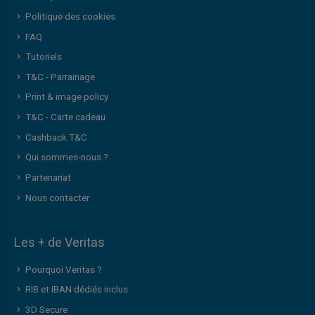
Politique des cookies
FAQ
Tutoriels
T&C - Parrainage
Print & image policy
T&C - Carte cadeau
Cashback T&C
Qui sommes-nous ?
Partenariat
Nous contacter
Les + de Veritas
Pourquoi Veritas ?
RIB et IBAN dédiés inclus
3D Secure