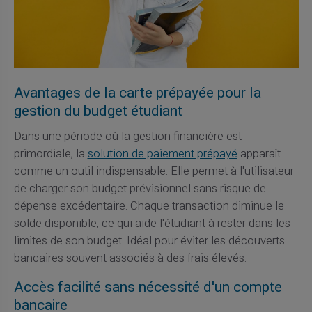
Avantages de la carte prépayée pour la
gestion du budget étudiant
Dans une période où la gestion financière est
primordiale, la
solution de paiement prépayé
apparaît
comme un outil indispensable. Elle permet à l'utilisateur
de charger son budget prévisionnel sans risque de
dépense excédentaire. Chaque transaction diminue le
solde disponible, ce qui aide l'étudiant à rester dans les
limites de son budget. Idéal pour éviter les découverts
bancaires souvent associés à des frais élevés.
Accès facilité sans nécessité d'un compte
bancaire