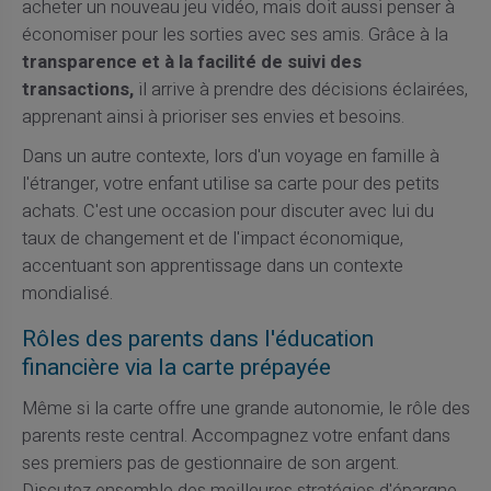
acheter un nouveau jeu vidéo, mais doit aussi penser à
économiser pour les sorties avec ses amis. Grâce à la
transparence et à la facilité de suivi des
transactions,
il arrive à prendre des décisions éclairées,
apprenant ainsi à prioriser ses envies et besoins.
Dans un autre contexte, lors d'un voyage en famille à
l'étranger, votre enfant utilise sa carte pour des petits
achats. C'est une occasion pour discuter avec lui du
taux de changement et de l'impact économique,
accentuant son apprentissage dans un contexte
mondialisé.
Rôles des parents dans l'éducation
financière via la carte prépayée
Même si la carte offre une grande autonomie, le rôle des
parents reste central. Accompagnez votre enfant dans
ses premiers pas de gestionnaire de son argent.
Discutez ensemble des meilleures stratégies d'épargne