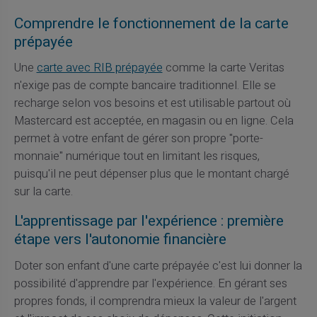
Comprendre le fonctionnement de la carte
prépayée
Une
carte avec RIB prépayée
comme la carte Veritas
n'exige pas de compte bancaire traditionnel. Elle se
recharge selon vos besoins et est utilisable partout où
Mastercard est acceptée, en magasin ou en ligne. Cela
permet à votre enfant de gérer son propre "porte-
monnaie" numérique tout en limitant les risques,
puisqu'il ne peut dépenser plus que le montant chargé
sur la carte.
L'apprentissage par l'expérience : première
étape vers l'autonomie financière
Doter son enfant d'une carte prépayée c'est lui donner la
possibilité d'apprendre par l'expérience. En gérant ses
propres fonds, il comprendra mieux la valeur de l'argent