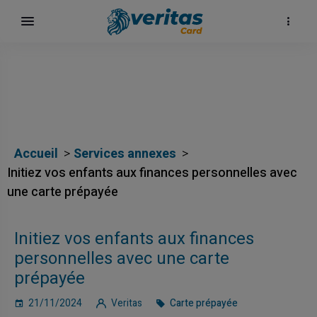
Accueil
Services annexes
Initiez vos enfants aux finances personnelles avec
une carte prépayée
Initiez vos enfants aux finances
personnelles avec une carte
prépayée
21/11/2024
Veritas
Carte prépayée