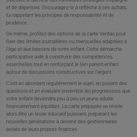
et de dépenses. Encouragez-le à réfléchir à ses achats,
lui rappelant les principes de responsabilité et de
prudence.
De même, profitez des options de la carte Veritas pour
fixer des limites journalières ou mensuelles adaptées à
l'âge et aux besoins de votre enfant. Cette démarche
participative aide à construire des compétences
essentielles tout en renforçant le lien parent-enfant
autour de discussions constructives sur l'argent.
C'est en abordant régulièrement le sujet, en posant des
questions et en évaluant ensemble les progressions que
votre enfant deviendra peu à peu un jeune adulte
financièrement équilibré. La carte prépayée se révèle
alors être un levier éducatif puissant, préparant les
nouvelles générations à devenir des gestionnaires
avisés de leurs propres finances.