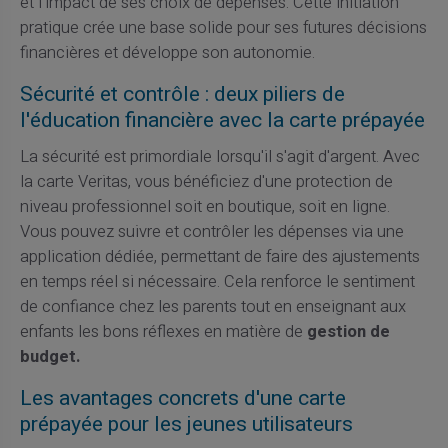
et l'impact de ses choix de dépenses. Cette initiation
pratique crée une base solide pour ses futures décisions
financières et développe son autonomie.
Sécurité et contrôle : deux piliers de
l'éducation financière avec la carte prépayée
La sécurité est primordiale lorsqu'il s'agit d'argent. Avec
la carte Veritas, vous bénéficiez d'une protection de
niveau professionnel soit en boutique, soit en ligne.
Vous pouvez suivre et contrôler les dépenses via une
application dédiée, permettant de faire des ajustements
en temps réel si nécessaire. Cela renforce le sentiment
de confiance chez les parents tout en enseignant aux
enfants les bons réflexes en matière de
gestion de
budget.
Les avantages concrets d'une carte
prépayée pour les jeunes utilisateurs