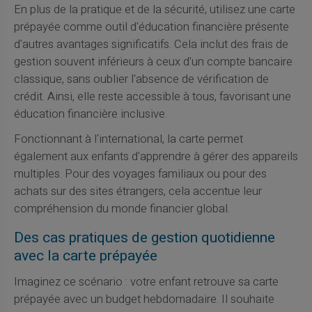
En plus de la pratique et de la sécurité, utilisez une carte
prépayée comme outil d'éducation financière présente
d'autres avantages significatifs. Cela inclut des frais de
gestion souvent inférieurs à ceux d'un compte bancaire
classique, sans oublier l'absence de vérification de
crédit. Ainsi, elle reste accessible à tous, favorisant une
éducation financière inclusive.
Fonctionnant à l'international, la carte permet
également aux enfants d'apprendre à gérer des appareils
multiples. Pour des voyages familiaux ou pour des
achats sur des sites étrangers, cela accentue leur
compréhension du monde financier global.
Des cas pratiques de gestion quotidienne
avec la carte prépayée
Imaginez ce scénario : votre enfant retrouve sa carte
prépayée avec un budget hebdomadaire. Il souhaite