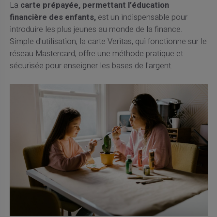
La
carte prépayée, permettant l’éducation
financière des enfants,
est un indispensable pour
introduire les plus jeunes au monde de la finance.
Simple d'utilisation, la carte Veritas, qui fonctionne sur le
réseau Mastercard, offre une méthode pratique et
sécurisée pour enseigner les bases de l'argent.