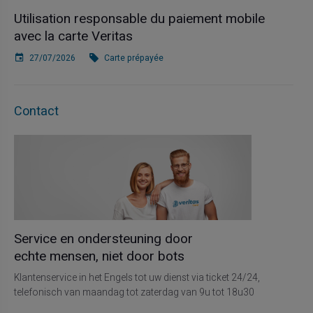
Utilisation responsable du paiement mobile
avec la carte Veritas
27/07/2026
Carte prépayée
Contact
Service en ondersteuning door
echte mensen, niet door bots
Klantenservice in het Engels tot uw dienst via ticket 24/24,
telefonisch van maandag tot zaterdag van 9u tot 18u30