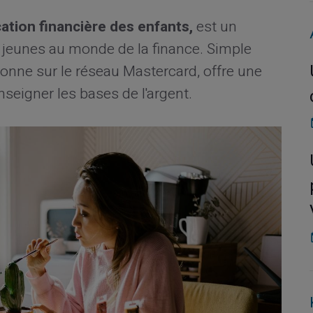
ation financière des enfants,
est un
s jeunes au monde de la finance. Simple
ctionne sur le réseau Mastercard, offre une
seigner les bases de l'argent.