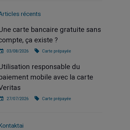
Articles récents
Une carte bancaire gratuite sans
compte, ça existe ?
03/08/2026
Carte prépayée
Utilisation responsable du
paiement mobile avec la carte
Veritas
27/07/2026
Carte prépayée
Kontaktai