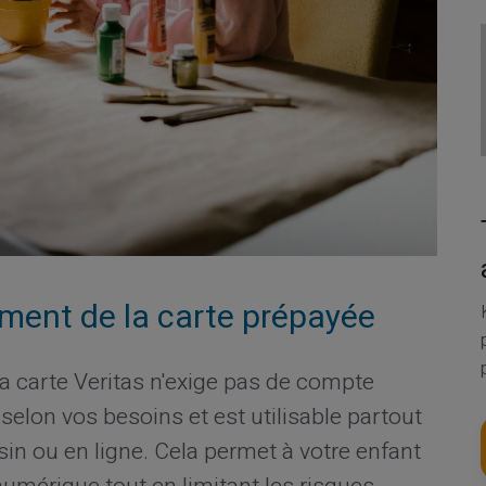
ment de la carte prépayée
 carte Veritas n'exige pas de compte
 selon vos besoins et est utilisable partout
n ou en ligne. Cela permet à votre enfant