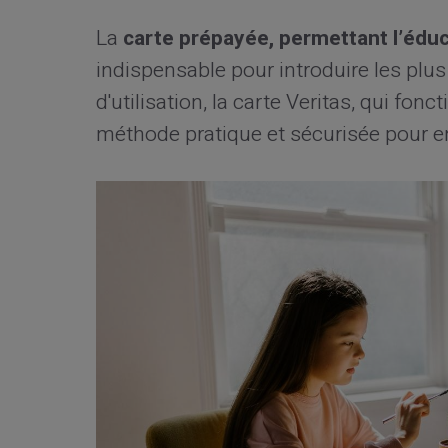
La
carte prépayée, permettant l’éduc
indispensable pour introduire les plu
d'utilisation, la carte Veritas, qui fon
méthode pratique et sécurisée pour en