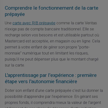
Comprendre le fonctionnement de la carte
prépayée
Une
carte avec RIB prépayée
comme la carte Veritas
n'exige pas de compte bancaire traditionnel. Elle se
recharge selon vos besoins et est utilisable partout où
Mastercard est acceptée, en magasin ou en ligne. Cela
permet à votre enfant de gérer son propre "porte-
monnaie" numérique tout en limitant les risques,
puisqu'il ne peut dépenser plus que le montant chargé
sur la carte.
L'apprentissage par l'expérience : première
étape vers l'autonomie financière
Doter son enfant d'une carte prépayée c'est lui donner la
possibilité d'apprendre par l'expérience. En gérant ses
propres fonds, il comprendra mieux la valeur de l'argent