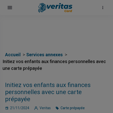
Accueil
Services annexes
Initiez vos enfants aux finances personnelles avec
une carte prépayée
Initiez vos enfants aux finances
personnelles avec une carte
prépayée
21/11/2024
Veritas
Carte prépayée