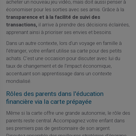
acheter un nouveau jeu vidéo, mais doit aussi penser à
économiser pour les sorties avec ses amis. Grâce à la
transparence et à la facilité de suivi des
transactions,
il arrive à prendre des décisions éclairées,
apprenant ainsi à prioriser ses envies et besoins.
Dans un autre contexte, lors d'un voyage en famille à
l'étranger, votre enfant utilise sa carte pour des petits
achats. C'est une occasion pour discuter avec lui du
taux de changement et de l'impact économique,
accentuant son apprentissage dans un contexte
mondialisé.
Rôles des parents dans l'éducation
financière via la carte prépayée
Même si la carte offre une grande autonomie, le rôle des
parents reste central. Accompagnez votre enfant dans
ses premiers pas de gestionnaire de son argent.
Discutez ensemble des meilleures stratégies d'épargne