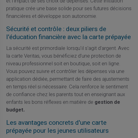
et l'impact de ses choix de dépenses. Cette initiation
pratique crée une base solide pour ses futures décisions
financières et développe son autonomie.
Sécurité et contrôle : deux piliers de
l'éducation financière avec la carte prépayée
La sécurité est primordiale lorsqu'il s'agit d'argent. Avec
la carte Veritas, vous bénéficiez d'une protection de
niveau professionnel soit en boutique, soit en ligne.
Vous pouvez suivre et contrôler les dépenses via une
application dédiée, permettant de faire des ajustements
en temps réel si nécessaire. Cela renforce le sentiment
de confiance chez les parents tout en enseignant aux
enfants les bons réflexes en matière de
gestion de
budget.
Les avantages concrets d'une carte
prépayée pour les jeunes utilisateurs