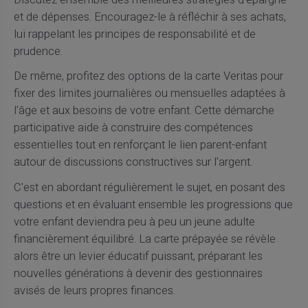
et de dépenses. Encouragez-le à réfléchir à ses achats,
lui rappelant les principes de responsabilité et de
prudence.
De même, profitez des options de la carte Veritas pour
fixer des limites journalières ou mensuelles adaptées à
l'âge et aux besoins de votre enfant. Cette démarche
participative aide à construire des compétences
essentielles tout en renforçant le lien parent-enfant
autour de discussions constructives sur l'argent.
C'est en abordant régulièrement le sujet, en posant des
questions et en évaluant ensemble les progressions que
votre enfant deviendra peu à peu un jeune adulte
financièrement équilibré. La carte prépayée se révèle
alors être un levier éducatif puissant, préparant les
nouvelles générations à devenir des gestionnaires
avisés de leurs propres finances.