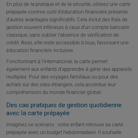
En plus de la pratique et de la sécurité, utilisez une carte
prépayée comme outil d'éducation financière présente
d'autres avantages significatifs. Cela inclut des frais de
gestion souvent inférieurs à ceux d'un compte bancaire
classique, sans oublier l'absence de vérification de
crédit. Ainsi, elle reste accessible à tous, favorisant une
éducation financière inclusive.
Fonctionnant à l'international, la carte permet
également aux enfants d'apprendre à gérer des appareils
multiples. Pour des voyages familiaux ou pour des
achats sur des sites étrangers, cela accentue leur
compréhension du monde financier global.
Des cas pratiques de gestion quotidienne
avec la carte prépayée
Imaginez ce scénario : votre enfant retrouve sa carte
prépayée avec un budget hebdomadaire. Il souhaite