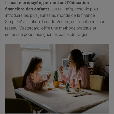
La
carte prépayée, permettant l’éducation
financière des enfants,
est un indispensable pour
introduire les plus jeunes au monde de la finance.
Simple d'utilisation, la carte Veritas, qui fonctionne sur le
réseau Mastercard, offre une méthode pratique et
sécurisée pour enseigner les bases de l'argent.