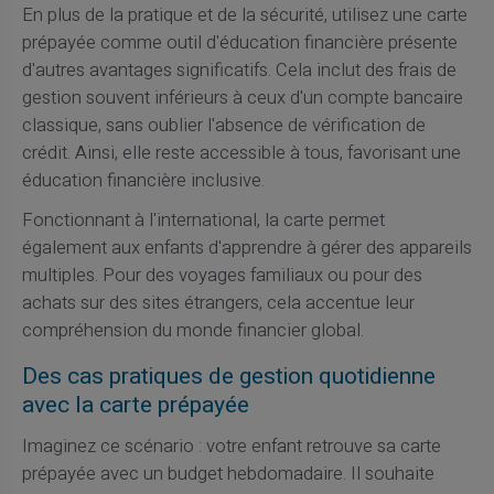
En plus de la pratique et de la sécurité, utilisez une carte
prépayée comme outil d'éducation financière présente
d'autres avantages significatifs. Cela inclut des frais de
gestion souvent inférieurs à ceux d'un compte bancaire
classique, sans oublier l'absence de vérification de
crédit. Ainsi, elle reste accessible à tous, favorisant une
éducation financière inclusive.
Fonctionnant à l'international, la carte permet
également aux enfants d'apprendre à gérer des appareils
multiples. Pour des voyages familiaux ou pour des
achats sur des sites étrangers, cela accentue leur
compréhension du monde financier global.
Des cas pratiques de gestion quotidienne
avec la carte prépayée
Imaginez ce scénario : votre enfant retrouve sa carte
prépayée avec un budget hebdomadaire. Il souhaite