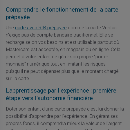
Comprendre le fonctionnement de la carte
prépayée
Une
carte avec RIB prépayée
comme la carte Veritas
n'exige pas de compte bancaire traditionnel. Elle se
recharge selon vos besoins et est utilisable partout où
Mastercard est acceptée, en magasin ou en ligne. Cela
permet à votre enfant de gérer son propre "porte-
monnaie" numérique tout en limitant les risques,
puisqu'il ne peut dépenser plus que le montant chargé
sur la carte.
L'apprentissage par l'expérience : première
étape vers l'autonomie financière
Doter son enfant d'une carte prépayée c'est lui donner la
possibilité d'apprendre par l'expérience. En gérant ses
propres fonds, il comprendra mieux la valeur de l'argent