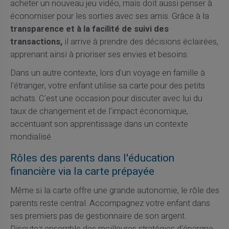
acheter un nouveau jeu vidéo, mais doit aussi penser à
économiser pour les sorties avec ses amis. Grâce à la
transparence et à la facilité de suivi des
transactions,
il arrive à prendre des décisions éclairées,
apprenant ainsi à prioriser ses envies et besoins.
Dans un autre contexte, lors d'un voyage en famille à
l'étranger, votre enfant utilise sa carte pour des petits
achats. C'est une occasion pour discuter avec lui du
taux de changement et de l'impact économique,
accentuant son apprentissage dans un contexte
mondialisé.
Rôles des parents dans l'éducation
financière via la carte prépayée
Même si la carte offre une grande autonomie, le rôle des
parents reste central. Accompagnez votre enfant dans
ses premiers pas de gestionnaire de son argent.
Discutez ensemble des meilleures stratégies d'épargne