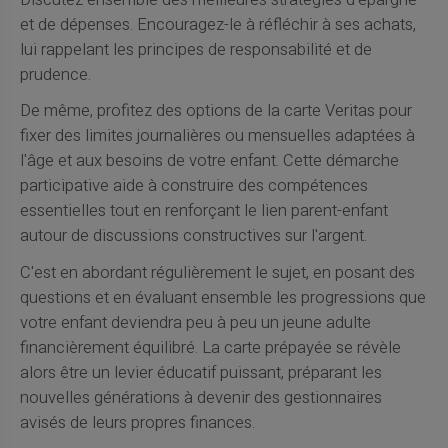
et de dépenses. Encouragez-le à réfléchir à ses achats,
lui rappelant les principes de responsabilité et de
prudence.
De même, profitez des options de la carte Veritas pour
fixer des limites journalières ou mensuelles adaptées à
l'âge et aux besoins de votre enfant. Cette démarche
participative aide à construire des compétences
essentielles tout en renforçant le lien parent-enfant
autour de discussions constructives sur l'argent.
C'est en abordant régulièrement le sujet, en posant des
questions et en évaluant ensemble les progressions que
votre enfant deviendra peu à peu un jeune adulte
financièrement équilibré. La carte prépayée se révèle
alors être un levier éducatif puissant, préparant les
nouvelles générations à devenir des gestionnaires
avisés de leurs propres finances.