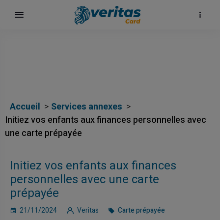
Accueil
Services annexes
Initiez vos enfants aux finances personnelles avec
une carte prépayée
Initiez vos enfants aux finances
personnelles avec une carte
prépayée
21/11/2024
Veritas
Carte prépayée