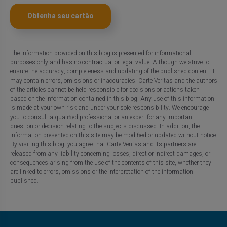
Obtenha seu cartão
The information provided on this blog is presented for informational
purposes only and has no contractual or legal value. Although we strive to
ensure the accuracy, completeness and updating of the published content, it
may contain errors, omissions or inaccuracies. Carte Veritas and the authors
of the articles cannot be held responsible for decisions or actions taken
based on the information contained in this blog. Any use of this information
is made at your own risk and under your sole responsibility. We encourage
you to consult a qualified professional or an expert for any important
question or decision relating to the subjects discussed. In addition, the
information presented on this site may be modified or updated without notice.
By visiting this blog, you agree that Carte Veritas and its partners are
released from any liability concerning losses, direct or indirect damages, or
consequences arising from the use of the contents of this site, whether they
are linked to errors, omissions or the interpretation of the information
published.