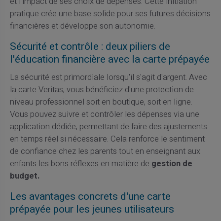
et l'impact de ses choix de dépenses. Cette initiation
pratique crée une base solide pour ses futures décisions
financières et développe son autonomie.
Sécurité et contrôle : deux piliers de
l'éducation financière avec la carte prépayée
La sécurité est primordiale lorsqu'il s'agit d'argent. Avec
la carte Veritas, vous bénéficiez d'une protection de
niveau professionnel soit en boutique, soit en ligne.
Vous pouvez suivre et contrôler les dépenses via une
application dédiée, permettant de faire des ajustements
en temps réel si nécessaire. Cela renforce le sentiment
de confiance chez les parents tout en enseignant aux
enfants les bons réflexes en matière de
gestion de
budget.
Les avantages concrets d'une carte
prépayée pour les jeunes utilisateurs