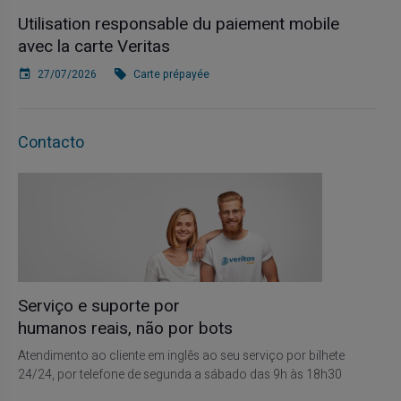
Utilisation responsable du paiement mobile
avec la carte Veritas
27/07/2026
Carte prépayée
Contacto
Serviço e suporte por
humanos reais, não por bots
Atendimento ao cliente em inglês ao seu serviço por bilhete
24/24, por telefone de segunda a sábado das 9h às 18h30