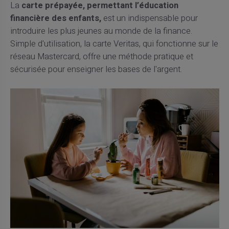
La
carte prépayée, permettant l’éducation
financière des enfants,
est un indispensable pour
introduire les plus jeunes au monde de la finance.
Simple d'utilisation, la carte Veritas, qui fonctionne sur le
réseau Mastercard, offre une méthode pratique et
sécurisée pour enseigner les bases de l'argent.