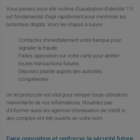
Vous pensez avoir été victime d'usurpation d'identité ? Il
est fondamental d'agir rapidement pour minimiser les
potentiels dégâts. Voici les étapes à suivre :
Contactez immédiatement votre banque pour
signaler la fraude.
Faites opposition sur votre carte pour arrêter
toutes transactions futures.
Déposez plainte auprès des autorités
compétentes.
Un tel protocole est vital pour enrayer toute utilisation
malveillante de vos informations. N'oubliez pas
d'informer aussi les agences d'évaluation de crédit si
des comptes ont été ouverts en votre nom.
Faire opposition et renforcer la sécurité future