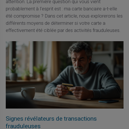
attention. La première question qui vous vient
probablement à l'esprit est : ma carte bancaire a-t-elle
été compromise ? Dans cet article, nous explorerons les
différents moyens de déterminer si votre carte a
effectivement été ciblée par des activités frauduleuses.
Signes révélateurs de transactions
frauduleuses