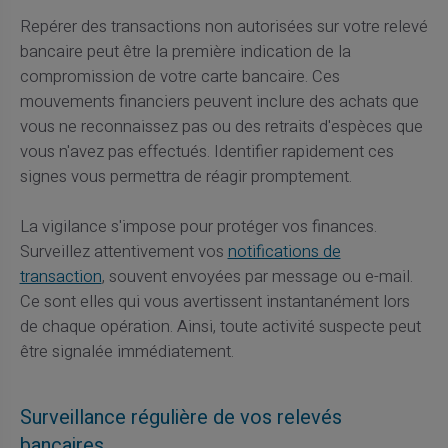
Repérer des transactions non autorisées sur votre relevé
bancaire peut être la première indication de la
compromission de votre carte bancaire. Ces
mouvements financiers peuvent inclure des achats que
vous ne reconnaissez pas ou des retraits d'espèces que
vous n'avez pas effectués. Identifier rapidement ces
signes vous permettra de réagir promptement.
La vigilance s'impose pour protéger vos finances.
Surveillez attentivement vos
notifications de
transaction
, souvent envoyées par message ou e-mail.
Ce sont elles qui vous avertissent instantanément lors
de chaque opération. Ainsi, toute activité suspecte peut
être signalée immédiatement.
Surveillance régulière de vos relevés
bancaires