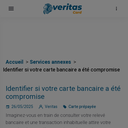
Accueil
Services annexes
Identifier si votre carte bancaire a été compromise
Identifier si votre carte bancaire a été
compromise
26/05/2025
Veritas
Carte prépayée
Imaginez-vous en train de consulter votre relevé
bancaire et une transaction inhabituelle attire votre