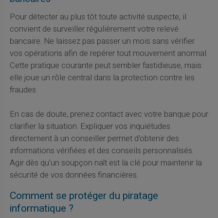
Pour détecter au plus tôt toute activité suspecte, il
convient de surveiller régulièrement votre relevé
bancaire. Ne laissez pas passer un mois sans vérifier
vos opérations afin de repérer tout mouvement anormal.
Cette pratique courante peut sembler fastidieuse, mais
elle joue un rôle central dans la protection contre les
fraudes.
En cas de doute, prenez contact avec votre banque pour
clarifier la situation. Expliquer vos inquiétudes
directement à un conseiller permet d'obtenir des
informations vérifiées et des conseils personnalisés.
Agir dès qu'un soupçon naît est la clé pour maintenir la
sécurité de vos données financières.
Comment se protéger du piratage
informatique ?