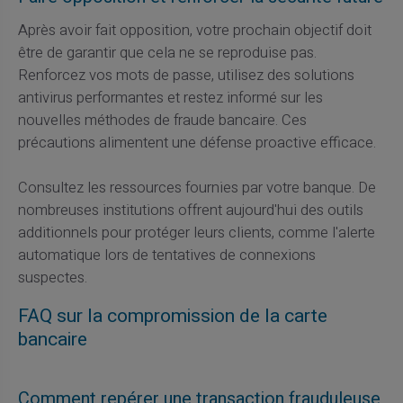
Après avoir fait opposition, votre prochain objectif doit
être de garantir que cela ne se reproduise pas.
Renforcez vos mots de passe, utilisez des solutions
antivirus performantes et restez informé sur les
nouvelles méthodes de fraude bancaire. Ces
précautions alimentent une défense proactive efficace.
Consultez les ressources fournies par votre banque. De
nombreuses institutions offrent aujourd'hui des outils
additionnels pour protéger leurs clients, comme l'alerte
automatique lors de tentatives de connexions
suspectes.
FAQ sur la compromission de la carte
bancaire
Comment repérer une transaction frauduleuse