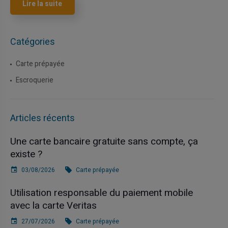
Lire la suite
Catégories
Carte prépayée
Escroquerie
Articles récents
Une carte bancaire gratuite sans compte, ça
existe ?
03/08/2026
Carte prépayée
Utilisation responsable du paiement mobile
avec la carte Veritas
27/07/2026
Carte prépayée