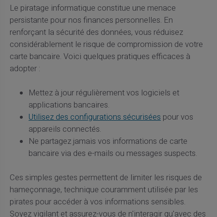
Le piratage informatique constitue une menace
persistante pour nos finances personnelles. En
renforçant la sécurité des données, vous réduisez
considérablement le risque de compromission de votre
carte bancaire. Voici quelques pratiques efficaces à
adopter :
Mettez à jour régulièrement vos logiciels et
applications bancaires.
Utilisez des configurations sécurisées
pour vos
appareils connectés.
Ne partagez jamais vos informations de carte
bancaire via des e-mails ou messages suspects.
Ces simples gestes permettent de limiter les risques de
hameçonnage, technique couramment utilisée par les
pirates pour accéder à vos informations sensibles.
Soyez vigilant et assurez-vous de n'interagir qu'avec des