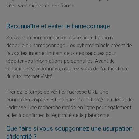
sites web dignes de confiance.
Reconnaître et éviter le hameçonnage
Souvent, la compromission d'une carte bancaire
découle du hameçonnage. Les cybercriminels créent de
faux sites internet imitant ceux des banques pour
récolter vos informations personnelles. Avant de
renseigner vos données, assurez-vous de l'authenticité
du site internet visité.
Prenez le temps de vérifier l'adresse URL. Une
connexion cryptée est indiquée par "https://" au début de
l'adresse. Une recherche rapide en ligne peut également
aider à confirmer la légitimité de la plateforme.
Que faire si vous soupçonnez une usurpation
d'identité ?