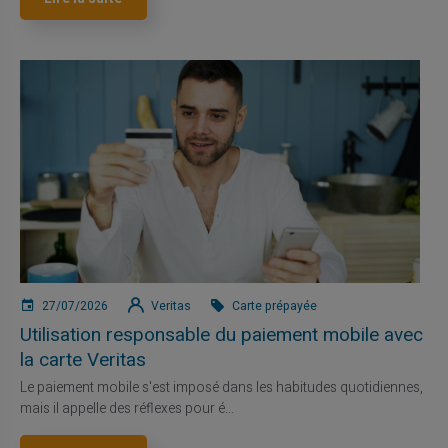
27/07/2026
Veritas
Carte prépayée
Utilisation responsable du paiement mobile avec
la carte Veritas
Le paiement mobile s'est imposé dans les habitudes quotidiennes,
mais il appelle des réflexes pour é...