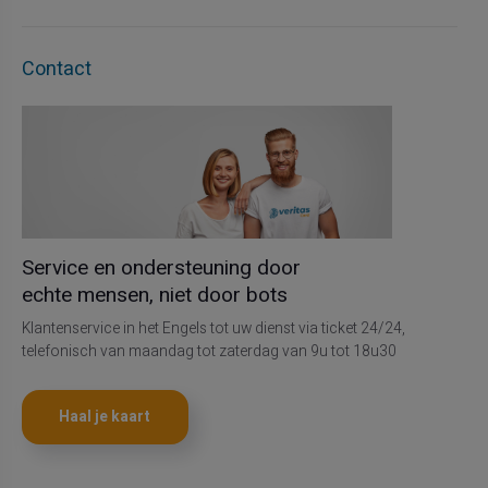
Contact
Service en ondersteuning door
echte mensen, niet door bots
Klantenservice in het Engels tot uw dienst via ticket 24/24,
telefonisch van maandag tot zaterdag van 9u tot 18u30
Haal je kaart