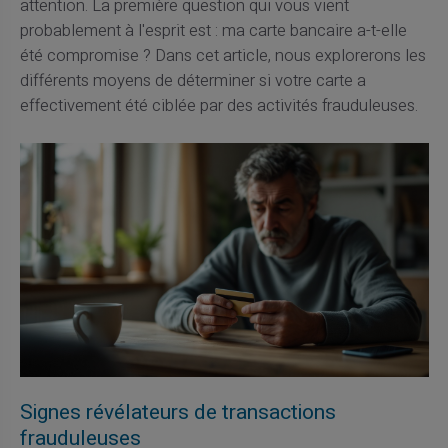
attention. La première question qui vous vient
probablement à l'esprit est : ma carte bancaire a-t-elle
été compromise ? Dans cet article, nous explorerons les
différents moyens de déterminer si votre carte a
effectivement été ciblée par des activités frauduleuses.
Signes révélateurs de transactions
frauduleuses