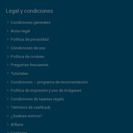
Legal y condiciones
Condiciones generales
Aviso legal
Política de privacidad
Condiciones de uso
Política de cookies
Preguntas frecuentes
Tutoriales
Condiciones – programa de recomendación
Política de impresión y uso de imágenes
Condiciones de tarjetas regalo
Términos de cashback
¿Quiénes somos?
Afíliate