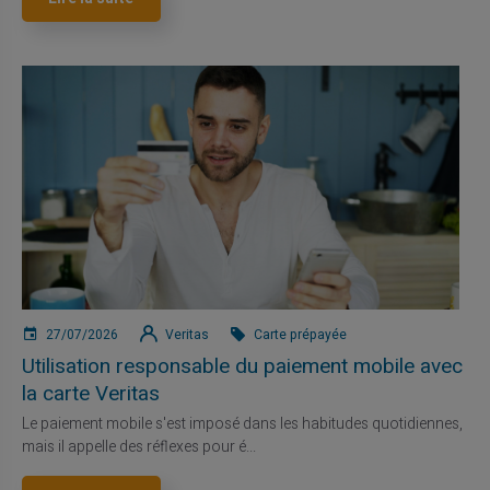
27/07/2026
Veritas
Carte prépayée
Utilisation responsable du paiement mobile avec
la carte Veritas
Le paiement mobile s'est imposé dans les habitudes quotidiennes,
mais il appelle des réflexes pour é...