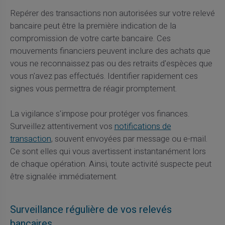
Repérer des transactions non autorisées sur votre relevé
bancaire peut être la première indication de la
compromission de votre carte bancaire. Ces
mouvements financiers peuvent inclure des achats que
vous ne reconnaissez pas ou des retraits d'espèces que
vous n'avez pas effectués. Identifier rapidement ces
signes vous permettra de réagir promptement.
La vigilance s'impose pour protéger vos finances.
Surveillez attentivement vos
notifications de
transaction
, souvent envoyées par message ou e-mail.
Ce sont elles qui vous avertissent instantanément lors
de chaque opération. Ainsi, toute activité suspecte peut
être signalée immédiatement.
Surveillance régulière de vos relevés
bancaires