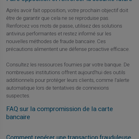
Après avoir fait opposition, votre prochain objectif doit
être de garantir que cela ne se reproduise pas.
Renforcez vos mots de passe, utilisez des solutions
antivirus performantes et restez informé sur les
nouvelles méthodes de fraude bancaire. Ces
précautions alimentent une défense proactive efficace.
Consultez les ressources fournies par votre banque. De
nombreuses institutions offrent aujourd'hui des outils
additionnels pour protéger leurs clients, comme l'alerte
automatique lors de tentatives de connexions
suspectes.
FAQ sur la compromission de la carte
bancaire
Comment repérer une transaction frauduleuse