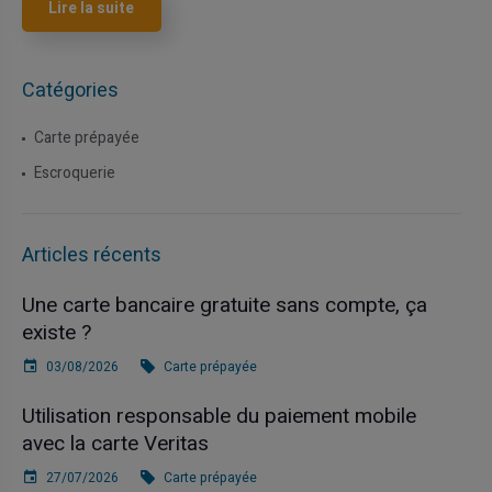
Lire la suite
Catégories
Carte prépayée
Escroquerie
Articles récents
Une carte bancaire gratuite sans compte, ça
existe ?
03/08/2026
Carte prépayée
Utilisation responsable du paiement mobile
avec la carte Veritas
27/07/2026
Carte prépayée