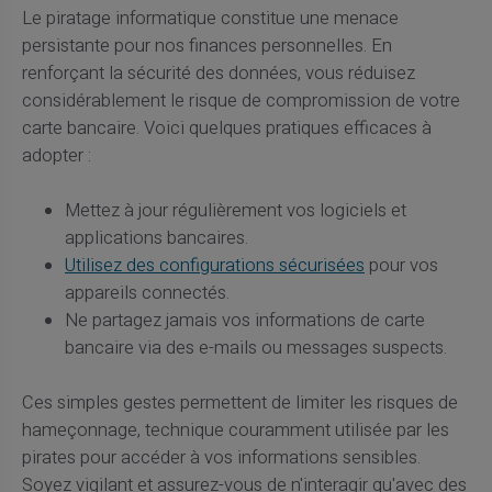
Le piratage informatique constitue une menace
persistante pour nos finances personnelles. En
renforçant la sécurité des données, vous réduisez
considérablement le risque de compromission de votre
carte bancaire. Voici quelques pratiques efficaces à
adopter :
Mettez à jour régulièrement vos logiciels et
applications bancaires.
Utilisez des configurations sécurisées
pour vos
appareils connectés.
Ne partagez jamais vos informations de carte
bancaire via des e-mails ou messages suspects.
Ces simples gestes permettent de limiter les risques de
hameçonnage, technique couramment utilisée par les
pirates pour accéder à vos informations sensibles.
Soyez vigilant et assurez-vous de n'interagir qu'avec des