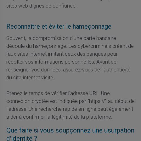
sites web dignes de confiance.
Reconnaître et éviter le hameçonnage
Souvent, la compromission d'une carte bancaire
découle du hameçonnage. Les cybercriminels créent de
faux sites internet imitant ceux des banques pour
récolter vos informations personnelles. Avant de
renseigner vos données, assurez-vous de l'authenticité
du site internet visité.
Prenez le temps de vérifier l'adresse URL. Une
connexion cryptée est indiquée par "https://" au début de
l'adresse. Une recherche rapide en ligne peut également
aider à confirmer la légitimité de la plateforme.
Que faire si vous soupçonnez une usurpation
d'identité ?