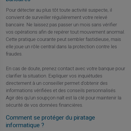
Pour détecter au plus tôt toute activité suspecte, il
convient de surveiller régulièrement votre relevé
bancaire. Ne laissez pas passer un mois sans vérifier
vos opérations afin de repérer tout mouvement anormal.
Cette pratique courante peut sembler fastidieuse, mais
elle joue un rôle central dans la protection contre les
fraudes.
En cas de doute, prenez contact avec votre banque pour
clarifier la situation. Expliquer vos inquiétudes
directement à un conseiller permet d'obtenir des
informations vérifiées et des conseils personnalisés.
Agir dès qu'un soupçon naît est la clé pour maintenir la
sécurité de vos données financières.
Comment se protéger du piratage
informatique ?