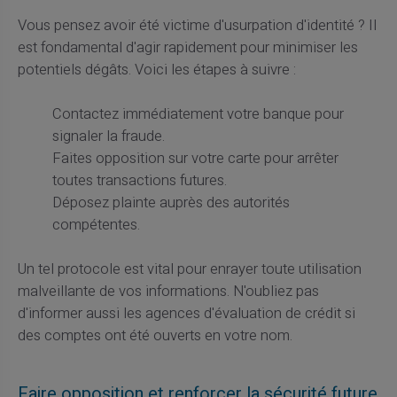
Vous pensez avoir été victime d'usurpation d'identité ? Il
est fondamental d'agir rapidement pour minimiser les
potentiels dégâts. Voici les étapes à suivre :
Contactez immédiatement votre banque pour
signaler la fraude.
Faites opposition sur votre carte pour arrêter
toutes transactions futures.
Déposez plainte auprès des autorités
compétentes.
Un tel protocole est vital pour enrayer toute utilisation
malveillante de vos informations. N'oubliez pas
d'informer aussi les agences d'évaluation de crédit si
des comptes ont été ouverts en votre nom.
Faire opposition et renforcer la sécurité future