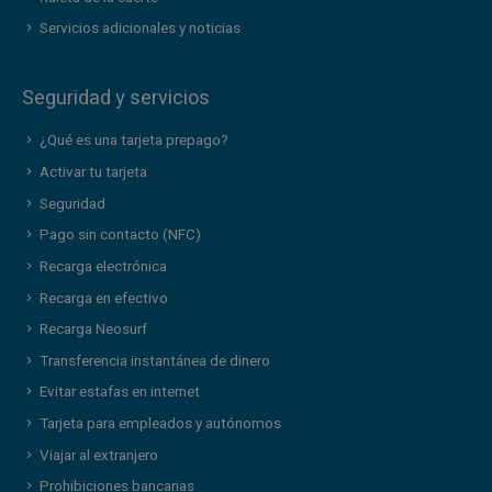
Servicios adicionales y noticias
Seguridad y servicios
¿Qué es una tarjeta prepago?
Activar tu tarjeta
Seguridad
Pago sin contacto (NFC)
Recarga electrónica
Recarga en efectivo
Recarga Neosurf
Transferencia instantánea de dinero
Evitar estafas en internet
Tarjeta para empleados y autónomos
Viajar al extranjero
Prohibiciones bancarias