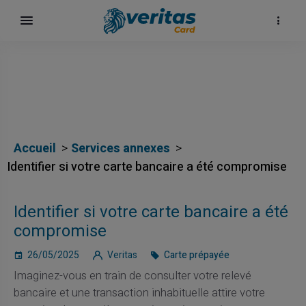
Accueil
Services annexes
Identifier si votre carte bancaire a été compromise
Identifier si votre carte bancaire a été
compromise
26/05/2025
Veritas
Carte prépayée
Imaginez-vous en train de consulter votre relevé
bancaire et une transaction inhabituelle attire votre