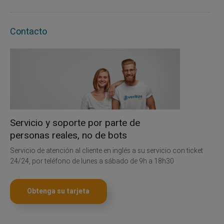
Contacto
Servicio y soporte por parte de
personas reales, no de bots
Servicio de atención al cliente en inglés a su servicio con ticket
24/24, por teléfono de lunes a sábado de 9h a 18h30
Obtenga su tarjeta