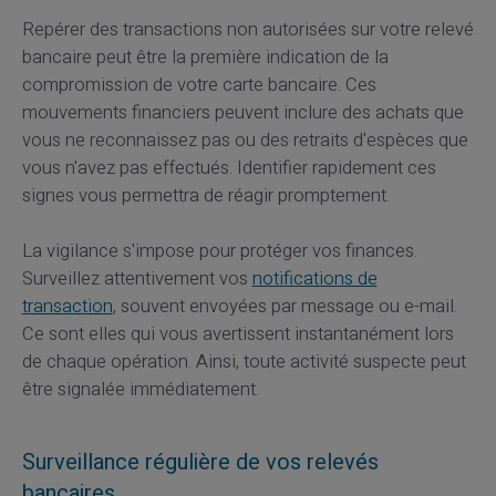
Repérer des transactions non autorisées sur votre relevé
bancaire peut être la première indication de la
compromission de votre carte bancaire. Ces
mouvements financiers peuvent inclure des achats que
vous ne reconnaissez pas ou des retraits d'espèces que
vous n'avez pas effectués. Identifier rapidement ces
signes vous permettra de réagir promptement.
La vigilance s'impose pour protéger vos finances.
Surveillez attentivement vos
notifications de
transaction
, souvent envoyées par message ou e-mail.
Ce sont elles qui vous avertissent instantanément lors
de chaque opération. Ainsi, toute activité suspecte peut
être signalée immédiatement.
Surveillance régulière de vos relevés
bancaires