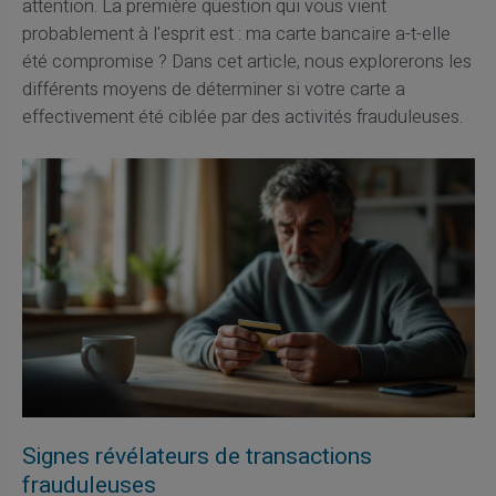
attention. La première question qui vous vient
probablement à l'esprit est : ma carte bancaire a-t-elle
été compromise ? Dans cet article, nous explorerons les
différents moyens de déterminer si votre carte a
effectivement été ciblée par des activités frauduleuses.
Signes révélateurs de transactions
frauduleuses