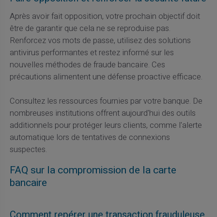
Après avoir fait opposition, votre prochain objectif doit
être de garantir que cela ne se reproduise pas.
Renforcez vos mots de passe, utilisez des solutions
antivirus performantes et restez informé sur les
nouvelles méthodes de fraude bancaire. Ces
précautions alimentent une défense proactive efficace.
Consultez les ressources fournies par votre banque. De
nombreuses institutions offrent aujourd'hui des outils
additionnels pour protéger leurs clients, comme l'alerte
automatique lors de tentatives de connexions
suspectes.
FAQ sur la compromission de la carte
bancaire
Comment repérer une transaction frauduleuse