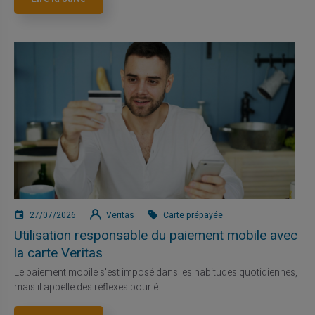
27/07/2026
Veritas
Carte prépayée
Utilisation responsable du paiement mobile avec
la carte Veritas
Le paiement mobile s'est imposé dans les habitudes quotidiennes,
mais il appelle des réflexes pour é...