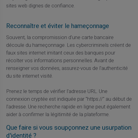
sites web dignes de confiance.
Reconnaître et éviter le hameçonnage
Souvent, la compromission d'une carte bancaire
découle du hameçonnage. Les cybercriminels créent de
faux sites internet imitant ceux des banques pour
récolter vos informations personnelles. Avant de
renseigner vos données, assurez-vous de l'authenticité
du site internet visité.
Prenez le temps de vérifier l'adresse URL. Une
connexion cryptée est indiquée par "https://" au début de
l'adresse. Une recherche rapide en ligne peut également
aider à confirmer la légitimité de la plateforme.
Que faire si vous soupçonnez une usurpation
d'identité ?