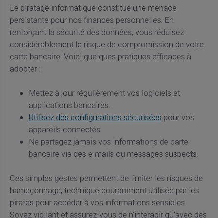
Le piratage informatique constitue une menace
persistante pour nos finances personnelles. En
renforçant la sécurité des données, vous réduisez
considérablement le risque de compromission de votre
carte bancaire. Voici quelques pratiques efficaces à
adopter :
Mettez à jour régulièrement vos logiciels et
applications bancaires.
Utilisez des configurations sécurisées
pour vos
appareils connectés.
Ne partagez jamais vos informations de carte
bancaire via des e-mails ou messages suspects.
Ces simples gestes permettent de limiter les risques de
hameçonnage, technique couramment utilisée par les
pirates pour accéder à vos informations sensibles.
Soyez vigilant et assurez-vous de n'interagir qu'avec des