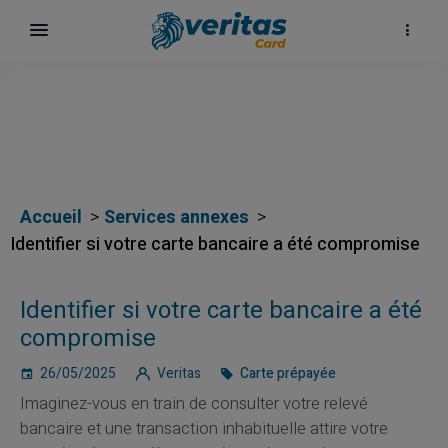
Accueil
Services annexes
Identifier si votre carte bancaire a été compromise
Identifier si votre carte bancaire a été
compromise
26/05/2025
Veritas
Carte prépayée
Imaginez-vous en train de consulter votre relevé
bancaire et une transaction inhabituelle attire votre