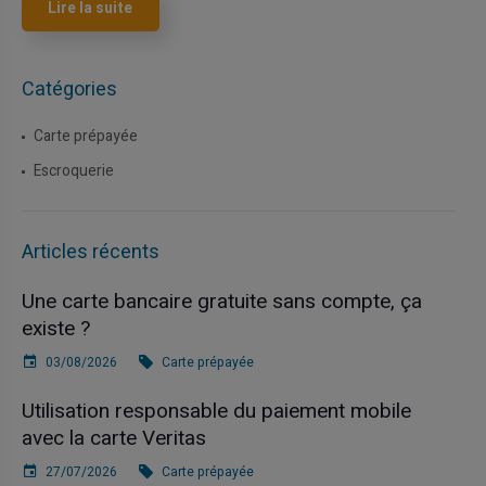
Lire la suite
Catégories
Carte prépayée
Escroquerie
Articles récents
Une carte bancaire gratuite sans compte, ça
existe ?
03/08/2026
Carte prépayée
Utilisation responsable du paiement mobile
avec la carte Veritas
27/07/2026
Carte prépayée