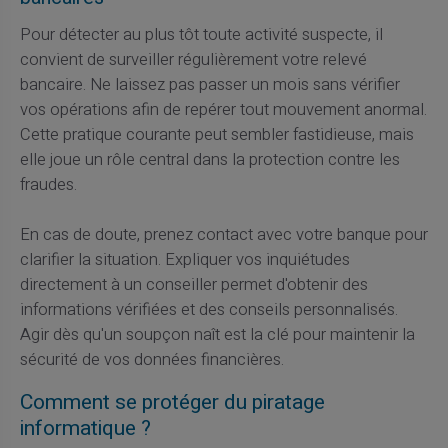
Pour détecter au plus tôt toute activité suspecte, il
convient de surveiller régulièrement votre relevé
bancaire. Ne laissez pas passer un mois sans vérifier
vos opérations afin de repérer tout mouvement anormal.
Cette pratique courante peut sembler fastidieuse, mais
elle joue un rôle central dans la protection contre les
fraudes.
En cas de doute, prenez contact avec votre banque pour
clarifier la situation. Expliquer vos inquiétudes
directement à un conseiller permet d'obtenir des
informations vérifiées et des conseils personnalisés.
Agir dès qu'un soupçon naît est la clé pour maintenir la
sécurité de vos données financières.
Comment se protéger du piratage
informatique ?