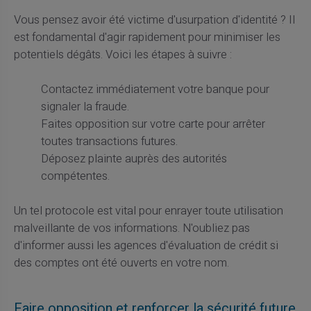
Vous pensez avoir été victime d'usurpation d'identité ? Il
est fondamental d'agir rapidement pour minimiser les
potentiels dégâts. Voici les étapes à suivre :
Contactez immédiatement votre banque pour
signaler la fraude.
Faites opposition sur votre carte pour arrêter
toutes transactions futures.
Déposez plainte auprès des autorités
compétentes.
Un tel protocole est vital pour enrayer toute utilisation
malveillante de vos informations. N'oubliez pas
d'informer aussi les agences d'évaluation de crédit si
des comptes ont été ouverts en votre nom.
Faire opposition et renforcer la sécurité future