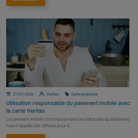
27/07/2026
Veritas
Carte prépayée
Utilisation responsable du paiement mobile avec
la carte Veritas
Le paiement mobile s'est imposé dans les habitudes quotidiennes,
mais il appelle des réflexes pour é...