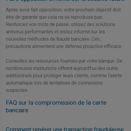
Après avoir fait opposition, votre prochain objectif doit
être de garantir que cela ne se reproduise pas.
Renforcez vos mots de passe, utilisez des solutions
antivirus performantes et restez informé sur les
nouvelles méthodes de fraude bancaire. Ces
précautions alimentent une défense proactive efficace.
Consultez les ressources fournies par votre banque. De
nombreuses institutions offrent aujourd'hui des outils
additionnels pour protéger leurs clients, comme l'alerte
automatique lors de tentatives de connexions
suspectes.
FAQ sur la compromission de la carte
bancaire
Comment repérer une transaction frauduleuse