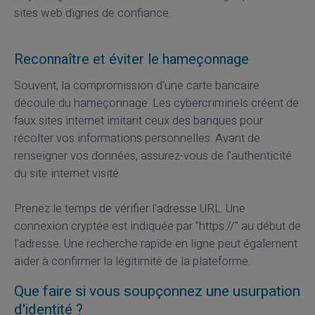
sites web dignes de confiance.
Reconnaître et éviter le hameçonnage
Souvent, la compromission d'une carte bancaire
découle du hameçonnage. Les cybercriminels créent de
faux sites internet imitant ceux des banques pour
récolter vos informations personnelles. Avant de
renseigner vos données, assurez-vous de l'authenticité
du site internet visité.
Prenez le temps de vérifier l'adresse URL. Une
connexion cryptée est indiquée par "https://" au début de
l'adresse. Une recherche rapide en ligne peut également
aider à confirmer la légitimité de la plateforme.
Que faire si vous soupçonnez une usurpation
d'identité ?