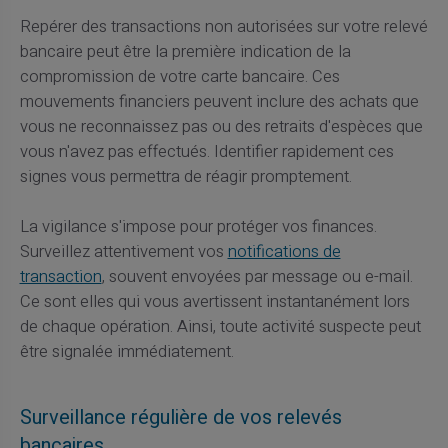
Repérer des transactions non autorisées sur votre relevé
bancaire peut être la première indication de la
compromission de votre carte bancaire. Ces
mouvements financiers peuvent inclure des achats que
vous ne reconnaissez pas ou des retraits d'espèces que
vous n'avez pas effectués. Identifier rapidement ces
signes vous permettra de réagir promptement.
La vigilance s'impose pour protéger vos finances.
Surveillez attentivement vos
notifications de
transaction
, souvent envoyées par message ou e-mail.
Ce sont elles qui vous avertissent instantanément lors
de chaque opération. Ainsi, toute activité suspecte peut
être signalée immédiatement.
Surveillance régulière de vos relevés
bancaires