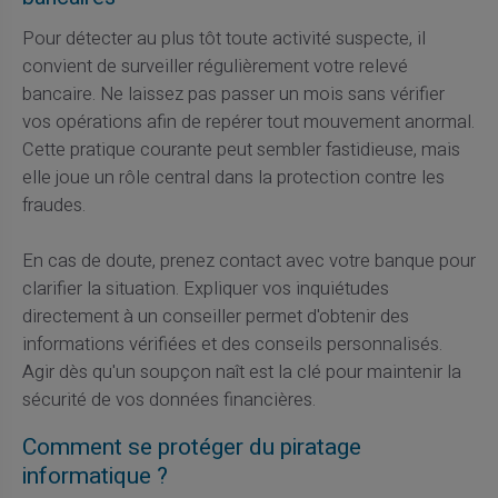
Pour détecter au plus tôt toute activité suspecte, il
convient de surveiller régulièrement votre relevé
bancaire. Ne laissez pas passer un mois sans vérifier
vos opérations afin de repérer tout mouvement anormal.
Cette pratique courante peut sembler fastidieuse, mais
elle joue un rôle central dans la protection contre les
fraudes.
En cas de doute, prenez contact avec votre banque pour
clarifier la situation. Expliquer vos inquiétudes
directement à un conseiller permet d'obtenir des
informations vérifiées et des conseils personnalisés.
Agir dès qu'un soupçon naît est la clé pour maintenir la
sécurité de vos données financières.
Comment se protéger du piratage
informatique ?