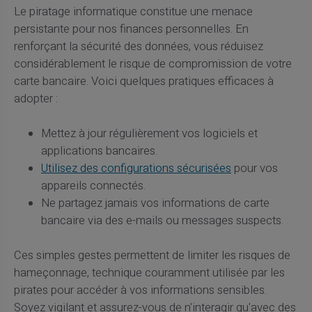
Le piratage informatique constitue une menace
persistante pour nos finances personnelles. En
renforçant la sécurité des données, vous réduisez
considérablement le risque de compromission de votre
carte bancaire. Voici quelques pratiques efficaces à
adopter :
Mettez à jour régulièrement vos logiciels et
applications bancaires.
Utilisez des configurations sécurisées
pour vos
appareils connectés.
Ne partagez jamais vos informations de carte
bancaire via des e-mails ou messages suspects.
Ces simples gestes permettent de limiter les risques de
hameçonnage, technique couramment utilisée par les
pirates pour accéder à vos informations sensibles.
Soyez vigilant et assurez-vous de n'interagir qu'avec des