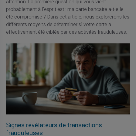
attention. La première question qui vous vient
probablement à l'esprit est : ma carte bancaire a-t-elle
été compromise ? Dans cet article, nous explorerons les
différents moyens de déterminer si votre carte a
effectivement été ciblée par des activités frauduleuses.
Signes révélateurs de transactions
frauduleuses