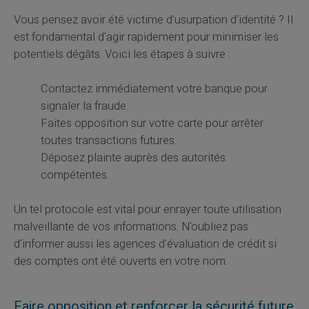
Vous pensez avoir été victime d'usurpation d'identité ? Il
est fondamental d'agir rapidement pour minimiser les
potentiels dégâts. Voici les étapes à suivre :
Contactez immédiatement votre banque pour
signaler la fraude.
Faites opposition sur votre carte pour arrêter
toutes transactions futures.
Déposez plainte auprès des autorités
compétentes.
Un tel protocole est vital pour enrayer toute utilisation
malveillante de vos informations. N'oubliez pas
d'informer aussi les agences d'évaluation de crédit si
des comptes ont été ouverts en votre nom.
Faire opposition et renforcer la sécurité future