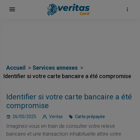
Accueil
Services annexes
Identifier si votre carte bancaire a été compromise
Identifier si votre carte bancaire a été
compromise
26/05/2025
Veritas
Carte prépayée
Imaginez-vous en train de consulter votre relevé
bancaire et une transaction inhabituelle attire votre