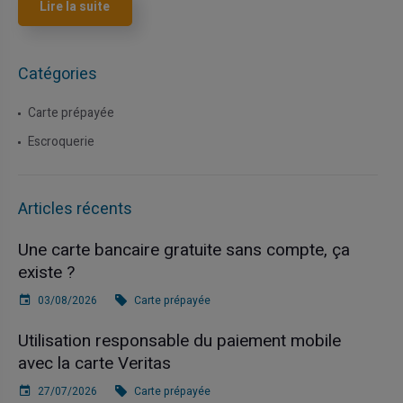
Lire la suite
Catégories
Carte prépayée
Escroquerie
Articles récents
Une carte bancaire gratuite sans compte, ça
existe ?
03/08/2026
Carte prépayée
Utilisation responsable du paiement mobile
avec la carte Veritas
27/07/2026
Carte prépayée