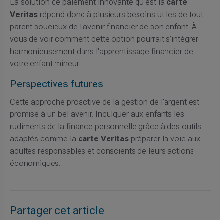
La solution de paiement innovante qu'est la
carte
Veritas
répond donc à plusieurs besoins utiles de tout
parent soucieux de l'avenir financier de son enfant. À
vous de voir comment cette option pourrait s'intégrer
harmonieusement dans l'apprentissage financier de
votre enfant mineur.
Perspectives futures
Cette approche proactive de la gestion de l'argent est
promise à un bel avenir. Inculquer aux enfants les
rudiments de la finance personnelle grâce à des outils
adaptés comme la
carte Veritas
préparer la voie aux
adultes responsables et conscients de leurs actions
économiques.
Partager cet article