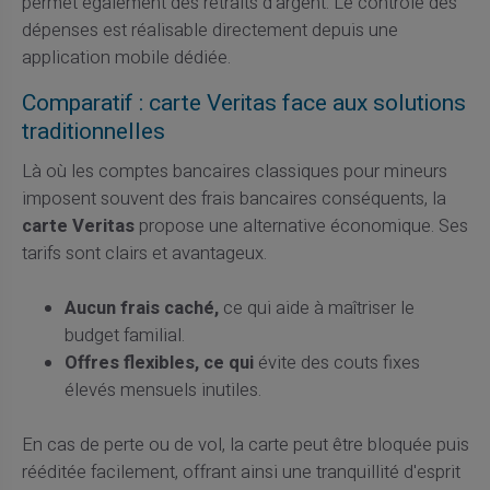
permet également des retraits d'argent. Le contrôle des
dépenses est réalisable directement depuis une
application mobile dédiée.
Comparatif : carte Veritas face aux solutions
traditionnelles
Là où les comptes bancaires classiques pour mineurs
imposent souvent des frais bancaires conséquents, la
carte Veritas
propose une alternative économique. Ses
tarifs sont clairs et avantageux.
Aucun frais caché,
ce qui aide à maîtriser le
budget familial.
Offres flexibles, ce qui
évite des couts fixes
élevés mensuels inutiles.
En cas de perte ou de vol, la carte peut être bloquée puis
rééditée facilement, offrant ainsi une tranquillité d'esprit