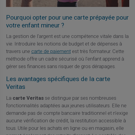
Pourquoi opter pour une carte prépayée pour
votre enfant mineur ?
La gestion de l'argent est une compétence vitale dans la
vie. Introduire les notions de budget et de dépenses à
travers une
carte de paiement
est très formateur. Cette
méthode offre un cadre sécurisé où l'enfant apprend à
gérer ses finances sans risquer de gros dérapages.
Les avantages spécifiques de la carte
Veritas
La
carte Veritas
se distingue par ses nombreuses
fonctionnalités adaptées aux jeunes utilisateurs. Elle ne
demande pas de compte bancaire traditionnel et n'exige
aucune vérification de crédit, la restitution accessible à
tous. Utile pour les achats en ligne ou en magasin, elle