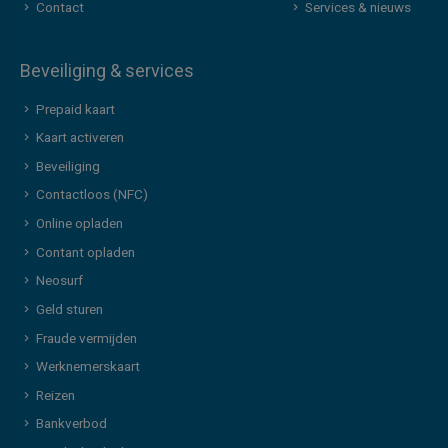
Contact
Services & nieuws
Beveiliging & services
Prepaid kaart
Kaart activeren
Beveiliging
Contactloos (NFC)
Online opladen
Contant opladen
Neosurf
Geld sturen
Fraude vermijden
Werknemerskaart
Reizen
Bankverbod