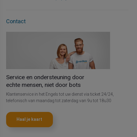
Contact
Service en ondersteuning door
echte mensen, niet door bots
Klantenservice in het Engels tot uw dienst via ticket 24/24,
telefonisch van maandag tot zaterdag van 9u tot 18u30
Haal je kaart