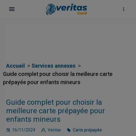
Accueil
Services annexes
Guide complet pour choisir la meilleure carte
prépayée pour enfants mineurs
Guide complet pour choisir la
meilleure carte prépayée pour
enfants mineurs
16/11/2024
Veritas
Carte prépayée