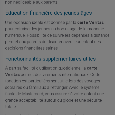
non négligeable aux parents.
Éducation financière des jeunes âges
Une occasion idéale est donnée par la
carte Veritas
pour entraîner les jeunes au bon usage de la monnaie
numérique. Possibilité de suivre les dépenses à distance
permet aux parents de discuter avec leur enfant des
décisions financières saines.
Fonctionnalités supplémentaires utiles
À part sa facilité d'utilisation quotidienne, la
carte
Veritas
permet des virements internationaux. Cette
fonction est particulièrement utile lors des voyages
scolaires ou familiaux à l'étranger. Avec le système
fiable de Mastercard, vous assurez à votre enfant une
grande acceptabilité autour du globe et une sécurité
totale.