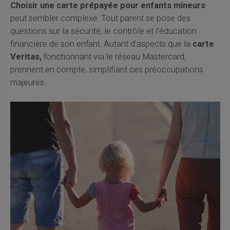
Choisir une carte prépayée pour enfants mineurs
peut sembler complexe. Tout parent se pose des
questions sur la sécurité, le contrôle et l'éducation
financière de son enfant. Autant d'aspects que la
carte
Veritas,
fonctionnant via le réseau Mastercard,
prennent en compte, simplifiant ces préoccupations
majeures.