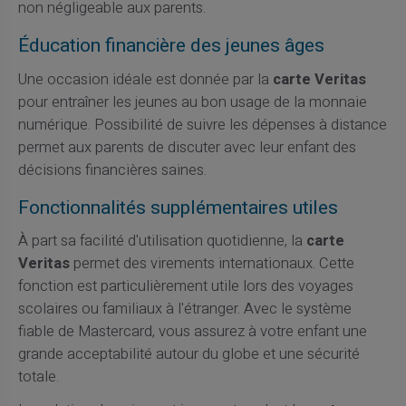
non négligeable aux parents.
Éducation financière des jeunes âges
Une occasion idéale est donnée par la
carte Veritas
pour entraîner les jeunes au bon usage de la monnaie
numérique. Possibilité de suivre les dépenses à distance
permet aux parents de discuter avec leur enfant des
décisions financières saines.
Fonctionnalités supplémentaires utiles
À part sa facilité d'utilisation quotidienne, la
carte
Veritas
permet des virements internationaux. Cette
fonction est particulièrement utile lors des voyages
scolaires ou familiaux à l'étranger. Avec le système
fiable de Mastercard, vous assurez à votre enfant une
grande acceptabilité autour du globe et une sécurité
totale.