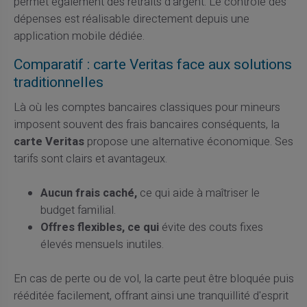
permet également des retraits d'argent. Le contrôle des
dépenses est réalisable directement depuis une
application mobile dédiée.
Comparatif : carte Veritas face aux solutions
traditionnelles
Là où les comptes bancaires classiques pour mineurs
imposent souvent des frais bancaires conséquents, la
carte Veritas
propose une alternative économique. Ses
tarifs sont clairs et avantageux.
Aucun frais caché,
ce qui aide à maîtriser le
budget familial.
Offres flexibles, ce qui
évite des couts fixes
élevés mensuels inutiles.
En cas de perte ou de vol, la carte peut être bloquée puis
rééditée facilement, offrant ainsi une tranquillité d'esprit