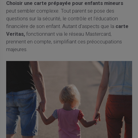
Choisir une carte prépayée pour enfants mineurs
peut sembler complexe. Tout parent se pose des
questions sur la sécurité, le contrôle et l'éducation
financière de son enfant. Autant d'aspects que la
carte
Veritas,
fonctionnant via le réseau Mastercard,
prennent en compte, simplifiant ces préoccupations
majeures.