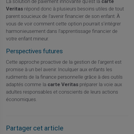
La solution de paiement innovante qu'est la
carte
Veritas
répond donc à plusieurs besoins utiles de tout
parent soucieux de l'avenir financier de son enfant. À
vous de voir comment cette option pourrait s'intégrer
harmonieusement dans l'apprentissage financier de
votre enfant mineur.
Perspectives futures
Cette approche proactive de la gestion de l'argent est
promise à un bel avenir. Inculquer aux enfants les
rudiments de la finance personnelle grâce à des outils
adaptés comme la
carte Veritas
préparer la voie aux
adultes responsables et conscients de leurs actions
économiques.
Partager cet article