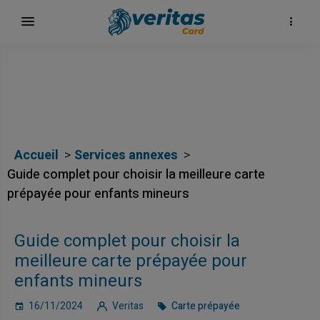
Accueil
Services annexes
Guide complet pour choisir la meilleure carte
prépayée pour enfants mineurs
Guide complet pour choisir la
meilleure carte prépayée pour
enfants mineurs
16/11/2024
Veritas
Carte prépayée