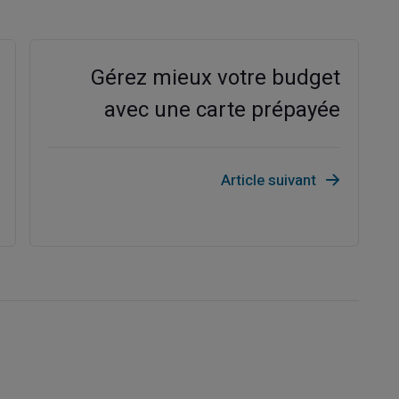
Gérez mieux votre budget
avec une carte prépayée
Article suivant