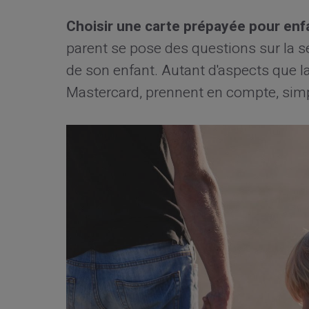
Choisir une carte prépayée pour enf
parent se pose des questions sur la séc
de son enfant. Autant d'aspects que l
Mastercard, prennent en compte, simp