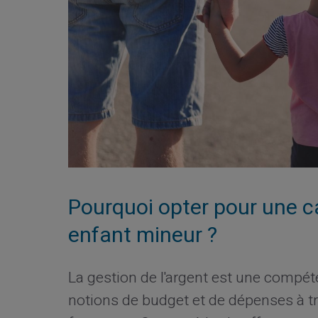
Pourquoi opter pour une c
enfant mineur ?
La gestion de l'argent est une compéten
notions de budget et de dépenses à t