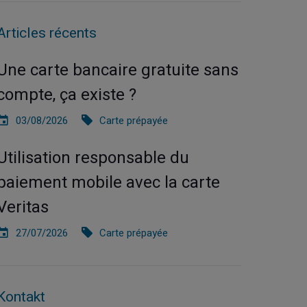
Articles récents
Une carte bancaire gratuite sans
compte, ça existe ?
03/08/2026
Carte prépayée
Utilisation responsable du
paiement mobile avec la carte
Veritas
27/07/2026
Carte prépayée
Kontakt