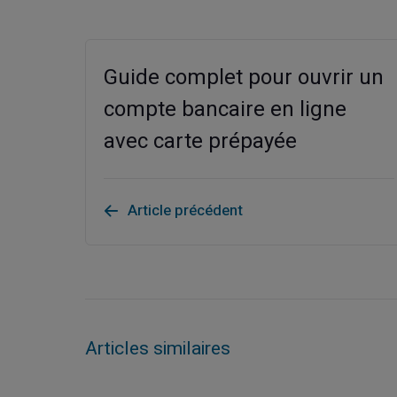
Guide complet pour ouvrir un
compte bancaire en ligne
avec carte prépayée
Article précédent
Articles similaires