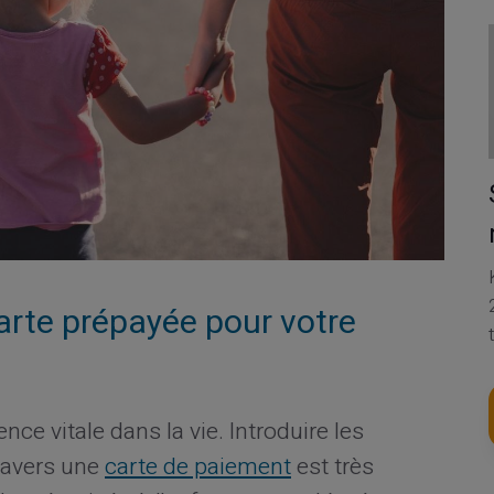
arte prépayée pour votre
ce vitale dans la vie. Introduire les
ravers une
carte de paiement
est très