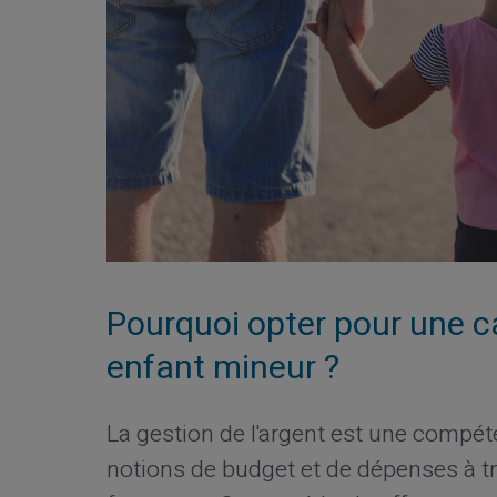
Pourquoi opter pour une c
enfant mineur ?
La gestion de l'argent est une compéten
notions de budget et de dépenses à t