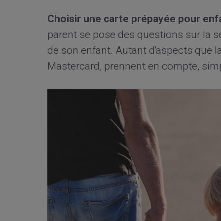
Choisir une carte prépayée pour enf
parent se pose des questions sur la séc
de son enfant. Autant d'aspects que l
Mastercard, prennent en compte, simp