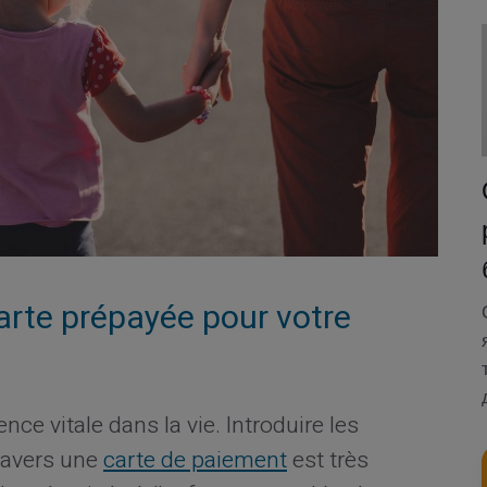
arte prépayée pour votre
ce vitale dans la vie. Introduire les
ravers une
carte de paiement
est très