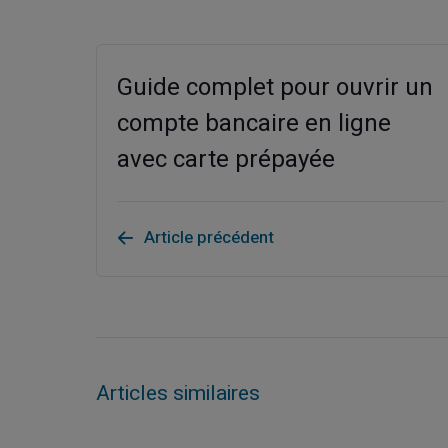
Guide complet pour ouvrir un
compte bancaire en ligne
avec carte prépayée
Article précédent
Articles similaires