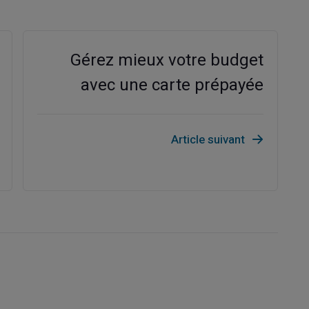
Gérez mieux votre budget
avec une carte prépayée
Article suivant