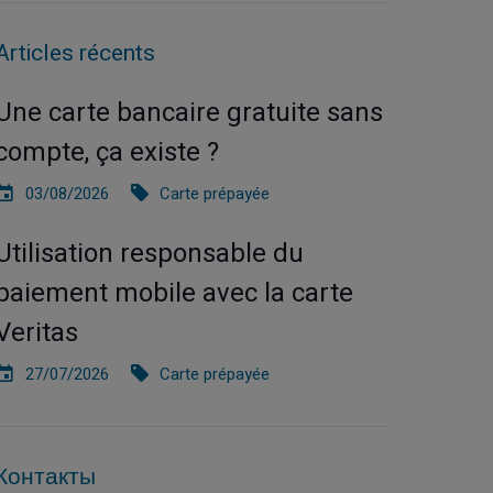
Articles récents
Une carte bancaire gratuite sans
compte, ça existe ?
03/08/2026
Carte prépayée
Utilisation responsable du
paiement mobile avec la carte
Veritas
27/07/2026
Carte prépayée
Контакты