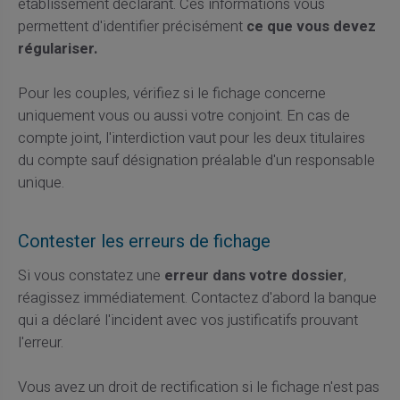
établissement déclarant. Ces informations vous
permettent d'identifier précisément
ce que vous devez
régulariser.
Pour les couples, vérifiez si le fichage concerne
uniquement vous ou aussi votre conjoint. En cas de
compte joint, l'interdiction vaut pour les deux titulaires
du compte sauf désignation préalable d'un responsable
unique.
Contester les erreurs de fichage
Si vous constatez une
erreur dans votre dossier
,
réagissez immédiatement. Contactez d'abord la banque
qui a déclaré l'incident avec vos justificatifs prouvant
l'erreur.
Vous avez un droit de rectification si le fichage n'est pas