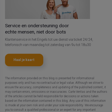
Service en ondersteuning door
echte mensen, niet door bots
Klantenservice in het Engels tot uw dienst via ticket 24/24,
telefonisch van maandag tot zaterdag van 9u tot 18u30
Haal je kaart
The information provided on this blog is presented for informational
purposes only and has no contractual or legal value. Although we strive to
ensure the accuracy, completeness and updating of the published content, it
may contain errors, omissions or inaccuracies. Carte Veritas and the authors
of the articles cannot be held responsible for decisions or actions taken
based on the information contained in this blog. Any use of this information
is made at your own risk and under your sole responsibility. We encourage
you to consult a qualified professional or an expert for any important