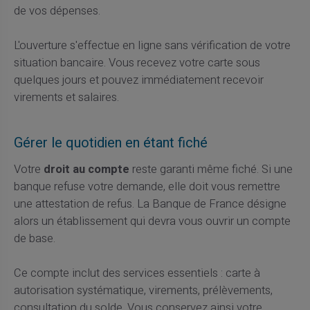
de vos dépenses.
L'ouverture s'effectue en ligne sans vérification de votre
situation bancaire. Vous recevez votre carte sous
quelques jours et pouvez immédiatement recevoir
virements et salaires.
Gérer le quotidien en étant fiché
Votre
droit au compte
reste garanti même fiché. Si une
banque refuse votre demande, elle doit vous remettre
une attestation de refus. La Banque de France désigne
alors un établissement qui devra vous ouvrir un compte
de base.
Ce compte inclut des services essentiels : carte à
autorisation systématique, virements, prélèvements,
consultation du solde. Vous conservez ainsi votre