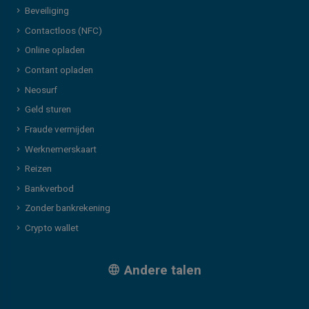
Beveiliging
Contactloos (NFC)
Online opladen
Contant opladen
Neosurf
Geld sturen
Fraude vermijden
Werknemerskaart
Reizen
Bankverbod
Zonder bankrekening
Crypto wallet
Andere talen