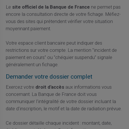
Le
site officiel de la Banque de France
ne permet pas
encore la consultation directe de votre fichage. Méfiez-
vous des sites qui prétendent vérifier votre situation
moyennant paiement.
Votre espace client bancaire peut indiquer des
restrictions sur votre compte. La mention "incident de
paiement en cours" ou "chéquier suspendu" signale
généralement un fichage.
Demander votre dossier complet
Exercez votre
droit d'accès
aux informations vous
concernant. La Banque de France doit vous
communiquer l'intégralité de votre dossier incluant la
date d'inscription, le motif et la date de radiation prévue.
Ce dossier détaille chaque incident : montant, date,