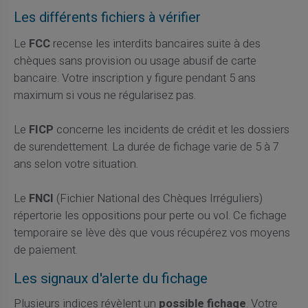
Les différents fichiers à vérifier
Le
FCC
recense les interdits bancaires suite à des
chèques sans provision ou usage abusif de carte
bancaire. Votre inscription y figure pendant 5 ans
maximum si vous ne régularisez pas.
Le
FICP
concerne les incidents de crédit et les dossiers
de surendettement. La durée de fichage varie de 5 à 7
ans selon votre situation.
Le
FNCI
(Fichier National des Chèques Irréguliers)
répertorie les oppositions pour perte ou vol. Ce fichage
temporaire se lève dès que vous récupérez vos moyens
de paiement.
Les signaux d'alerte du fichage
Plusieurs indices révèlent un
possible fichage
. Votre