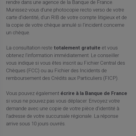
rendre dans une agence de la Banque de France.
Munissez-vous d'une photocopie recto verso de votre
carte d'identité, d'un RIB de votre compte litigieux et de
la copie de votre chèque annulé si l'incident concerne
un chèque.
La consultation reste
totalement gratuite
et vous
obtenez l'information immédiatement. Le conseiller
vous indique si vous êtes inscrit au Fichier Central des
Chèques (FCC) ou au Fichier des Incidents de
remboursement des Crédits aux Particuliers (FICP).
Vous pouvez également
écrire à la Banque de France
si vous ne pouvez pas vous déplacer. Envoyez votre
demande avec une copie de votre pièce d'identité à
l'adresse de votre succursale régionale. La réponse
arrive sous 10 jours ouvrés.