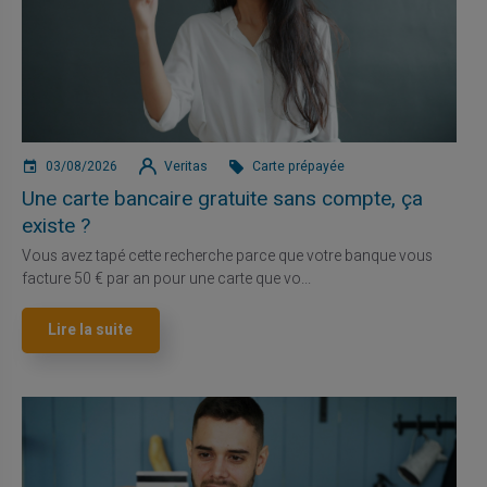
03/08/2026
Veritas
Carte prépayée
Une carte bancaire gratuite sans compte, ça
existe ?
Vous avez tapé cette recherche parce que votre banque vous
facture 50 € par an pour une carte que vo...
Lire la suite