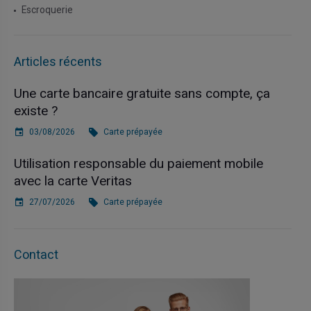
Escroquerie
Articles récents
Une carte bancaire gratuite sans compte, ça
existe ?
03/08/2026
Carte prépayée
Utilisation responsable du paiement mobile
avec la carte Veritas
27/07/2026
Carte prépayée
Contact