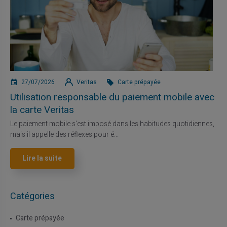
27/07/2026
Veritas
Carte prépayée
Utilisation responsable du paiement mobile avec
la carte Veritas
Le paiement mobile s'est imposé dans les habitudes quotidiennes,
mais il appelle des réflexes pour é...
Lire la suite
Catégories
Carte prépayée