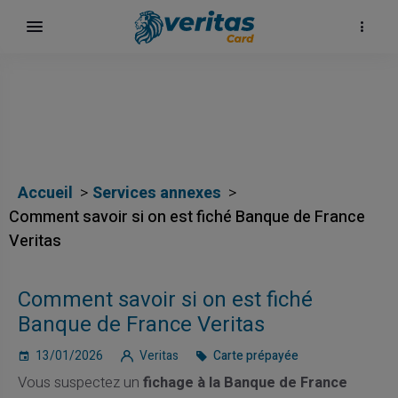
Accueil
Services annexes
Comment savoir si on est fiché Banque de France
Veritas
Comment savoir si on est fiché
Banque de France Veritas
13/01/2026
Veritas
Carte prépayée
Vous suspectez un
fichage à la Banque de France