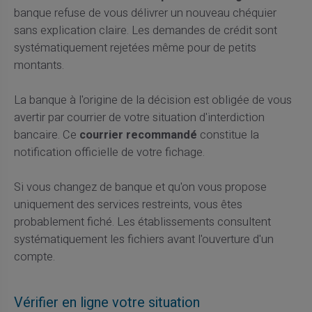
banque refuse de vous délivrer un nouveau chéquier
sans explication claire. Les demandes de crédit sont
systématiquement rejetées même pour de petits
montants.
La banque à l'origine de la décision est obligée de vous
avertir par courrier de votre situation d'interdiction
bancaire. Ce
courrier recommandé
constitue la
notification officielle de votre fichage.
Si vous changez de banque et qu'on vous propose
uniquement des services restreints, vous êtes
probablement fiché. Les établissements consultent
systématiquement les fichiers avant l'ouverture d'un
compte.
Vérifier en ligne votre situation