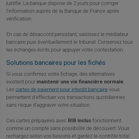
justifié. La banque dispose de 2 jours pour corriger
l'information auprès de la Banque de France après
vérification.
En cas de désaccord persistant, saisissez le médiateur
bancaire puis éventuellement le tribunal. Conservez tous
les échanges écrits pour appuyer votre contestation.
Solutions bancaires pour les fichés
Si vous confirmez votre fichage, des alternatives
existent pour
maintenir une vie financière normale
.
Les
cartes de paiement pour interdit bancaire
vous
permettent d'effectuer vos transactions quotidiennes
sans risque d'aggraver votre situation.
Ces cartes prépayées avec
RIB inclus
fonctionnent
comme un compte sans possibilité de découvert. Vous
rechargez selon vos besoins et gardez le contrôle total