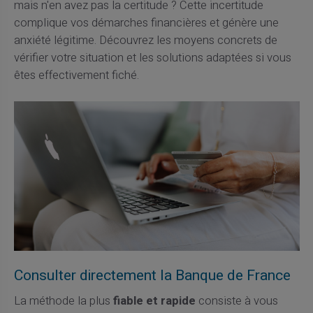
mais n'en avez pas la certitude ? Cette incertitude
complique vos démarches financières et génère une
anxiété légitime. Découvrez les moyens concrets de
vérifier votre situation et les solutions adaptées si vous
êtes effectivement fiché.
Consulter directement la Banque de France
La méthode la plus
fiable et rapide
consiste à vous