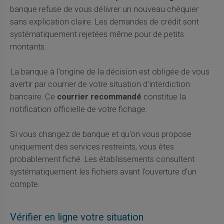
banque refuse de vous délivrer un nouveau chéquier
sans explication claire. Les demandes de crédit sont
systématiquement rejetées même pour de petits
montants.
La banque à l'origine de la décision est obligée de vous
avertir par courrier de votre situation d'interdiction
bancaire. Ce
courrier recommandé
constitue la
notification officielle de votre fichage.
Si vous changez de banque et qu'on vous propose
uniquement des services restreints, vous êtes
probablement fiché. Les établissements consultent
systématiquement les fichiers avant l'ouverture d'un
compte.
Vérifier en ligne votre situation