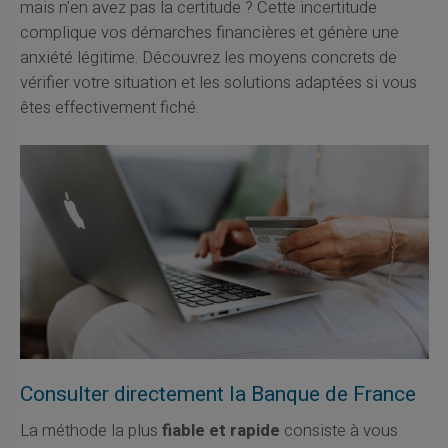
mais n'en avez pas la certitude ? Cette incertitude
complique vos démarches financières et génère une
anxiété légitime. Découvrez les moyens concrets de
vérifier votre situation et les solutions adaptées si vous
êtes effectivement fiché.
Consulter directement la Banque de France
La méthode la plus
fiable et rapide
consiste à vous