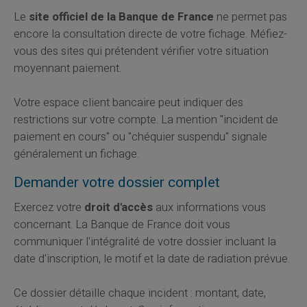
Le
site officiel de la Banque de France
ne permet pas
encore la consultation directe de votre fichage. Méfiez-
vous des sites qui prétendent vérifier votre situation
moyennant paiement.
Votre espace client bancaire peut indiquer des
restrictions sur votre compte. La mention "incident de
paiement en cours" ou "chéquier suspendu" signale
généralement un fichage.
Demander votre dossier complet
Exercez votre
droit d'accès
aux informations vous
concernant. La Banque de France doit vous
communiquer l'intégralité de votre dossier incluant la
date d'inscription, le motif et la date de radiation prévue.
Ce dossier détaille chaque incident : montant, date,