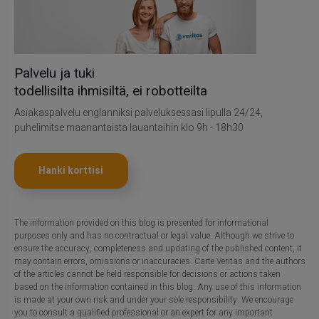
Palvelu ja tuki
todellisilta ihmisiltä, ei robotteilta
Asiakaspalvelu englanniksi palveluksessasi lipulla 24/24,
puhelimitse maanantaista lauantaihin klo 9h - 18h30
Hanki korttisi
The information provided on this blog is presented for informational
purposes only and has no contractual or legal value. Although we strive to
ensure the accuracy, completeness and updating of the published content, it
may contain errors, omissions or inaccuracies. Carte Veritas and the authors
of the articles cannot be held responsible for decisions or actions taken
based on the information contained in this blog. Any use of this information
is made at your own risk and under your sole responsibility. We encourage
you to consult a qualified professional or an expert for any important