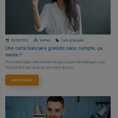
03/08/2026
Veritas
Carte prépayée
Une carte bancaire gratuite sans compte, ça
existe ?
Vous avez tapé cette recherche parce que votre banque vous
facture 50 € par an pour une carte que vo...
Lire la suite