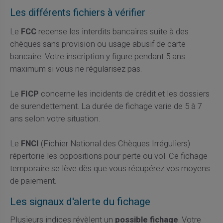
Les différents fichiers à vérifier
Le
FCC
recense les interdits bancaires suite à des
chèques sans provision ou usage abusif de carte
bancaire. Votre inscription y figure pendant 5 ans
maximum si vous ne régularisez pas.
Le
FICP
concerne les incidents de crédit et les dossiers
de surendettement. La durée de fichage varie de 5 à 7
ans selon votre situation.
Le
FNCI
(Fichier National des Chèques Irréguliers)
répertorie les oppositions pour perte ou vol. Ce fichage
temporaire se lève dès que vous récupérez vos moyens
de paiement.
Les signaux d'alerte du fichage
Plusieurs indices révèlent un
possible fichage
. Votre