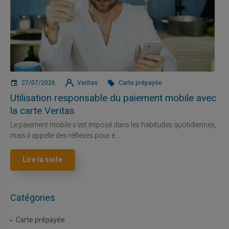
27/07/2026
Veritas
Carte prépayée
Utilisation responsable du paiement mobile avec
la carte Veritas
Le paiement mobile s'est imposé dans les habitudes quotidiennes,
mais il appelle des réflexes pour é...
Lire la suite
Catégories
Carte prépayée