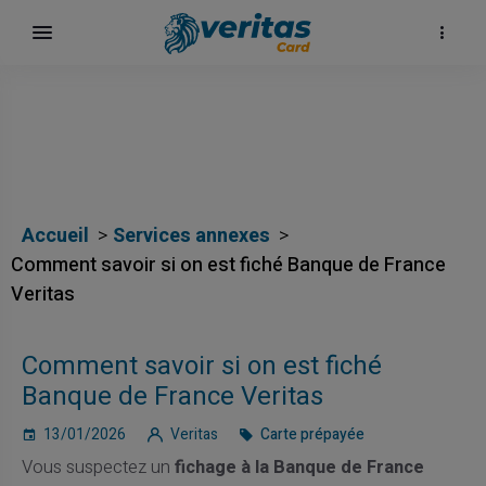
Accueil
Services annexes
Comment savoir si on est fiché Banque de France
Veritas
Comment savoir si on est fiché
Banque de France Veritas
13/01/2026
Veritas
Carte prépayée
Vous suspectez un
fichage à la Banque de France