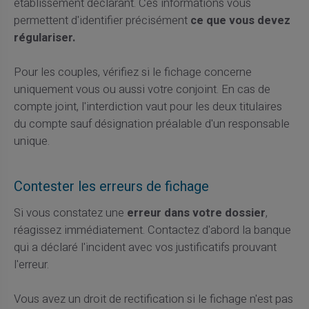
établissement déclarant. Ces informations vous
permettent d'identifier précisément
ce que vous devez
régulariser.
Pour les couples, vérifiez si le fichage concerne
uniquement vous ou aussi votre conjoint. En cas de
compte joint, l'interdiction vaut pour les deux titulaires
du compte sauf désignation préalable d'un responsable
unique.
Contester les erreurs de fichage
Si vous constatez une
erreur dans votre dossier
,
réagissez immédiatement. Contactez d'abord la banque
qui a déclaré l'incident avec vos justificatifs prouvant
l'erreur.
Vous avez un droit de rectification si le fichage n'est pas