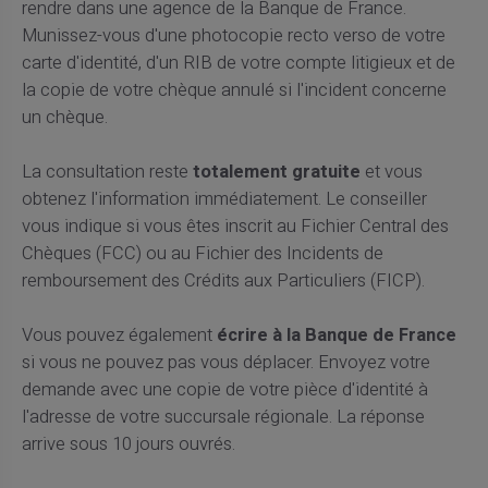
rendre dans une agence de la Banque de France.
Munissez-vous d'une photocopie recto verso de votre
carte d'identité, d'un RIB de votre compte litigieux et de
la copie de votre chèque annulé si l'incident concerne
un chèque.
La consultation reste
totalement gratuite
et vous
obtenez l'information immédiatement. Le conseiller
vous indique si vous êtes inscrit au Fichier Central des
Chèques (FCC) ou au Fichier des Incidents de
remboursement des Crédits aux Particuliers (FICP).
Vous pouvez également
écrire à la Banque de France
si vous ne pouvez pas vous déplacer. Envoyez votre
demande avec une copie de votre pièce d'identité à
l'adresse de votre succursale régionale. La réponse
arrive sous 10 jours ouvrés.