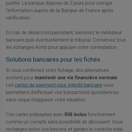
justifié. La banque dispose de 2 jours pour corriger
l'information auprès de la Banque de France après
vérification.
En cas de désaccord persistant, saisissez le médiateur
bancaire puis éventuellement le tribunal. Conservez tous
les échanges écrits pour appuyer votre contestation.
Solutions bancaires pour les fichés
Si vous confirmez votre fichage, des alternatives
existent pour
maintenir une vie financière normale
.
Les
cartes de paiement pour interdit bancaire
vous
permettent d'effectuer vos transactions quotidiennes
sans risque d'aggraver votre situation.
Ces cartes prépayées avec
RIB inclus
fonctionnent
comme un compte sans possibilité de découvert. Vous
rechargez selon vos besoins et gardez le contrôle total