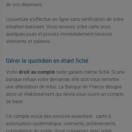
de vos dépenses.
L'ouverture s'effectue en ligne sans vérification de votre
situation bancaire. Vous recevez votre carte sous
quelques jours et pouvez immédiatement recevoir
virements et salaires.
Gérer le quotidien en étant fiché
Votre
droit au compte
reste garanti même fiché. Si une
banque refuse votre demande, elle doit vous remettre
une attestation de refus. La Banque de France désigne
alors un établissement qui devra vous ouvrir un compte
de base.
Ce compte inclut des services essentiels : carte à
autorisation systématique, virements, prélèvements,
consultation du solde. Vous conservez ainsi votre