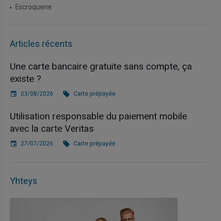
Escroquerie
Articles récents
Une carte bancaire gratuite sans compte, ça
existe ?
03/08/2026
Carte prépayée
Utilisation responsable du paiement mobile
avec la carte Veritas
27/07/2026
Carte prépayée
Yhteys