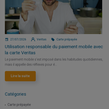
27/07/2026
Veritas
Carte prépayée
Utilisation responsable du paiement mobile avec
la carte Veritas
Le paiement mobile s'est imposé dans les habitudes quotidiennes,
mais il appelle des réflexes pour é...
Lire la suite
Catégories
Carte prépayée