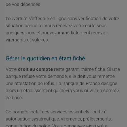
de vos dépenses.
L'ouverture s'effectue en ligne sans vérification de votre
situation bancaire. Vous recevez votre carte sous
quelques jours et pouvez immédiatement recevoir
virements et salaires.
Gérer le quotidien en étant fiché
Votre
droit au compte
reste garanti même fiché. Si une
banque refuse votre demande, elle doit vous remettre
une attestation de refus. La Banque de France désigne
alors un établissement qui devra vous ouvrir un compte
de base.
Ce compte inclut des services essentiels : carte à
autorisation systématique, virements, prélèvements,
consultation du solde. Vous conservez ainsi votre