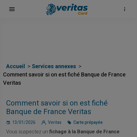
Accueil
Services annexes
Comment savoir si on est fiché Banque de France
Veritas
ų
Comment savoir si on est fiché
elė
Banque de France Veritas
13/01/2026
Veritas
Carte prépayée
Vous suspectez un
fichage à la Banque de France