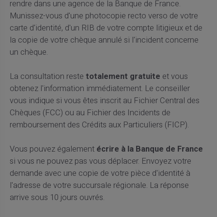
rendre dans une agence de la Banque de France.
Munissez-vous d'une photocopie recto verso de votre
carte d'identité, d'un RIB de votre compte litigieux et de
la copie de votre chèque annulé si l'incident concerne
un chèque.
La consultation reste
totalement gratuite
et vous
obtenez l'information immédiatement. Le conseiller
vous indique si vous êtes inscrit au Fichier Central des
Chèques (FCC) ou au Fichier des Incidents de
remboursement des Crédits aux Particuliers (FICP).
Vous pouvez également
écrire à la Banque de France
si vous ne pouvez pas vous déplacer. Envoyez votre
demande avec une copie de votre pièce d'identité à
l'adresse de votre succursale régionale. La réponse
arrive sous 10 jours ouvrés.