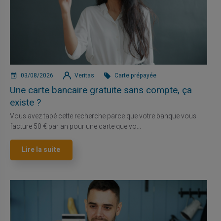
03/08/2026
Veritas
Carte prépayée
Une carte bancaire gratuite sans compte, ça
existe ?
Vous avez tapé cette recherche parce que votre banque vous
facture 50 € par an pour une carte que vo...
Lire la suite