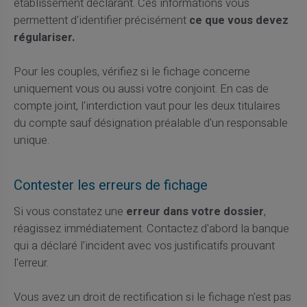
établissement déclarant. Ces informations vous
permettent d'identifier précisément
ce que vous devez
régulariser.
Pour les couples, vérifiez si le fichage concerne
uniquement vous ou aussi votre conjoint. En cas de
compte joint, l'interdiction vaut pour les deux titulaires
du compte sauf désignation préalable d'un responsable
unique.
Contester les erreurs de fichage
Si vous constatez une
erreur dans votre dossier
,
réagissez immédiatement. Contactez d'abord la banque
qui a déclaré l'incident avec vos justificatifs prouvant
l'erreur.
Vous avez un droit de rectification si le fichage n'est pas