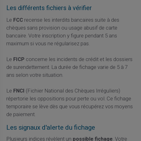
Les différents fichiers à vérifier
Le
FCC
recense les interdits bancaires suite à des
chèques sans provision ou usage abusif de carte
bancaire. Votre inscription y figure pendant 5 ans
maximum si vous ne régularisez pas.
Le
FICP
concerne les incidents de crédit et les dossiers
de surendettement. La durée de fichage varie de 5 à 7
ans selon votre situation.
Le
FNCI
(Fichier National des Chèques Irréguliers)
répertorie les oppositions pour perte ou vol. Ce fichage
temporaire se lève dès que vous récupérez vos moyens
de paiement.
Les signaux d'alerte du fichage
Plusieurs indices révèlent un
possible fichage
. Votre