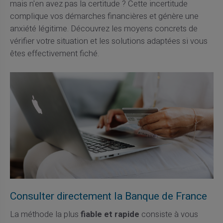
mais n'en avez pas la certitude ? Cette incertitude
complique vos démarches financières et génère une
anxiété légitime. Découvrez les moyens concrets de
vérifier votre situation et les solutions adaptées si vous
êtes effectivement fiché.
Consulter directement la Banque de France
La méthode la plus
fiable et rapide
consiste à vous