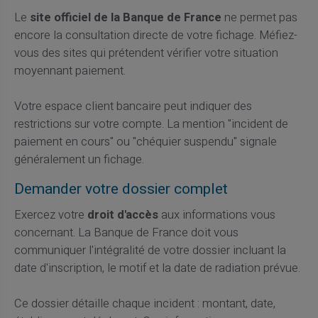
Le
site officiel de la Banque de France
ne permet pas
encore la consultation directe de votre fichage. Méfiez-
vous des sites qui prétendent vérifier votre situation
moyennant paiement.
Votre espace client bancaire peut indiquer des
restrictions sur votre compte. La mention "incident de
paiement en cours" ou "chéquier suspendu" signale
généralement un fichage.
Demander votre dossier complet
Exercez votre
droit d'accès
aux informations vous
concernant. La Banque de France doit vous
communiquer l'intégralité de votre dossier incluant la
date d'inscription, le motif et la date de radiation prévue.
Ce dossier détaille chaque incident : montant, date,