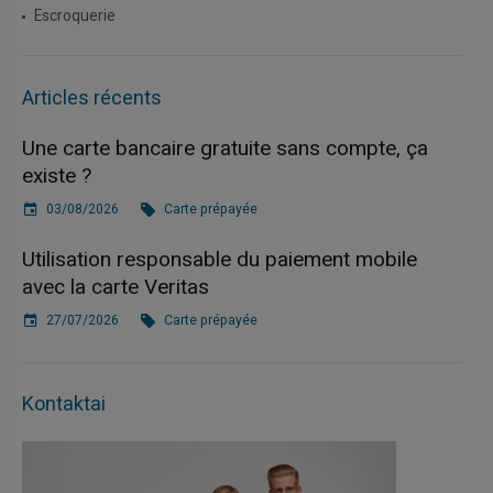
Escroquerie
Articles récents
Une carte bancaire gratuite sans compte, ça
existe ?
03/08/2026
Carte prépayée
Utilisation responsable du paiement mobile
avec la carte Veritas
27/07/2026
Carte prépayée
Kontaktai