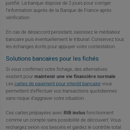
justifié. La banque dispose de 2 jours pour corriger
l'information auprès de la Banque de France après
vérification.
En cas de désaccord persistant, saisissez le médiateur
bancaire puis éventuellement le tribunal. Conservez tous
les échanges écrits pour appuyer votre contestation.
Solutions bancaires pour les fichés
Si vous confirmez votre fichage, des alternatives
existent pour
maintenir une vie financière normale
.
Les
cartes de paiement pour interdit bancaire
vous
permettent d'effectuer vos transactions quotidiennes
sans risque d'aggraver votre situation.
Ces cartes prépayées avec
RIB inclus
fonctionnent
comme un compte sans possibilité de découvert. Vous
rechargez selon vos besoins et gardez le contrôle total