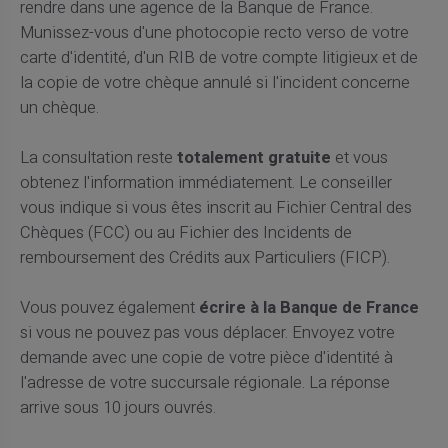
rendre dans une agence de la Banque de France.
Munissez-vous d'une photocopie recto verso de votre
carte d'identité, d'un RIB de votre compte litigieux et de
la copie de votre chèque annulé si l'incident concerne
un chèque.
La consultation reste
totalement gratuite
et vous
obtenez l'information immédiatement. Le conseiller
vous indique si vous êtes inscrit au Fichier Central des
Chèques (FCC) ou au Fichier des Incidents de
remboursement des Crédits aux Particuliers (FICP).
Vous pouvez également
écrire à la Banque de France
si vous ne pouvez pas vous déplacer. Envoyez votre
demande avec une copie de votre pièce d'identité à
l'adresse de votre succursale régionale. La réponse
arrive sous 10 jours ouvrés.