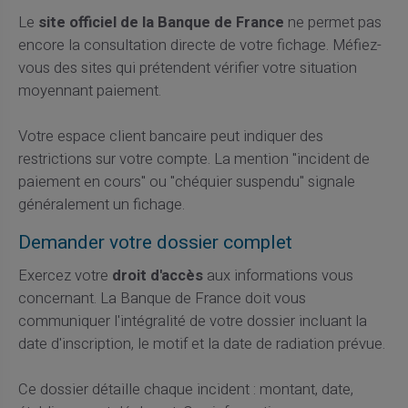
Le
site officiel de la Banque de France
ne permet pas
encore la consultation directe de votre fichage. Méfiez-
vous des sites qui prétendent vérifier votre situation
moyennant paiement.
Votre espace client bancaire peut indiquer des
restrictions sur votre compte. La mention "incident de
paiement en cours" ou "chéquier suspendu" signale
généralement un fichage.
Demander votre dossier complet
Exercez votre
droit d'accès
aux informations vous
concernant. La Banque de France doit vous
communiquer l'intégralité de votre dossier incluant la
date d'inscription, le motif et la date de radiation prévue.
Ce dossier détaille chaque incident : montant, date,