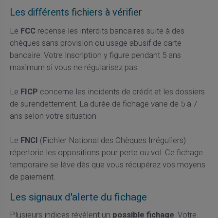
Les différents fichiers à vérifier
Le
FCC
recense les interdits bancaires suite à des
chèques sans provision ou usage abusif de carte
bancaire. Votre inscription y figure pendant 5 ans
maximum si vous ne régularisez pas.
Le
FICP
concerne les incidents de crédit et les dossiers
de surendettement. La durée de fichage varie de 5 à 7
ans selon votre situation.
Le
FNCI
(Fichier National des Chèques Irréguliers)
répertorie les oppositions pour perte ou vol. Ce fichage
temporaire se lève dès que vous récupérez vos moyens
de paiement.
Les signaux d'alerte du fichage
Plusieurs indices révèlent un
possible fichage
. Votre