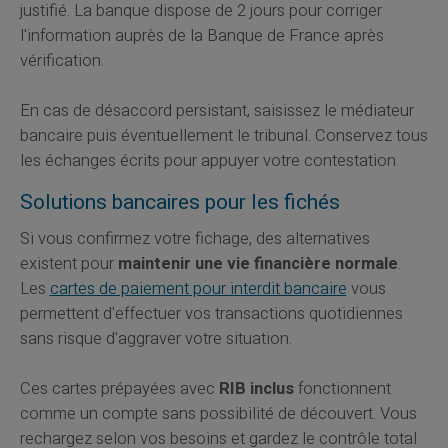
justifié. La banque dispose de 2 jours pour corriger
l'information auprès de la Banque de France après
vérification.
En cas de désaccord persistant, saisissez le médiateur
bancaire puis éventuellement le tribunal. Conservez tous
les échanges écrits pour appuyer votre contestation.
Solutions bancaires pour les fichés
Si vous confirmez votre fichage, des alternatives
existent pour
maintenir une vie financière normale
.
Les
cartes de paiement pour interdit bancaire
vous
permettent d'effectuer vos transactions quotidiennes
sans risque d'aggraver votre situation.
Ces cartes prépayées avec
RIB inclus
fonctionnent
comme un compte sans possibilité de découvert. Vous
rechargez selon vos besoins et gardez le contrôle total