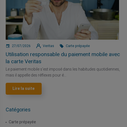
27/07/2026
Veritas
Carte prépayée
Utilisation responsable du paiement mobile avec
la carte Veritas
Le paiement mobile s'est imposé dans les habitudes quotidiennes,
mais il appelle des réflexes pour é...
Lire la suite
Catégories
Carte prépayée