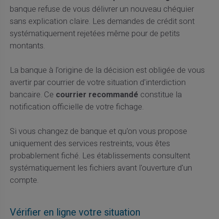
banque refuse de vous délivrer un nouveau chéquier
sans explication claire. Les demandes de crédit sont
systématiquement rejetées même pour de petits
montants.
La banque à l'origine de la décision est obligée de vous
avertir par courrier de votre situation d'interdiction
bancaire. Ce
courrier recommandé
constitue la
notification officielle de votre fichage.
Si vous changez de banque et qu'on vous propose
uniquement des services restreints, vous êtes
probablement fiché. Les établissements consultent
systématiquement les fichiers avant l'ouverture d'un
compte.
Vérifier en ligne votre situation