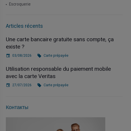
Escroquerie
Articles récents
Une carte bancaire gratuite sans compte, ça
existe ?
03/08/2026
Carte prépayée
Utilisation responsable du paiement mobile
avec la carte Veritas
27/07/2026
Carte prépayée
Контакты