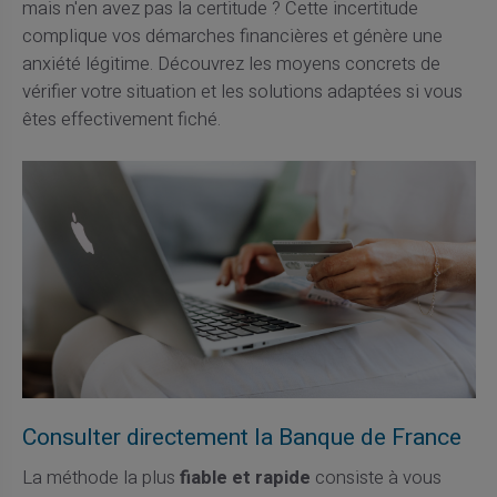
mais n'en avez pas la certitude ? Cette incertitude
complique vos démarches financières et génère une
anxiété légitime. Découvrez les moyens concrets de
vérifier votre situation et les solutions adaptées si vous
êtes effectivement fiché.
Consulter directement la Banque de France
La méthode la plus
fiable et rapide
consiste à vous