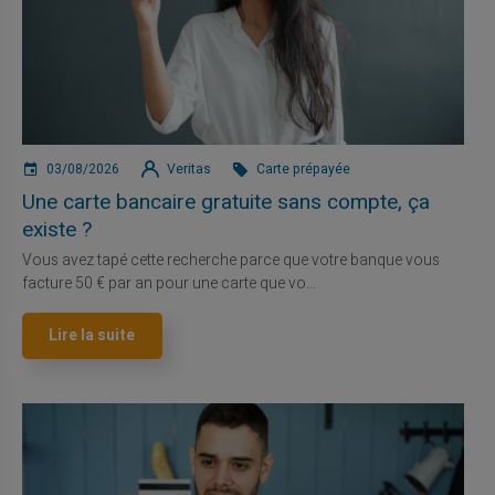
03/08/2026
Veritas
Carte prépayée
Une carte bancaire gratuite sans compte, ça
existe ?
Vous avez tapé cette recherche parce que votre banque vous
facture 50 € par an pour une carte que vo...
Lire la suite