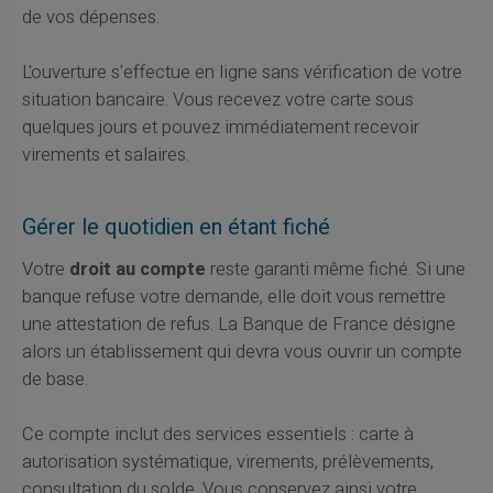
de vos dépenses.
L'ouverture s'effectue en ligne sans vérification de votre
situation bancaire. Vous recevez votre carte sous
quelques jours et pouvez immédiatement recevoir
virements et salaires.
Gérer le quotidien en étant fiché
Votre
droit au compte
reste garanti même fiché. Si une
banque refuse votre demande, elle doit vous remettre
une attestation de refus. La Banque de France désigne
alors un établissement qui devra vous ouvrir un compte
de base.
Ce compte inclut des services essentiels : carte à
autorisation systématique, virements, prélèvements,
consultation du solde. Vous conservez ainsi votre