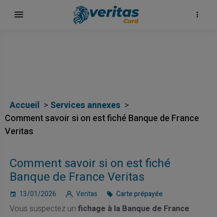
Accueil
Services annexes
Comment savoir si on est fiché Banque de France
Veritas
Comment savoir si on est fiché
карта
Banque de France Veritas
13/01/2026
Veritas
Carte prépayée
Vous suspectez un
fichage à la Banque de France