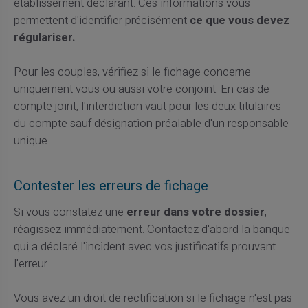
établissement déclarant. Ces informations vous
permettent d'identifier précisément
ce que vous devez
régulariser.
Pour les couples, vérifiez si le fichage concerne
uniquement vous ou aussi votre conjoint. En cas de
compte joint, l'interdiction vaut pour les deux titulaires
du compte sauf désignation préalable d'un responsable
unique.
Contester les erreurs de fichage
Si vous constatez une
erreur dans votre dossier
,
réagissez immédiatement. Contactez d'abord la banque
qui a déclaré l'incident avec vos justificatifs prouvant
l'erreur.
Vous avez un droit de rectification si le fichage n'est pas