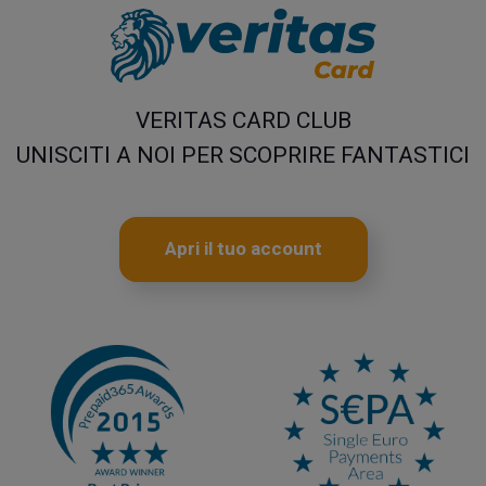
VERITAS CARD CLUB
UNISCITI A NOI PER SCOPRIRE FANTASTICI
Apri il tuo account