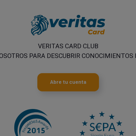
VERITAS CARD CLUB
OSOTROS PARA DESCUBRIR CONOCIMIENTOS 
Abre tu cuenta