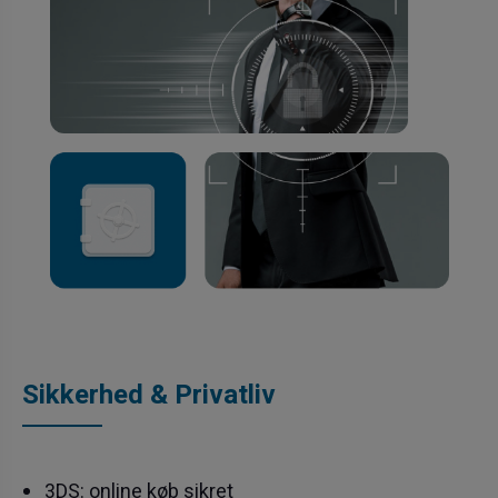
Sikkerhed & Privatliv
3DS: online køb sikret