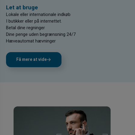
Let at bruge
Lokale eller internationale indkøb
I butikker eller på internettet.
Betal dine regninger
Dine penge uden begrænsning 24/7
Hæveautomat hævninger
Få mere at vide