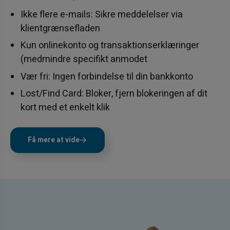
Ikke flere e-mails: Sikre meddelelser via
klientgrænsefladen
Kun onlinekonto og transaktionserklæringer
(medmindre specifikt anmodet
Vær fri: Ingen forbindelse til din bankkonto
Lost/Find Card: Bloker, fjern blokeringen af dit
kort med et enkelt klik
Få mere at vide