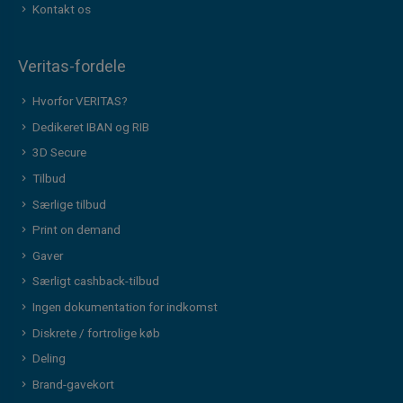
Kontakt os
Veritas-fordele
Hvorfor VERITAS?
Dedikeret IBAN og RIB
3D Secure
Tilbud
Særlige tilbud
Print on demand
Gaver
Særligt cashback-tilbud
Ingen dokumentation for indkomst
Diskrete / fortrolige køb
Deling
Brand-gavekort