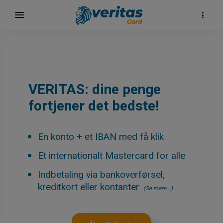
VERITAS: dine penge
fortjener det bedste!
En konto + et IBAN med få klik
Et internationalt Mastercard for alle
Indbetaling via bankoverførsel,
kreditkort eller kontanter
(Se mere...)