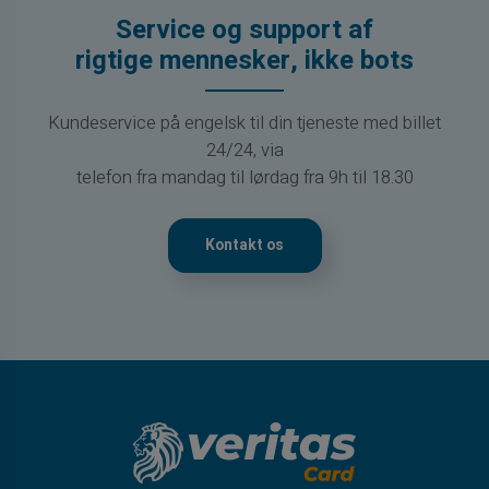
Service og support af
rigtige mennesker, ikke bots
Kundeservice på engelsk til din tjeneste med billet
24/24, via
telefon fra mandag til lørdag fra 9h til 18.30
Kontakt os