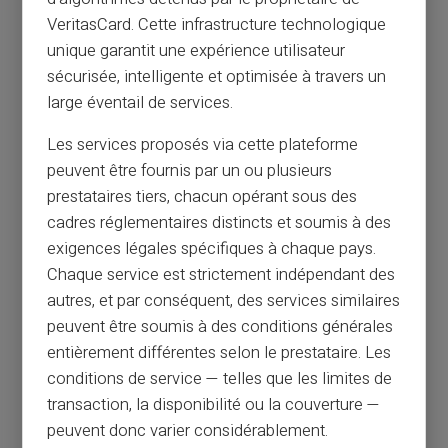
VeritasCard. Cette infrastructure technologique
unique garantit une expérience utilisateur
sécurisée, intelligente et optimisée à travers un
large éventail de services.
Les services proposés via cette plateforme
peuvent être fournis par un ou plusieurs
prestataires tiers, chacun opérant sous des
cadres réglementaires distincts et soumis à des
exigences légales spécifiques à chaque pays.
Chaque service est strictement indépendant des
autres, et par conséquent, des services similaires
peuvent être soumis à des conditions générales
entièrement différentes selon le prestataire. Les
conditions de service — telles que les limites de
transaction, la disponibilité ou la couverture —
peuvent donc varier considérablement.