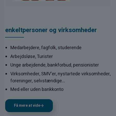
enkeltpersoner og virksomheder
Medarbejdere, fagfolk, studerende
Arbejdsløse, Turister
Unge arbejdende, bankforbud, pensionister
Virksomheder, SMV'er, nystartede virksomheder,
foreninger, selvstændige...
Med eller uden bankkonto
Få mere at vide