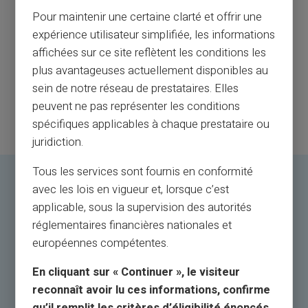
Pour maintenir une certaine clarté et offrir une
expérience utilisateur simplifiée, les informations
affichées sur ce site reflètent les conditions les
plus avantageuses actuellement disponibles au
sein de notre réseau de prestataires. Elles
peuvent ne pas représenter les conditions
spécifiques applicables à chaque prestataire ou
juridiction.
Tous les services sont fournis en conformité
avec les lois en vigueur et, lorsque c’est
applicable, sous la supervision des autorités
réglementaires financières nationales et
européennes compétentes.
En cliquant sur « Continuer », le visiteur
reconnaît avoir lu ces informations, confirme
qu’il remplit les critères d’éligibilité énoncés