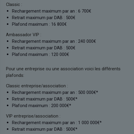
Classic :
Rechargement maximum par an : 6 700€
Retrait maximum par DAB : 500€
Plafond maximum : 16 800€
Ambassador VIP :
Rechargement maximum par an : 240 000€
Retrait maximum par DAB : 500€
Plafond maximum : 120 000€
Pour une entreprise ou une association voici les différents
plafonds:
Classic entreprise/association :
Rechargement maximum par an : 500 000€*
Retrait maximum par DAB : 500€*
Plafond maximum : 200 000€*
VIP entreprise/association :
Rechargement maximum par an : 1 000 000€*
Retrait maximum par DAB : 500€*