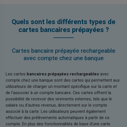
Quels sont les différents types de
cartes bancaires prépayées ?
Cartes bancaire prépayée rechargeable
avec compte chez une banque
Les cartes
bancaires prépayées rechargeables
avec
compte chez une banque sont des cartes qui permettent aux
utilisateurs de charger un montant spécifique sur la carte et
de l'associer à un compte bancaire. Ces cartes offrent la
possibilité de recevoir des virements externes, tels que le
salaire ou d'autres revenus, directement sur le compte
associé à la carte. Les utilisateurs peuvent également
effectuer des prélèvements automatiques à partir de ce
compte. En plus des fonctionnalités de base d'une carte