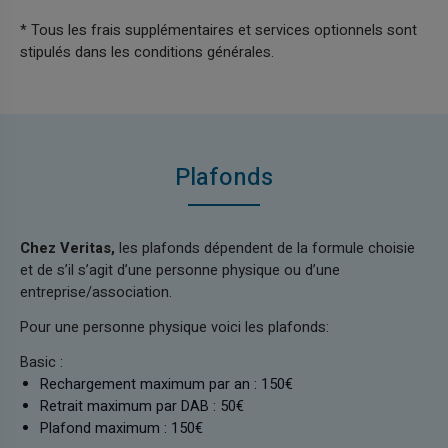
* Tous les frais supplémentaires et services optionnels sont
stipulés dans les conditions générales.
Plafonds
Chez Veritas,
les plafonds dépendent de la formule choisie
et de s’il s’agit d’une personne physique ou d’une
entreprise/association.
Pour une personne physique voici les plafonds:
Basic :
Rechargement maximum par an : 150€
Retrait maximum par DAB : 50€
Plafond maximum : 150€