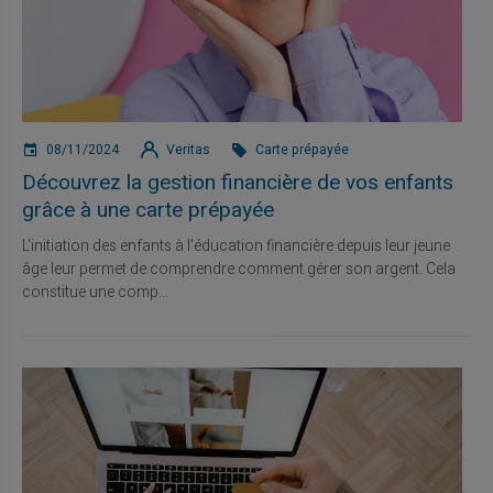
08/11/2024
Veritas
Carte prépayée
Découvrez la gestion financière de vos enfants
grâce à une carte prépayée
L'initiation des enfants à l'éducation financière depuis leur jeune
âge leur permet de comprendre comment gérer son argent. Cela
constitue une comp...