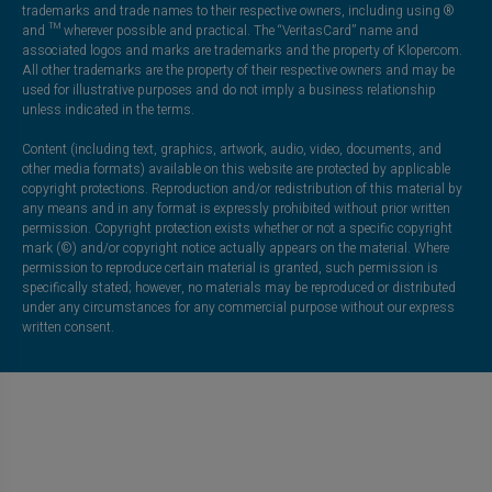
trademarks and trade names to their respective owners, including using ®
and ™ wherever possible and practical. The “VeritasCard” name and
associated logos and marks are trademarks and the property of Klopercom.
All other trademarks are the property of their respective owners and may be
used for illustrative purposes and do not imply a business relationship
unless indicated in the terms.
Content (including text, graphics, artwork, audio, video, documents, and
other media formats) available on this website are protected by applicable
copyright protections. Reproduction and/or redistribution of this material by
any means and in any format is expressly prohibited without prior written
permission. Copyright protection exists whether or not a specific copyright
mark (©) and/or copyright notice actually appears on the material. Where
permission to reproduce certain material is granted, such permission is
specifically stated; however, no materials may be reproduced or distributed
under any circumstances for any commercial purpose without our express
written consent.