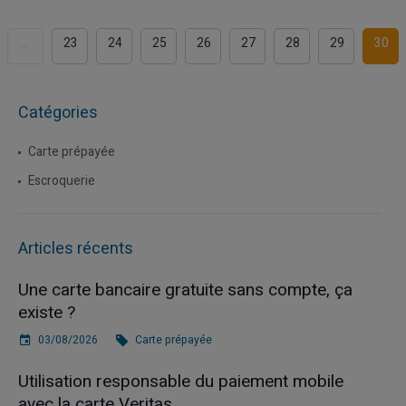
...
23
24
25
26
27
28
29
30
Catégories
Carte prépayée
Escroquerie
Articles récents
Une carte bancaire gratuite sans compte, ça
existe ?
03/08/2026
Carte prépayée
Utilisation responsable du paiement mobile
avec la carte Veritas