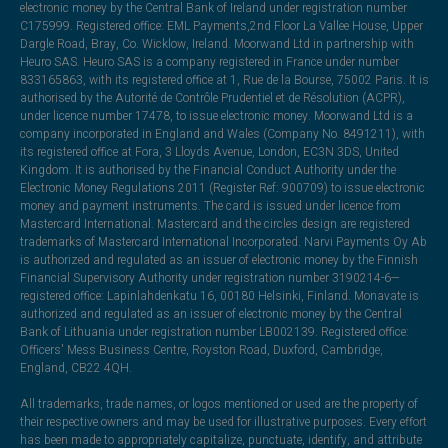
electronic money by the Central Bank of Ireland under registration number
C175999. Registered office: EML Payments,2nd Floor La Vallee House, Upper
Dargle Road, Bray, Co. Wicklow, Ireland. Moorwand Ltd in partnership with
Heuro SAS. Heuro SAS is a company registered in France under number
833165863, with its registered office at 1, Rue de la Bourse, 75002 Paris. It is
authorised by the Autorité de Contrôle Prudentiel et de Résolution (ACPR),
under licence number 17478, to issue electronic money. Moorwand Ltd is a
company incorporated in England and Wales (Company No. 8491211), with
its registered office at Fora, 3 Lloyds Avenue, London, EC3N 3DS, United
Kingdom. It is authorised by the Financial Conduct Authority under the
Electronic Money Regulations 2011 (Register Ref: 900709) to issue electronic
money and payment instruments. The card is issued under licence from
Mastercard International. Mastercard and the circles design are registered
trademarks of Mastercard International Incorporated. Narvi Payments Oy Ab
is authorized and regulated as an issuer of electronic money by the Finnish
Financial Supervisory Authority under registration number 3190214-6—
registered office: Lapinlahdenkatu 16, 00180 Helsinki, Finland. Monavate is
authorized and regulated as an issuer of electronic money by the Central
Bank of Lithuania under registration number LB002139. Registered office:
Officers' Mess Business Centre, Royston Road, Duxford, Cambridge,
England, CB22 4QH.
All trademarks, trade names, or logos mentioned or used are the property of
their respective owners and may be used for illustrative purposes. Every effort
has been made to appropriately capitalize, punctuate, identify, and attribute