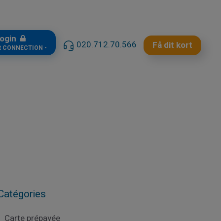
ogin
020.712.70.566
Få dit kort
t CONNECTION -
Catégories
Carte prépayée