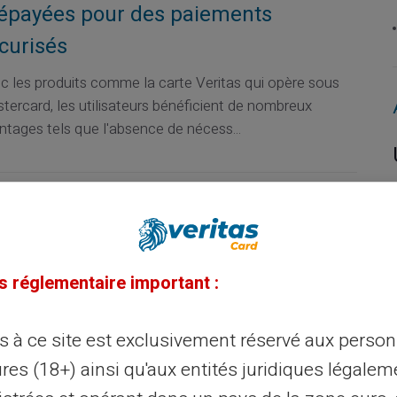
épayées pour des paiements
curisés
c les produits comme la carte Veritas qui opère sous
tercard, les utilisateurs bénéficient de nombreux
ntages tels que l'absence de nécess...
08/11/2024
Veritas
Carte prépayée
couvrez la gestion financière de vos
fants grâce à une carte prépayée
s réglementaire important :
itiation des enfants à l'éducation financière depuis leur
ès à ce site est exclusivement réservé aux perso
ne âge leur permet de comprendre comment gérer son
ent. Cela constitue une comp...
res (18+) ainsi qu'aux entités juridiques légalem