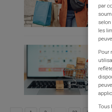
par c
L'ut
soumi
con
Veri
selon 
les li
peuve
Pour m
Co
utilis
li
reflè
dispon
Si 
pai
peuve
car
applic
Tous 