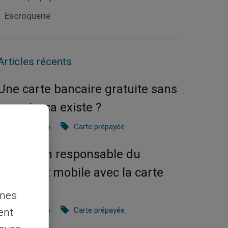
Escroquerie
Articles récents
Une carte bancaire gratuite sans
compte, ça existe ?
03/08/2026
Carte prépayée
Utilisation responsable du
paiement mobile avec la carte
Veritas
nnes
ent
27/07/2026
Carte prépayée