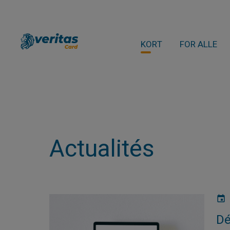
KORT
FOR ALLE
Actualités
Dé