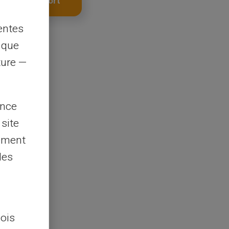
Få dit kort
entes
s que
rture —
ence
 site
lement
les
lois