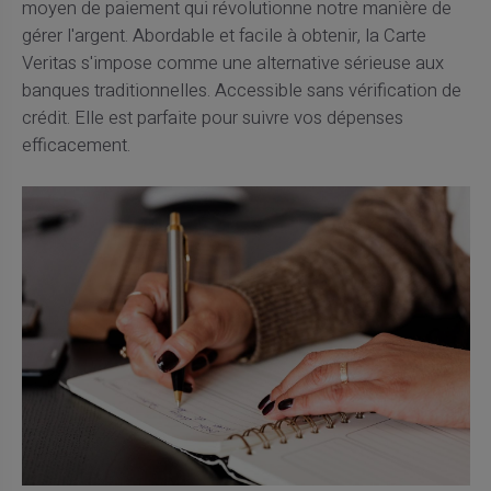
moyen de paiement qui révolutionne notre manière de
gérer l'argent. Abordable et facile à obtenir, la Carte
Veritas s'impose comme une alternative sérieuse aux
banques traditionnelles. Accessible sans vérification de
crédit. Elle est parfaite pour suivre vos dépenses
efficacement.