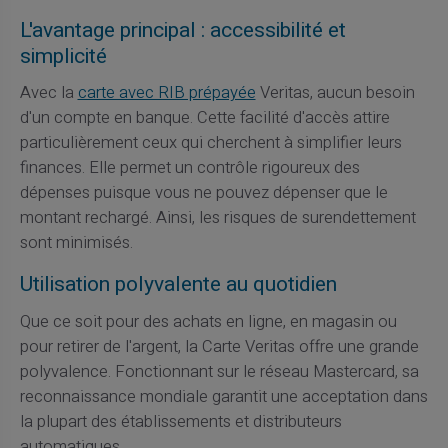
L'avantage principal : accessibilité et
simplicité
Avec la
carte avec RIB prépayée
Veritas, aucun besoin
d'un compte en banque. Cette facilité d'accès attire
particulièrement ceux qui cherchent à simplifier leurs
finances. Elle permet un contrôle rigoureux des
dépenses puisque vous ne pouvez dépenser que le
montant rechargé. Ainsi, les risques de surendettement
sont minimisés.
Utilisation polyvalente au quotidien
Que ce soit pour des achats en ligne, en magasin ou
pour retirer de l'argent, la Carte Veritas offre une grande
polyvalence. Fonctionnant sur le réseau Mastercard, sa
reconnaissance mondiale garantit une acceptation dans
la plupart des établissements et distributeurs
automatiques.