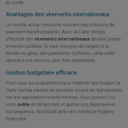
du solde.
Avantages des virements internationaux
Le monde actuel nécessite souvent des solutions de
paiement transfrontalières. Avec la Carte Veritas,
effectuer des
virements internationaux
devient simple
et moins coûteux. Si vous envoyez de l’argent à la
famille ou gérez des paiements d'affaires, cette carte
répond à vos besoins sans frais exorbitants.
Gestion budgétaire efficace
Pour ceux qui souhaitent mieux maîtriser leur budget, la
Carte Veritas permet de surveiller toutes les transactions
via une application mobile intuitive. Vous pouvez voir
votre
solde
en temps réel, et ajuster vos dépenses en
conséquence, favorisant ainsi une meilleure hygiène
financière.