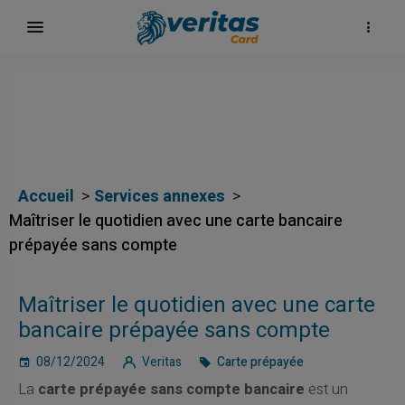
Accueil
Services annexes
Maîtriser le quotidien avec une carte bancaire
prépayée sans compte
Maîtriser le quotidien avec une carte
bancaire prépayée sans compte
08/12/2024
Veritas
Carte prépayée
La
carte prépayée sans compte bancaire
est un