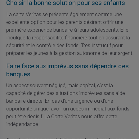
Choisir la bonne solution pour ses enfants
La carte Veritas se présente également comme une
excellente option pour les parents désirant offrir une
première expérience bancaire à leurs adolescents. Elle
inculque la responsabilité financière tout en assurant la
sécurité et le contrôle des fonds. Très instructif pour
préparer les jeunes à la gestion autonome de leur argent.
Faire face aux imprévus sans dépendre des
banques
Un aspect souvent négligé, mais capital, c'est la
capacité de gérer des situations imprévues sans aide
bancaire directe. En cas d'une urgence ou d'une
opportunité unique, avoir un accès immédiat aux fonds
peut être décisif. La Carte Veritas nous offre cette
indépendance.