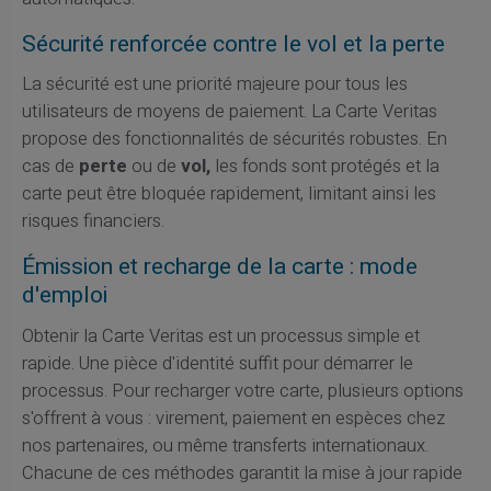
Sécurité renforcée contre le vol et la perte
La sécurité est une priorité majeure pour tous les
utilisateurs de moyens de paiement. La Carte Veritas
propose des fonctionnalités de sécurités robustes. En
cas de
perte
ou de
vol,
les fonds sont protégés et la
carte peut être bloquée rapidement, limitant ainsi les
risques financiers.
Émission et recharge de la carte : mode
d'emploi
Obtenir la Carte Veritas est un processus simple et
rapide. Une pièce d'identité suffit pour démarrer le
processus. Pour recharger votre carte, plusieurs options
s'offrent à vous : virement, paiement en espèces chez
nos partenaires, ou même transferts internationaux.
Chacune de ces méthodes garantit la mise à jour rapide