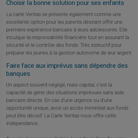
Choisir la bonne solution pour ses enfants
La carte Veritas se présente également comme une
excellente option pour les parents désirant offrir une
première expérience bancaire à leurs adolescents. Elle
inculque la responsabilité financière tout en assurant la
sécurité et le contrôle des fonds. Très instructif pour
préparer les jeunes à la gestion autonome de leur argent.
Faire face aux imprévus sans dépendre des
banques
Un aspect souvent négligé, mais capital, c'est la
capacité de gérer des situations imprévues sans aide
bancaire directe. En cas d'une urgence ou d'une
opportunité unique, avoir un accès immédiat aux fonds
peut être décisif. La Carte Veritas nous offre cette
indépendance.