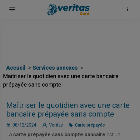
Accueil
Services annexes
Maîtriser le quotidien avec une carte bancaire
prépayée sans compte
Maîtriser le quotidien avec une carte
ка
bancaire prépayée sans compte
08/12/2024
Veritas
Carte prépayée
La
carte prépayée sans compte bancaire
est un