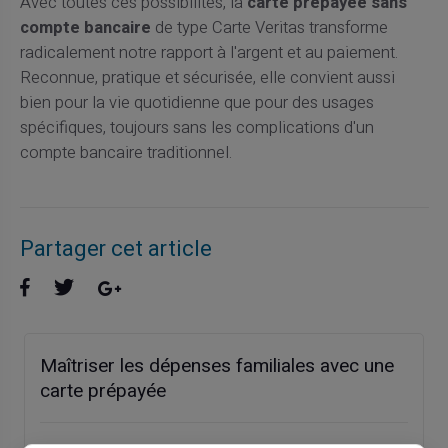
Avec toutes ces possibilités, la
carte prépayée sans
compte bancaire
de type Carte Veritas transforme
radicalement notre rapport à l'argent et au paiement.
Reconnue, pratique et sécurisée, elle convient aussi
bien pour la vie quotidienne que pour des usages
spécifiques, toujours sans les complications d'un
compte bancaire traditionnel.
Partager cet article
Maîtriser les dépenses familiales avec une
carte prépayée