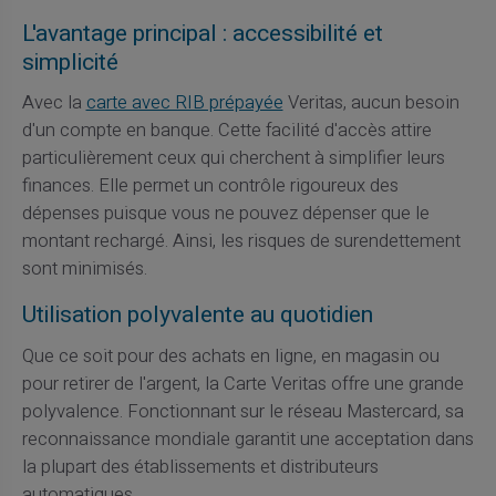
L'avantage principal : accessibilité et
simplicité
Avec la
carte avec RIB prépayée
Veritas, aucun besoin
d'un compte en banque. Cette facilité d'accès attire
particulièrement ceux qui cherchent à simplifier leurs
finances. Elle permet un contrôle rigoureux des
dépenses puisque vous ne pouvez dépenser que le
montant rechargé. Ainsi, les risques de surendettement
sont minimisés.
Utilisation polyvalente au quotidien
Que ce soit pour des achats en ligne, en magasin ou
pour retirer de l'argent, la Carte Veritas offre une grande
polyvalence. Fonctionnant sur le réseau Mastercard, sa
reconnaissance mondiale garantit une acceptation dans
la plupart des établissements et distributeurs
automatiques.