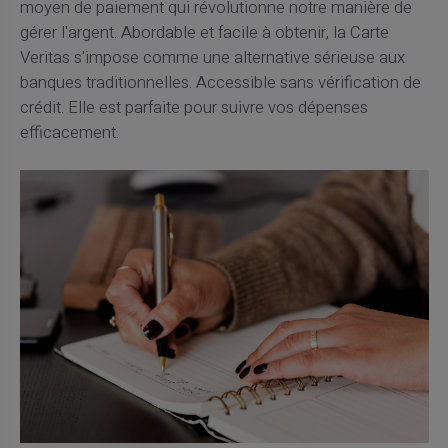
moyen de paiement qui révolutionne notre manière de
gérer l'argent. Abordable et facile à obtenir, la Carte
Veritas s'impose comme une alternative sérieuse aux
banques traditionnelles. Accessible sans vérification de
crédit. Elle est parfaite pour suivre vos dépenses
efficacement.