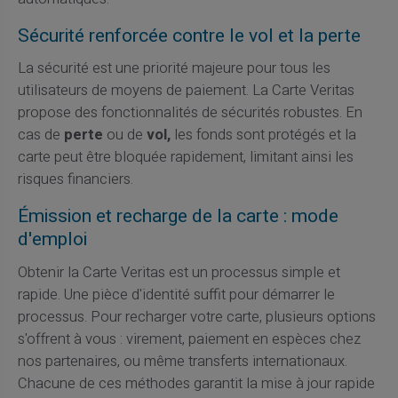
Sécurité renforcée contre le vol et la perte
La sécurité est une priorité majeure pour tous les
utilisateurs de moyens de paiement. La Carte Veritas
propose des fonctionnalités de sécurités robustes. En
cas de
perte
ou de
vol,
les fonds sont protégés et la
carte peut être bloquée rapidement, limitant ainsi les
risques financiers.
Émission et recharge de la carte : mode
d'emploi
Obtenir la Carte Veritas est un processus simple et
rapide. Une pièce d'identité suffit pour démarrer le
processus. Pour recharger votre carte, plusieurs options
s'offrent à vous : virement, paiement en espèces chez
nos partenaires, ou même transferts internationaux.
Chacune de ces méthodes garantit la mise à jour rapide