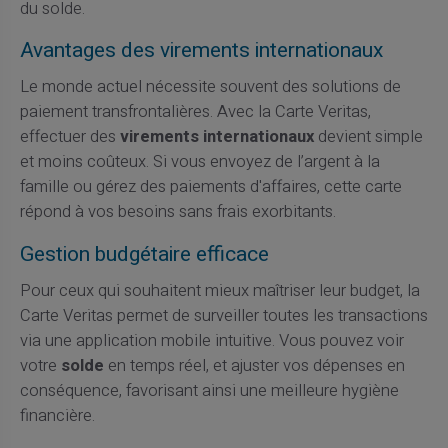
du solde.
Avantages des virements internationaux
Le monde actuel nécessite souvent des solutions de
paiement transfrontalières. Avec la Carte Veritas,
effectuer des
virements internationaux
devient simple
et moins coûteux. Si vous envoyez de l’argent à la
famille ou gérez des paiements d'affaires, cette carte
répond à vos besoins sans frais exorbitants.
Gestion budgétaire efficace
Pour ceux qui souhaitent mieux maîtriser leur budget, la
Carte Veritas permet de surveiller toutes les transactions
via une application mobile intuitive. Vous pouvez voir
votre
solde
en temps réel, et ajuster vos dépenses en
conséquence, favorisant ainsi une meilleure hygiène
financière.