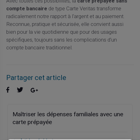
Avec toutes ces possibilités, la
carte prépayée sans
compte bancaire
de type Carte Veritas transforme
radicalement notre rapport à l'argent et au paiement.
Reconnue, pratique et sécurisée, elle convient aussi
bien pour la vie quotidienne que pour des usages
spécifiques, toujours sans les complications d'un
compte bancaire traditionnel.
Partager cet article
Maîtriser les dépenses familiales avec une
carte prépayée