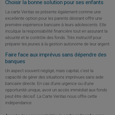
Choisir la bonne solution pour ses enfants
La carte Veritas se présente également comme une
excellente option pour les parents désirant offrir une
première expérience bancaire à leurs adolescents. Elle
inculque la responsabilité financière tout en assurant la
sécurité et le contrôle des fonds. Très instructif pour
préparer les jeunes à la gestion autonome de leur argent.
Faire face aux imprévus sans dépendre des
banques
Un aspect souvent négligé, mais capital, c'est la
capacité de gérer des situations imprévues sans aide
bancaire directe. En cas d'une urgence ou d'une
opportunité unique, avoir un accès immédiat aux fonds
peut être décisif. La Carte Veritas nous offre cette
indépendance.