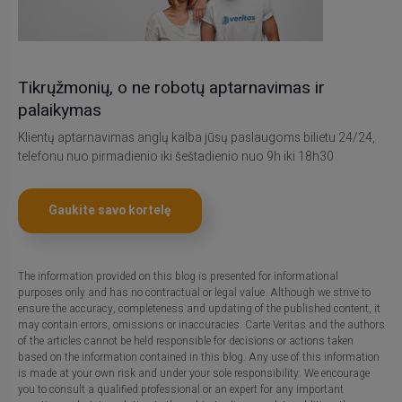
Tikrųžmonių, o ne robotų aptarnavimas ir
palaikymas
Klientų aptarnavimas anglų kalba jūsų paslaugoms bilietu 24/24,
telefonu nuo pirmadienio iki šeštadienio nuo 9h iki 18h30
Gaukite savo kortelę
The information provided on this blog is presented for informational
purposes only and has no contractual or legal value. Although we strive to
ensure the accuracy, completeness and updating of the published content, it
may contain errors, omissions or inaccuracies. Carte Veritas and the authors
of the articles cannot be held responsible for decisions or actions taken
based on the information contained in this blog. Any use of this information
is made at your own risk and under your sole responsibility. We encourage
you to consult a qualified professional or an expert for any important