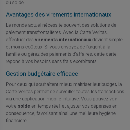
du solde.
Avantages des virements internationaux
Le monde actuel nécessite souvent des solutions de
paiement transfrontalières. Avec la Carte Veritas,
effectuer des
virements internationaux
devient simple
et moins coûteux. Si vous envoyez de l’argent à la
famille ou gérez des paiements d'affaires, cette carte
répond à vos besoins sans frais exorbitants.
Gestion budgétaire efficace
Pour ceux qui souhaitent mieux maîtriser leur budget, la
Carte Veritas permet de surveiller toutes les transactions
via une application mobile intuitive. Vous pouvez voir
votre
solde
en temps réel, et ajuster vos dépenses en
conséquence, favorisant ainsi une meilleure hygiène
financière.