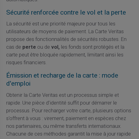
Sécurité renforcée contre le vol et la perte
La sécurité est une priorité majeure pour tous les
utilisateurs de moyens de paiement. La Carte Veritas
propose des fonctionnalités de sécurités robustes. En
cas de
perte
ou de
vol,
les fonds sont protégés et la
carte peut être bloquée rapidement, limitant ainsi les
risques financiers.
Émission et recharge de la carte : mode
d'emploi
Obtenir la Carte Veritas est un processus simple et
rapide. Une pièce d'identité suffit pour démarrer le
processus. Pour recharger votre carte, plusieurs options
s'offrent à vous : virement, paiement en espèces chez
nos partenaires, ou même transferts internationaux.
Chacune de ces méthodes garantit la mise à jour rapide