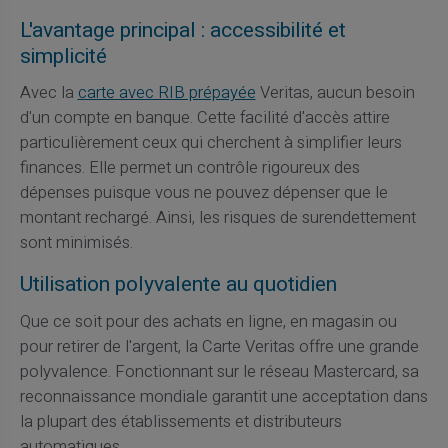
L'avantage principal : accessibilité et
simplicité
Avec la
carte avec RIB prépayée
Veritas, aucun besoin
d'un compte en banque. Cette facilité d'accès attire
particulièrement ceux qui cherchent à simplifier leurs
finances. Elle permet un contrôle rigoureux des
dépenses puisque vous ne pouvez dépenser que le
montant rechargé. Ainsi, les risques de surendettement
sont minimisés.
Utilisation polyvalente au quotidien
Que ce soit pour des achats en ligne, en magasin ou
pour retirer de l'argent, la Carte Veritas offre une grande
polyvalence. Fonctionnant sur le réseau Mastercard, sa
reconnaissance mondiale garantit une acceptation dans
la plupart des établissements et distributeurs
automatiques.