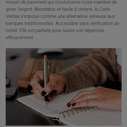
moyen de paiement qui révolutionne notre manière de
gérer l'argent. Abordable et facile à obtenir, la Carte
Veritas s'impose comme une alternative sérieuse aux
banques traditionnelles. Accessible sans vérification de
crédit. Elle est parfaite pour suivre vos dépenses
efficacement.