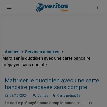
Accueil
Services annexes
Maîtriser le quotidien avec une carte bancaire
prépayée sans compte
ų
Maîtriser le quotidien avec une carte
elė
bancaire prépayée sans compte
08/12/2024
Veritas
Carte prépayée
La
carte prépayée sans compte bancaire
est un