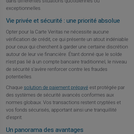
dans différentes situations quotidiennes ou
exceptionnelles.
Vie privée et sécurité : une priorité absolue
Opter pour la Carte Veritas ne nécessite aucune
vérification de crédit, ce qui présente un atout indéniable
pour ceux qui cherchent à garder une certaine discrétion
autour de leur vie financière. Étant donné que le solde
n'est pas lié à un compte bancaire traditionnel, le niveau
de sécurité s'avère renforcer contre les fraudes
potentielles.
Chaque
solution de paiement prépayé
est protégée par
des systèmes de sécurité avancés conformes aux
normes globaux. Vos transactions restent cryptées et
vos fonds sécurisés, apportant ainsi une tranquillité
d'esprit.
Un panorama des avantages