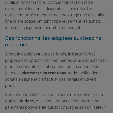
L'utilisation est simple : chaque transaction retire
directement les fonds disponibles sans retard ni
complication. Ce mécanisme encourage une discipline
financière solide, limitant impérieusement les achats
impulsifs qui peuvent perturber un budget.
Des fonctionnalités adaptées aux besoins
modernes
À part la gestion stricte des fonds, la Carte Veritas
propose des options très pertinentes pour s'adapter à un
monde connecté. Les utilisateurs ont la capacité de
faire des
virements internationaux,
de faciliter leurs
achats en ligne et d'effectuer des retraits en divers
points.
Ces fonctionnalités font de la carte non seulement un
outil de
budget,
mais également une plateforme de
paiements polyvalente qui accompagne son utilisateur