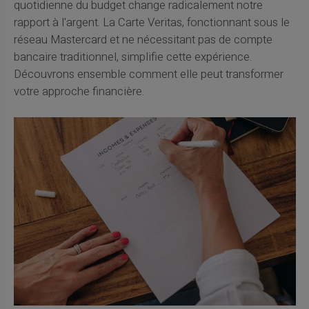
quotidienne du budget change radicalement notre
rapport à l'argent. La Carte Veritas, fonctionnant sous le
réseau Mastercard et ne nécessitant pas de compte
bancaire traditionnel, simplifie cette expérience.
Découvrons ensemble comment elle peut transformer
votre approche financière.