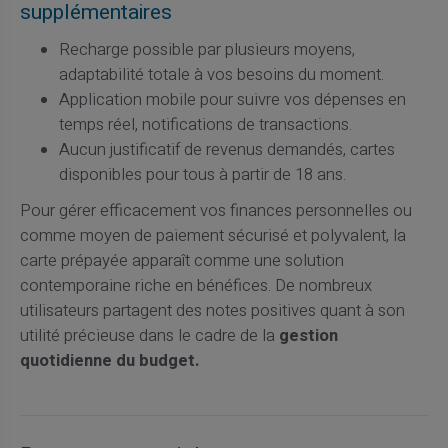
supplémentaires
Recharge possible par plusieurs moyens,
adaptabilité totale à vos besoins du moment.
Application mobile pour suivre vos dépenses en
temps réel, notifications de transactions.
Aucun justificatif de revenus demandés, cartes
disponibles pour tous à partir de 18 ans.
Pour gérer efficacement vos finances personnelles ou
comme moyen de paiement sécurisé et polyvalent, la
carte prépayée apparaît comme une solution
contemporaine riche en bénéfices. De nombreux
utilisateurs partagent des notes positives quant à son
utilité précieuse dans le cadre de la
gestion
quotidienne du budget.