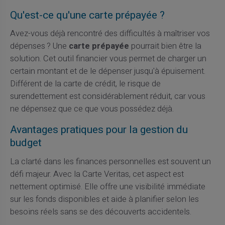
Qu'est-ce qu'une carte prépayée ?
Avez-vous déjà rencontré des difficultés à maîtriser vos
dépenses ? Une
carte prépayée
pourrait bien être la
solution. Cet outil financier vous permet de charger un
certain montant et de le dépenser jusqu'à épuisement.
Différent de la carte de crédit, le risque de
surendettement est considérablement réduit, car vous
ne dépensez que ce que vous possédez déjà.
Avantages pratiques pour la gestion du
budget
La clarté dans les finances personnelles est souvent un
défi majeur. Avec la Carte Veritas, cet aspect est
nettement optimisé. Elle offre une visibilité immédiate
sur les fonds disponibles et aide à planifier selon les
besoins réels sans se des découverts accidentels.