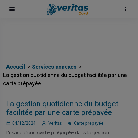
Accueil
Services annexes
La gestion quotidienne du budget facilitée par une
carte prépayée
La gestion quotidienne du budget
facilitée par une carte prépayée
04/12/2024
Veritas
Carte prépayée
L'usage d'une
carte prépayée
dans la gestion