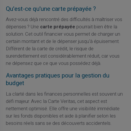
Qu'est-ce qu'une carte prépayée ?
Avez-vous déjà rencontré des difficultés à maîtriser vos
dépenses ? Une
carte prépayée
pourrait bien être la
solution. Cet outil financier vous permet de charger un
certain montant et de le dépenser jusqu'à épuisement.
Différent de la carte de crédit, le risque de
surendettement est considérablement réduit, car vous
ne dépensez que ce que vous possédez déjà.
Avantages pratiques pour la gestion du
budget
La clarté dans les finances personnelles est souvent un
défi majeur. Avec la Carte Veritas, cet aspect est
nettement optimisé. Elle offre une visibilité immédiate
sur les fonds disponibles et aide à planifier selon les
besoins réels sans se des découverts accidentels.