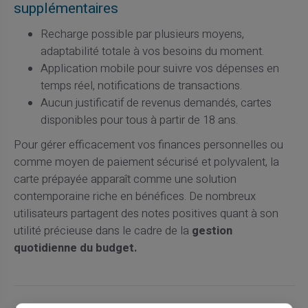
supplémentaires
Recharge possible par plusieurs moyens,
adaptabilité totale à vos besoins du moment.
Application mobile pour suivre vos dépenses en
temps réel, notifications de transactions.
Aucun justificatif de revenus demandés, cartes
disponibles pour tous à partir de 18 ans.
Pour gérer efficacement vos finances personnelles ou
comme moyen de paiement sécurisé et polyvalent, la
carte prépayée apparaît comme une solution
contemporaine riche en bénéfices. De nombreux
utilisateurs partagent des notes positives quant à son
utilité précieuse dans le cadre de la
gestion
quotidienne du budget.