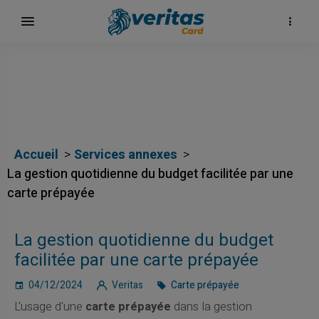
Accueil
Services annexes
La gestion quotidienne du budget facilitée par une
carte prépayée
La gestion quotidienne du budget
facilitée par une carte prépayée
04/12/2024
Veritas
Carte prépayée
L'usage d'une
carte prépayée
dans la gestion