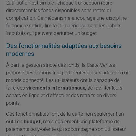
L'utilisation est simple : chaque transaction retire
directement les fonds disponibles sans retard ni
complication. Ce mécanisme encourage une discipline
financière solide, limitant impérieusement les achats
impulsifs qui peuvent perturber un budget.
Des fonctionnalités adaptées aux besoins
modernes
À part la gestion stricte des fonds, la Carte Veritas
propose des options très pertinentes pour s'adapter à un
monde connecté. Les utilisateurs ont la capacité de
faire des
virements internationaux,
de faciliter leurs
achats en ligne et d'effectuer des retraits en divers
points.
Ces fonctionnalités font de la carte non seulement un
outil de
budget,
mais également une plateforme de
paiements polyvalente qui accompagne son utilisateur