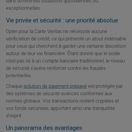
dans différentes situations quotidiennes ou
exceptionnelles.
Vie privée et sécurité : une priorité absolue
Opter pour la Carte Veritas ne nécessite aucune
vérification de crédit, ce qui présente un atout indéniable
pour ceux qui cherchent à garder une certaine discrétion
autour de leur vie financière. Étant donné que le solde
n'est pas lié à un compte bancaire traditionnel, le niveau
de sécurité s'avère renforcer contre les fraudes
potentielles.
Chaque
solution de paiement prépayé
est protégée par
des systèmes de sécurité avancés conformes aux
normes globaux. Vos transactions restent cryptées et
vos fonds sécurisés, apportant ainsi une tranquillité
d'esprit.
Un panorama des avantages