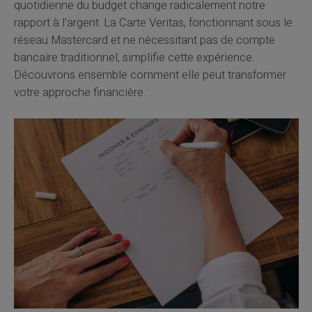
quotidienne du budget change radicalement notre
rapport à l'argent. La Carte Veritas, fonctionnant sous le
réseau Mastercard et ne nécessitant pas de compte
bancaire traditionnel, simplifie cette expérience.
Découvrons ensemble comment elle peut transformer
votre approche financière.