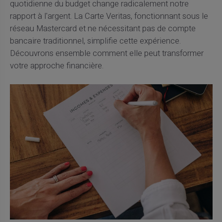
quotidienne du budget change radicalement notre
rapport à l'argent. La Carte Veritas, fonctionnant sous le
réseau Mastercard et ne nécessitant pas de compte
bancaire traditionnel, simplifie cette expérience.
Découvrons ensemble comment elle peut transformer
votre approche financière.