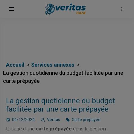
Accueil
Services annexes
La gestion quotidienne du budget facilitée par une
carte prépayée
La gestion quotidienne du budget
facilitée par une carte prépayée
04/12/2024
Veritas
Carte prépayée
L'usage d'une
carte prépayée
dans la gestion