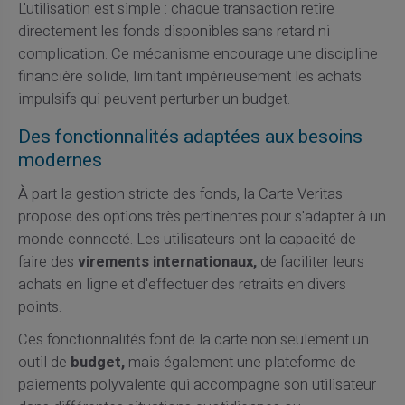
L'utilisation est simple : chaque transaction retire
directement les fonds disponibles sans retard ni
complication. Ce mécanisme encourage une discipline
financière solide, limitant impérieusement les achats
impulsifs qui peuvent perturber un budget.
Des fonctionnalités adaptées aux besoins
modernes
À part la gestion stricte des fonds, la Carte Veritas
propose des options très pertinentes pour s'adapter à un
monde connecté. Les utilisateurs ont la capacité de
faire des
virements internationaux,
de faciliter leurs
achats en ligne et d'effectuer des retraits en divers
points.
Ces fonctionnalités font de la carte non seulement un
outil de
budget,
mais également une plateforme de
paiements polyvalente qui accompagne son utilisateur