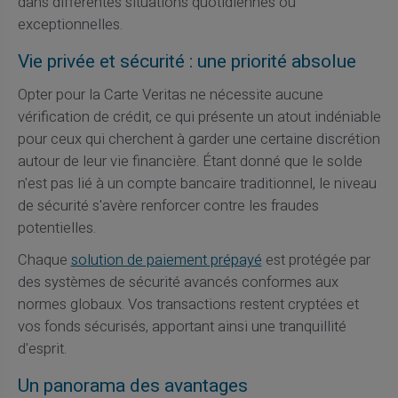
dans différentes situations quotidiennes ou
exceptionnelles.
Vie privée et sécurité : une priorité absolue
Opter pour la Carte Veritas ne nécessite aucune
vérification de crédit, ce qui présente un atout indéniable
pour ceux qui cherchent à garder une certaine discrétion
autour de leur vie financière. Étant donné que le solde
n'est pas lié à un compte bancaire traditionnel, le niveau
de sécurité s'avère renforcer contre les fraudes
potentielles.
Chaque
solution de paiement prépayé
est protégée par
des systèmes de sécurité avancés conformes aux
normes globaux. Vos transactions restent cryptées et
vos fonds sécurisés, apportant ainsi une tranquillité
d'esprit.
Un panorama des avantages