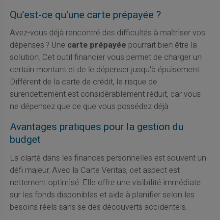
Qu'est-ce qu'une carte prépayée ?
Avez-vous déjà rencontré des difficultés à maîtriser vos
dépenses ? Une
carte prépayée
pourrait bien être la
solution. Cet outil financier vous permet de charger un
certain montant et de le dépenser jusqu'à épuisement.
Différent de la carte de crédit, le risque de
surendettement est considérablement réduit, car vous
ne dépensez que ce que vous possédez déjà.
Avantages pratiques pour la gestion du
budget
La clarté dans les finances personnelles est souvent un
défi majeur. Avec la Carte Veritas, cet aspect est
nettement optimisé. Elle offre une visibilité immédiate
sur les fonds disponibles et aide à planifier selon les
besoins réels sans se des découverts accidentels.