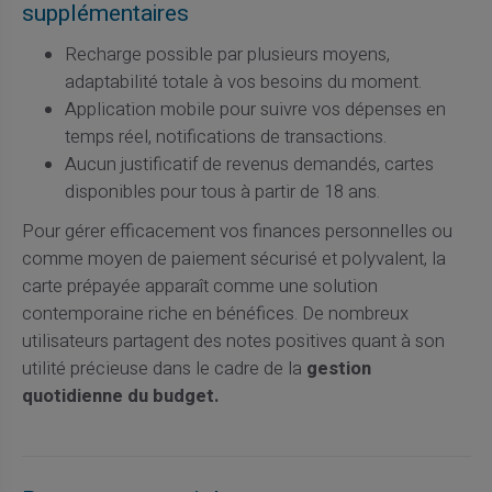
supplémentaires
Recharge possible par plusieurs moyens,
adaptabilité totale à vos besoins du moment.
Application mobile pour suivre vos dépenses en
temps réel, notifications de transactions.
Aucun justificatif de revenus demandés, cartes
disponibles pour tous à partir de 18 ans.
Pour gérer efficacement vos finances personnelles ou
comme moyen de paiement sécurisé et polyvalent, la
carte prépayée apparaît comme une solution
contemporaine riche en bénéfices. De nombreux
utilisateurs partagent des notes positives quant à son
utilité précieuse dans le cadre de la
gestion
quotidienne du budget.