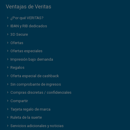
Ventajas de Veritas
¿Por qué VERITAS?
IBAN y RIB dedicados
3D Secure
Ofertas
Ofertas especiales
Impresión bajo demanda
Regalos
Oferta especial de cashback
Sin comprobante de ingresos
Compras discretas / confidenciales
Compartir
Tarjeta regalo de marca
Ruleta de la suerte
Servicios adicionales y noticias