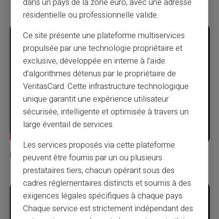
dans un pays de la zone euro, avec une adresse
résidentielle ou professionnelle valide.
Ce site présente une plateforme multiservices
propulsée par une technologie propriétaire et
exclusive, développée en interne à l’aide
d’algorithmes détenus par le propriétaire de
VeritasCard. Cette infrastructure technologique
unique garantit une expérience utilisateur
sécurisée, intelligente et optimisée à travers un
large éventail de services.
Les services proposés via cette plateforme
Hágalo todo, sin una cuenta bancaria
peuvent être fournis par un ou plusieurs
prestataires tiers, chacun opérant sous des
cadres réglementaires distincts et soumis à des
exigences légales spécifiques à chaque pays.
Chaque service est strictement indépendant des