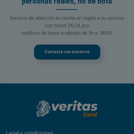
personas reales, no de bots
Servicio de atención al cliente en inglés a su servicio
con ticket 24/24, por
teléfono de lunes a sábado de 9h a 18h30
Contacta con nosotros
Legal y condiciones