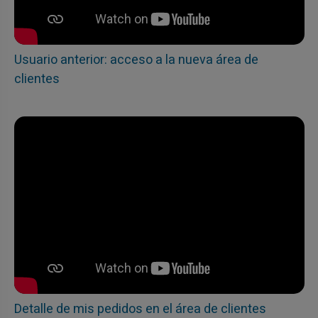
Usuario anterior: acceso a la nueva área de
clientes
Detalle de mis pedidos en el área de clientes