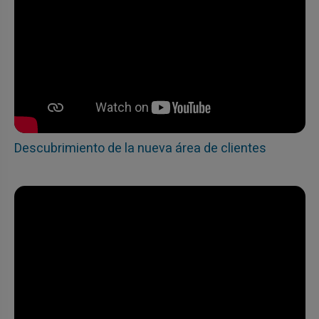
Descubrimiento de la nueva área de clientes