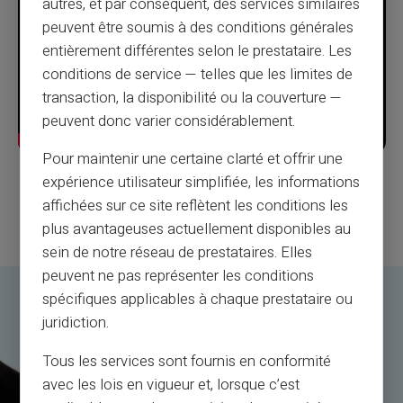
autres, et par conséquent, des services similaires
peuvent être soumis à des conditions générales
entièrement différentes selon le prestataire. Les
conditions de service — telles que les limites de
transaction, la disponibilité ou la couverture —
peuvent donc varier considérablement.
Pour maintenir une certaine clarté et offrir une
IBAN/RIB en 3 mins chrono
expérience utilisateur simplifiée, les informations
affichées sur ce site reflètent les conditions les
plus avantageuses actuellement disponibles au
sein de notre réseau de prestataires. Elles
peuvent ne pas représenter les conditions
spécifiques applicables à chaque prestataire ou
juridiction.
Tous les services sont fournis en conformité
avec les lois en vigueur et, lorsque c’est