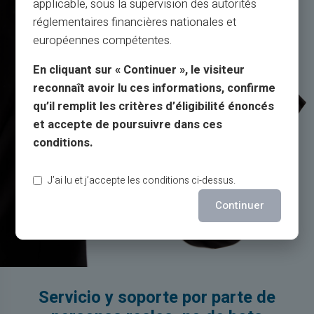
applicable, sous la supervision des autorités
réglementaires financières nationales et
européennes compétentes.
En cliquant sur « Continuer », le visiteur
reconnaît avoir lu ces informations, confirme
qu’il remplit les critères d’éligibilité énoncés
et accepte de poursuivre dans ces
conditions.
J’ai lu et j’accepte les conditions ci-dessus.
Continuer
Servicio y soporte por parte de