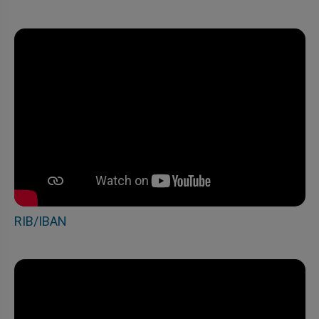
RIB/IBAN