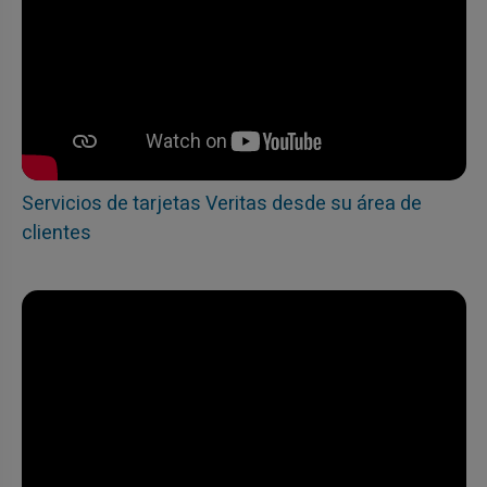
Servicios de tarjetas Veritas desde su área de
clientes