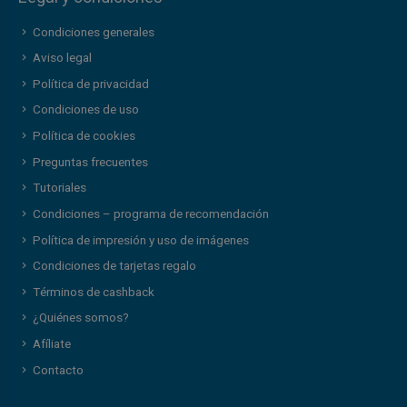
Condiciones generales
Aviso legal
Política de privacidad
Condiciones de uso
Política de cookies
Preguntas frecuentes
Tutoriales
Condiciones – programa de recomendación
Política de impresión y uso de imágenes
Condiciones de tarjetas regalo
Términos de cashback
¿Quiénes somos?
Afíliate
Contacto