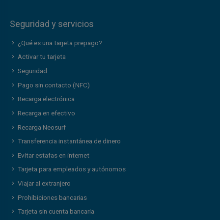
Seguridad y servicios
¿Qué es una tarjeta prepago?
Activar tu tarjeta
Seguridad
Pago sin contacto (NFC)
Recarga electrónica
Recarga en efectivo
Recarga Neosurf
Transferencia instantánea de dinero
Evitar estafas en internet
Tarjeta para empleados y autónomos
Viajar al extranjero
Prohibiciones bancarias
Tarjeta sin cuenta bancaria