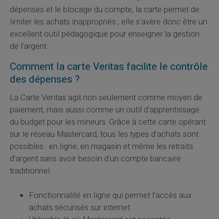
dépenses et le blocage du compte, la carte permet de
limiter les achats inappropriés ; elle s'avère donc être un
excellent outil pédagogique pour enseigner la gestion
de l'argent.
Comment la carte Veritas facilite le contrôle
des dépenses ?
La Carte Veritas agit non seulement comme moyen de
paiement, mais aussi comme un outil d'apprentissage
du budget pour les mineurs. Grâce à cette carte opérant
sur le réseau Mastercard, tous les types d'achats sont
possibles : en ligne, en magasin et même les retraits
d'argent sans avoir besoin d'un compte bancaire
traditionnel.
Fonctionnalité en ligne qui permet l’accès aux
achats sécurisés sur internet.