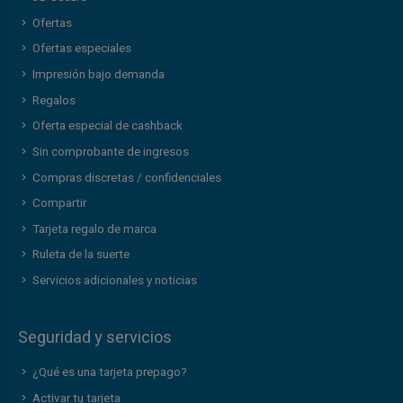
Ofertas
Ofertas especiales
Impresión bajo demanda
Regalos
Oferta especial de cashback
Sin comprobante de ingresos
Compras discretas / confidenciales
Compartir
Tarjeta regalo de marca
Ruleta de la suerte
Servicios adicionales y noticias
Seguridad y servicios
¿Qué es una tarjeta prepago?
Activar tu tarjeta