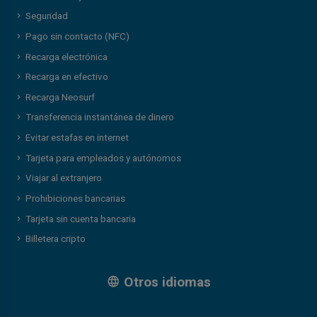
Seguridad
Pago sin contacto (NFC)
Recarga electrónica
Recarga en efectivo
Recarga Neosurf
Transferencia instantánea de dinero
Evitar estafas en internet
Tarjeta para empleados y autónomos
Viajar al extranjero
Prohibiciones bancarias
Tarjeta sin cuenta bancaria
Billetera cripto
Otros idiomas