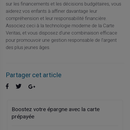
sur les financements et les décisions budgétaires, vous
aiderez vos enfants à affiner davantage leur
compréhension et leur responsabilité financière.
Associez ceci à la technologie moderne de la Carte
Veritas, et vous disposez d'une combinaison efficace
pour promouvoir une gestion responsable de l'argent
des plus jeunes âges.
Partager cet article
Boostez votre épargne avec la carte
prépayée