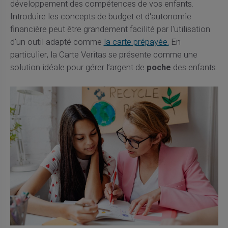
développement des compétences de vos enfants.
Introduire les concepts de budget et d'autonomie
financière peut être grandement facilité par l'utilisation
d'un outil adapté comme
la carte prépayée.
En
particulier, la Carte Veritas se présente comme une
solution idéale pour gérer l’argent de
poche
des enfants.