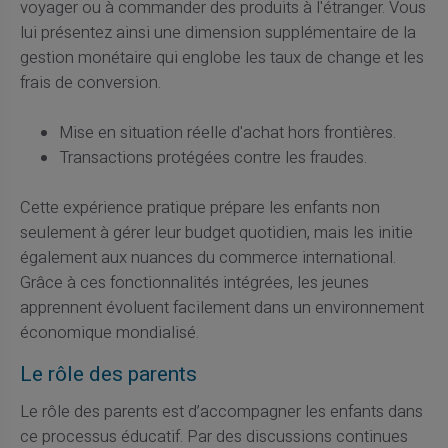
voyager ou à commander des produits à l'étranger. Vous
lui présentez ainsi une dimension supplémentaire de la
gestion monétaire qui englobe les taux de change et les
frais de conversion.
Mise en situation réelle d'achat hors frontières.
Transactions protégées contre les fraudes.
Cette expérience pratique prépare les enfants non
seulement à gérer leur budget quotidien, mais les initie
également aux nuances du commerce international.
Grâce à ces fonctionnalités intégrées, les jeunes
apprennent évoluent facilement dans un environnement
économique mondialisé.
Le rôle des parents
Le rôle des parents est d’accompagner les enfants dans
ce processus éducatif. Par des discussions continues