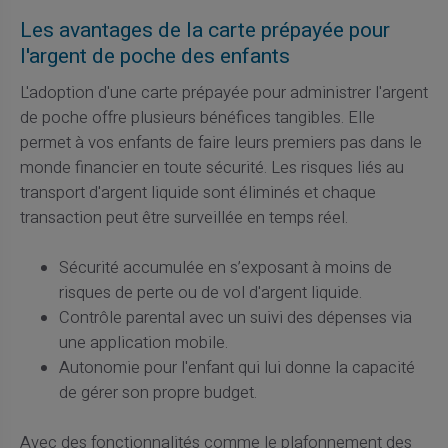
Les avantages de la carte prépayée pour
l'argent de poche des enfants
L'adoption d'une carte prépayée pour administrer l'argent
de poche offre plusieurs bénéfices tangibles. Elle
permet à vos enfants de faire leurs premiers pas dans le
monde financier en toute sécurité. Les risques liés au
transport d'argent liquide sont éliminés et chaque
transaction peut être surveillée en temps réel.
Sécurité accumulée en s’exposant à moins de
risques de perte ou de vol d'argent liquide.
Contrôle parental avec un suivi des dépenses via
une application mobile.
Autonomie pour l'enfant qui lui donne la capacité
de gérer son propre budget.
Avec des fonctionnalités comme le plafonnement des