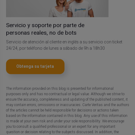
Servicio y soporte por parte de
personas reales, no de bots
Servicio de atención al cliente en inglés a su servicio con ticket
24/24, por teléfono de lunes a sábado de 9h a 18h30
Obtenga su tarjeta
The information provided on this blog is presented for informational
purposes only and has no contractual or legal value. Although we strive to
ensure the accuracy, completeness and updating of the published content, it
may contain errors, omissions or inaccuracies. Carte Veritas and the authors
of the articles cannot be held responsible for decisions or actions taken
based on the information contained in this blog. Any use of this information
is made at your own risk and under your sole responsibility. We encourage
you to consult a qualified professional or an expert for any important
question or decision relating to the subjects discussed. In addition, the