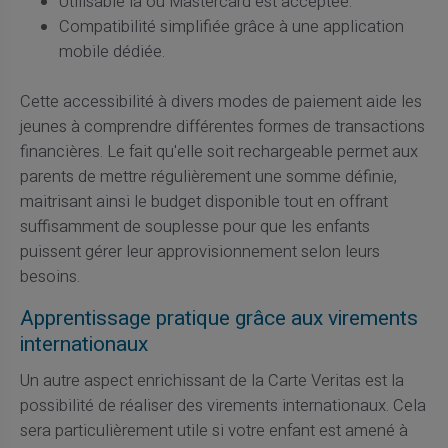
Utilisable là où Mastercard est acceptée.
Compatibilité simplifiée grâce à une application
mobile dédiée.
Cette accessibilité à divers modes de paiement aide les
jeunes à comprendre différentes formes de transactions
financières. Le fait qu'elle soit rechargeable permet aux
parents de mettre régulièrement une somme définie,
maitrisant ainsi le budget disponible tout en offrant
suffisamment de souplesse pour que les enfants
puissent gérer leur approvisionnement selon leurs
besoins.
Apprentissage pratique grâce aux virements
internationaux
Un autre aspect enrichissant de la Carte Veritas est la
possibilité de réaliser des virements internationaux. Cela
sera particulièrement utile si votre enfant est amené à