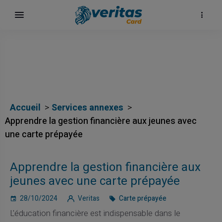
Accueil
Services annexes
Apprendre la gestion financière aux jeunes avec
une carte prépayée
Apprendre la gestion financière aux
jeunes avec une carte prépayée
28/10/2024
Veritas
Carte prépayée
L'éducation financière est indispensable dans le