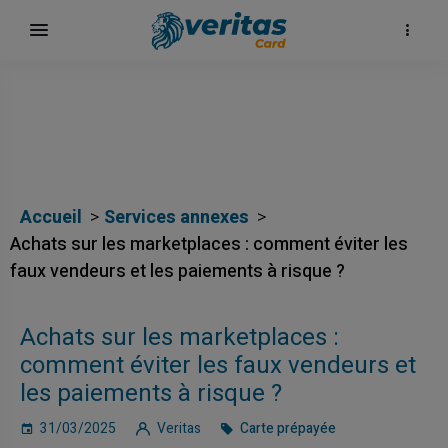
Accueil
Services annexes
Achats sur les marketplaces : comment éviter les
faux vendeurs et les paiements à risque ?
Achats sur les marketplaces :
comment éviter les faux vendeurs et
les paiements à risque ?
31/03/2025
Veritas
Carte prépayée