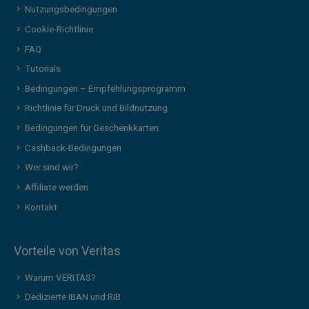
Nutzungsbedingungen
Cookie-Richtlinie
FAQ
Tutorials
Bedingungen – Empfehlungsprogramm
Richtlinie für Druck und Bildnutzung
Bedingungen für Geschenkkarten
Cashback-Bedingungen
Wer sind wir?
Affiliate werden
Kontakt
Vorteile von Veritas
Warum VERITAS?
Dedizierte IBAN und RIB