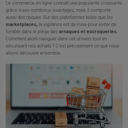
Le commerce en ligne connaît une popularité croissante
grâce à ses nombreux avantages, mais il comporte
aussi des risques. Sur des plateformes telles que les
marketplaces,
la vigilance est de mise pour éviter de
tomber dans le piège des
arnaques et escroqueries.
Comment alors naviguer dans cet univers tout en
sécurisant nos achats ? C'est précisément ce que nous
allons découvrir ensemble.