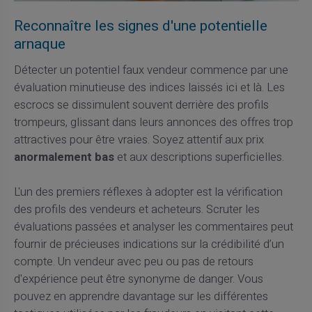
Reconnaître les signes d'une potentielle
arnaque
Détecter un potentiel faux vendeur commence par une
évaluation minutieuse des indices laissés ici et là. Les
escrocs se dissimulent souvent derrière des profils
trompeurs, glissant dans leurs annonces des offres trop
attractives pour être vraies. Soyez attentif aux prix
anormalement bas
et aux descriptions superficielles.
L'un des premiers réflexes à adopter est la vérification
des profils des vendeurs et acheteurs. Scruter les
évaluations passées et analyser les commentaires peut
fournir de précieuses indications sur la crédibilité d’un
compte. Un vendeur avec peu ou pas de retours
d'expérience peut être synonyme de danger. Vous
pouvez en apprendre davantage sur les différentes