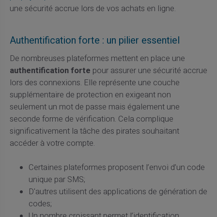
une sécurité accrue lors de vos achats en ligne.
Authentification forte : un pilier essentiel
De nombreuses plateformes mettent en place une
authentification forte
pour assurer une sécurité accrue
lors des connexions. Elle représente une couche
supplémentaire de protection en exigeant non
seulement un mot de passe mais également une
seconde forme de vérification. Cela complique
significativement la tâche des pirates souhaitant
accéder à votre compte.
Certaines plateformes proposent l’envoi d’un code
unique par SMS;
D'autres utilisent des applications de génération de
codes;
Un nombre croissant permet l’identification