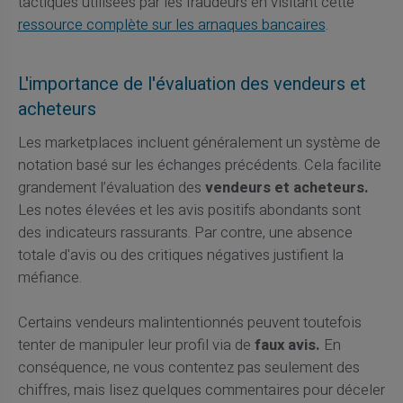
tactiques utilisées par les fraudeurs en visitant cette
ressource complète sur les arnaques bancaires
.
L'importance de l'évaluation des vendeurs et
acheteurs
Les marketplaces incluent généralement un système de
notation basé sur les échanges précédents. Cela facilite
grandement l’évaluation des
vendeurs et acheteurs.
Les notes élevées et les avis positifs abondants sont
des indicateurs rassurants. Par contre, une absence
totale d'avis ou des critiques négatives justifient la
méfiance.
Certains vendeurs malintentionnés peuvent toutefois
tenter de manipuler leur profil via de
faux avis.
En
conséquence, ne vous contentez pas seulement des
chiffres, mais lisez quelques commentaires pour déceler