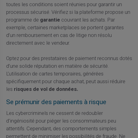
toutes les conditions soient réunies pour garantir un
processus sécurisé. Vérifiez si la plateforme propose un
programme de
garantie
couvrant les achats. Par
exemple, certaines marketplaces se portent garantes
d’un remboursement en cas de litige non résolu
directement avec le vendeur.
Optez pour des prestataires de paiement reconnus dotés
d’une solide réputation en matière de sécurité.
L'utilisation de cartes temporaires, générées
spécifiquement pour chaque achat, peut aussi réduire
les
risques de vol de données.
Se prémunir des paiements à risque
Les cybercriminels ne cessent de redoubler
d'ingéniosité pour piéger les consommateurs peu
attentifs. Cependant, des comportements simples
permettent de minimiser les possibilités de fraude. Ne