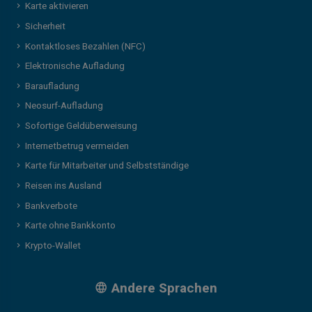
Karte aktivieren
Sicherheit
Kontaktloses Bezahlen (NFC)
Elektronische Aufladung
Baraufladung
Neosurf-Aufladung
Sofortige Geldüberweisung
Internetbetrug vermeiden
Karte für Mitarbeiter und Selbstständige
Reisen ins Ausland
Bankverbote
Karte ohne Bankkonto
Krypto-Wallet
Andere Sprachen