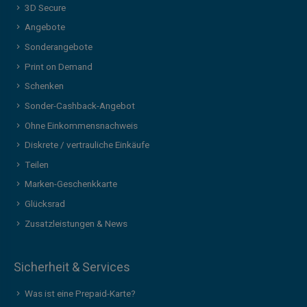
3D Secure
Angebote
Sonderangebote
Print on Demand
Schenken
Sonder-Cashback-Angebot
Ohne Einkommensnachweis
Diskrete / vertrauliche Einkäufe
Teilen
Marken-Geschenkkarte
Glücksrad
Zusatzleistungen & News
Sicherheit & Services
Was ist eine Prepaid-Karte?