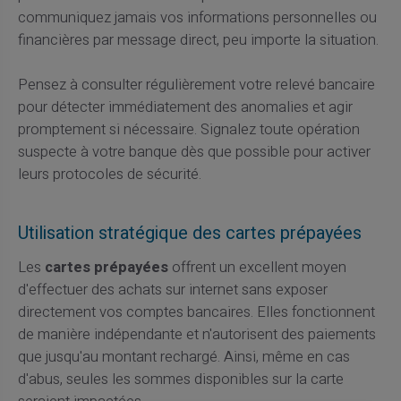
communiquez jamais vos informations personnelles ou
financières par message direct, peu importe la situation.
Pensez à consulter régulièrement votre relevé bancaire
pour détecter immédiatement des anomalies et agir
promptement si nécessaire. Signalez toute opération
suspecte à votre banque dès que possible pour activer
leurs protocoles de sécurité.
Utilisation stratégique des cartes prépayées
Les
cartes prépayées
offrent un excellent moyen
d'effectuer des achats sur internet sans exposer
directement vos comptes bancaires. Elles fonctionnent
de manière indépendante et n'autorisent des paiements
que jusqu'au montant rechargé. Ainsi, même en cas
d'abus, seules les sommes disponibles sur la carte