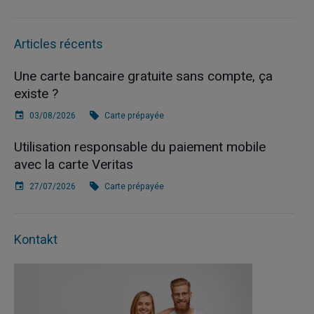
Articles récents
Une carte bancaire gratuite sans compte, ça
existe ?
03/08/2026
Carte prépayée
Utilisation responsable du paiement mobile
avec la carte Veritas
27/07/2026
Carte prépayée
Kontakt