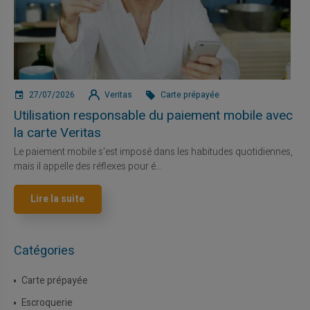
27/07/2026
Veritas
Carte prépayée
Utilisation responsable du paiement mobile avec
la carte Veritas
Le paiement mobile s'est imposé dans les habitudes quotidiennes,
mais il appelle des réflexes pour é...
Lire la suite
Catégories
Carte prépayée
Escroquerie