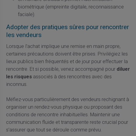
biométrique (empreinte digitale, reconnaissance
faciale).
Adopter des pratiques sûres pour rencontrer
les vendeurs
Lorsque l'achat implique une remise en main propre,
certaines précautions doivent être prises. Privilégiez les
lieux publics bien fréquentés et de jour pour effectuer la
rencontre. Et si possible, venez accompagné pour
diluer
les risques
associés à des rencontres avec des
inconnus.
Méfiez-vous particulièrement des vendeurs rechignant à
organiser un rendez-vous physique ou proposant des
conditions de rencontre inhabituelles. Maintenir une
communication fluide et transparente reste crucial pour
s’assurer que tout se déroule comme prévu.