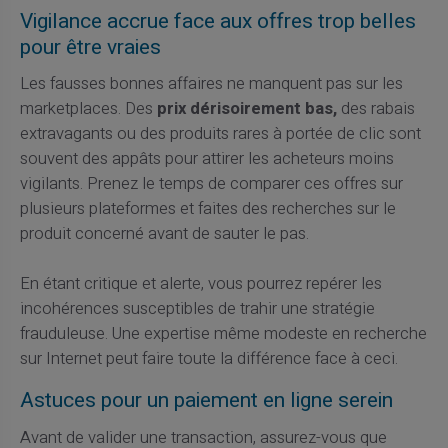
Vigilance accrue face aux offres trop belles
pour être vraies
Les fausses bonnes affaires ne manquent pas sur les
marketplaces. Des
prix dérisoirement bas,
des rabais
extravagants ou des produits rares à portée de clic sont
souvent des appâts pour attirer les acheteurs moins
vigilants. Prenez le temps de comparer ces offres sur
plusieurs plateformes et faites des recherches sur le
produit concerné avant de sauter le pas.
En étant critique et alerte, vous pourrez repérer les
incohérences susceptibles de trahir une stratégie
frauduleuse. Une expertise même modeste en recherche
sur Internet peut faire toute la différence face à ceci.
Astuces pour un paiement en ligne serein
Avant de valider une transaction, assurez-vous que