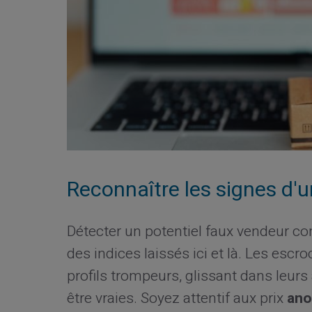
Reconnaître les signes d'u
Détecter un potentiel faux vendeur 
des indices laissés ici et là. Les esc
profils trompeurs, glissant dans leurs
être vraies. Soyez attentif aux prix
ano