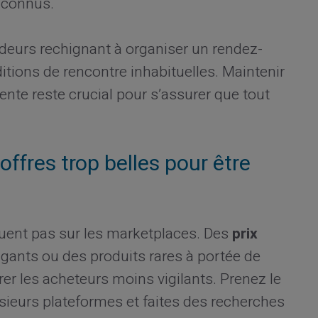
nconnus.
deurs rechignant à organiser un rendez-
tions de rencontre inhabituelles. Maintenir
nte reste crucial pour s’assurer que tout
offres trop belles pour être
uent pas sur les marketplaces. Des
prix
gants ou des produits rares à portée de
rer les acheteurs moins vigilants. Prenez le
sieurs plateformes et faites des recherches