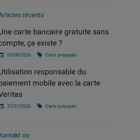
Articles récents
Une carte bancaire gratuite sans
compte, ça existe ?
03/08/2026
Carte prépayée
Utilisation responsable du
paiement mobile avec la carte
Veritas
27/07/2026
Carte prépayée
Kontakt os