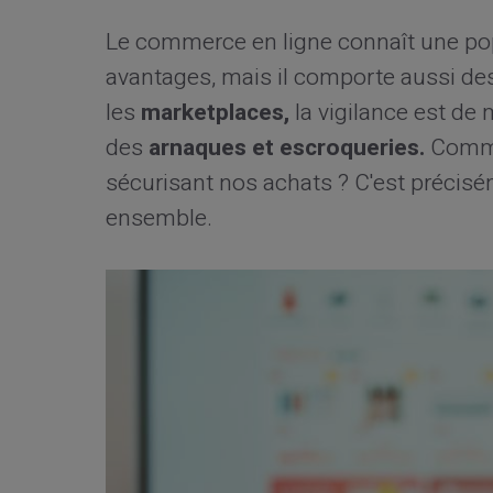
Le commerce en ligne connaît une po
avantages, mais il comporte aussi des
les
marketplaces,
la vigilance est de 
des
arnaques et escroqueries.
Commen
sécurisant nos achats ? C'est précis
ensemble.