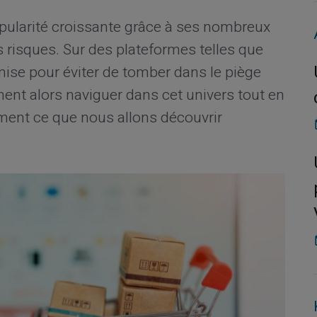
pularité croissante grâce à ses nombreux
 risques. Sur des plateformes telles que
mise pour éviter de tomber dans le piège
t alors naviguer dans cet univers tout en
ément ce que nous allons découvrir