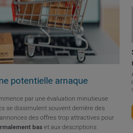
ne potentielle arnaque
commence par une évaluation minutieuse
rocs se dissimulent souvent derrière des
 annonces des offres trop attractives pour
rmalement bas
et aux descriptions