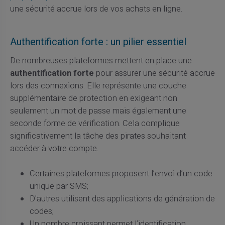
une sécurité accrue lors de vos achats en ligne.
Authentification forte : un pilier essentiel
De nombreuses plateformes mettent en place une
authentification forte
pour assurer une sécurité accrue
lors des connexions. Elle représente une couche
supplémentaire de protection en exigeant non
seulement un mot de passe mais également une
seconde forme de vérification. Cela complique
significativement la tâche des pirates souhaitant
accéder à votre compte.
Certaines plateformes proposent l’envoi d’un code
unique par SMS;
D'autres utilisent des applications de génération de
codes;
Un nombre croissant permet l’identification