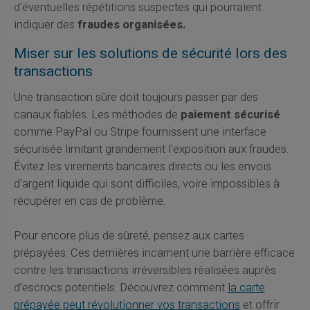
d'éventuelles répétitions suspectes qui pourraient
indiquer des
fraudes organisées.
Miser sur les solutions de sécurité lors des
transactions
Une transaction sûre doit toujours passer par des
canaux fiables. Les méthodes de
paiement sécurisé
comme PayPal ou Stripe fournissent une interface
sécurisée limitant grandement l'exposition aux fraudes.
Évitez les virements bancaires directs ou les envois
d'argent liquide qui sont difficiles, voire impossibles à
récupérer en cas de problème.
Pour encore plus de sûreté, pensez aux cartes
prépayées. Ces dernières incarnent une barrière efficace
contre les transactions irréversibles réalisées auprès
d’escrocs potentiels. Découvrez comment
la carte
prépayée peut révolutionner vos transactions
et offrir