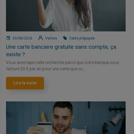
03/08/2026
Veritas
Carte prépayée
Une carte bancaire gratuite sans compte, ça
existe ?
Vous avez tapé cette recherche parce que votre banque vous
facture 50 € par an pour une carte que vo...
Lire la suite