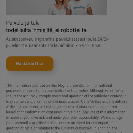
Palvelu ja tuki
todellisilta ihmisiltä, ei robotteilta
Asiakaspalvelu englanniksi palveluksessasi lipulla 24/24,
puhelimitse maanantaista lauantaihin klo 9h - 18h30
Hanki korttisi
The information provided on this blog is presented for informational
purposes only and has no contractual or legal value. Although we strive to
ensure the accuracy, completeness and updating of the published content, it
may contain errors, omissions or inaccuracies. Carte Veritas and the authors
of the articles cannot be held responsible for decisions or actions taken
based on the information contained in this blog. Any use of this information
is made at your own risk and under your sole responsibility. We encourage
you to consult a qualified professional or an expert for any important
question or decision relating to the subjects discussed. In addition, the