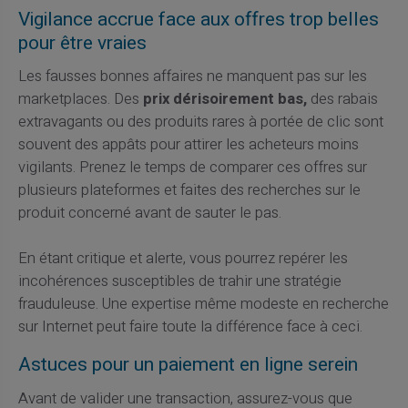
Vigilance accrue face aux offres trop belles
pour être vraies
Les fausses bonnes affaires ne manquent pas sur les
marketplaces. Des
prix dérisoirement bas,
des rabais
extravagants ou des produits rares à portée de clic sont
souvent des appâts pour attirer les acheteurs moins
vigilants. Prenez le temps de comparer ces offres sur
plusieurs plateformes et faites des recherches sur le
produit concerné avant de sauter le pas.
En étant critique et alerte, vous pourrez repérer les
incohérences susceptibles de trahir une stratégie
frauduleuse. Une expertise même modeste en recherche
sur Internet peut faire toute la différence face à ceci.
Astuces pour un paiement en ligne serein
Avant de valider une transaction, assurez-vous que