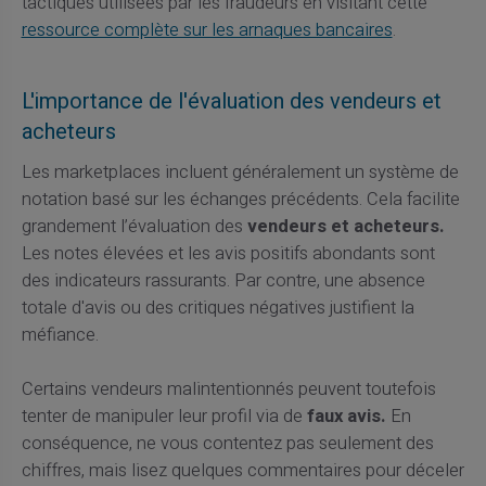
tactiques utilisées par les fraudeurs en visitant cette
ressource complète sur les arnaques bancaires
.
L'importance de l'évaluation des vendeurs et
acheteurs
Les marketplaces incluent généralement un système de
notation basé sur les échanges précédents. Cela facilite
grandement l’évaluation des
vendeurs et acheteurs.
Les notes élevées et les avis positifs abondants sont
des indicateurs rassurants. Par contre, une absence
totale d'avis ou des critiques négatives justifient la
méfiance.
Certains vendeurs malintentionnés peuvent toutefois
tenter de manipuler leur profil via de
faux avis.
En
conséquence, ne vous contentez pas seulement des
chiffres, mais lisez quelques commentaires pour déceler