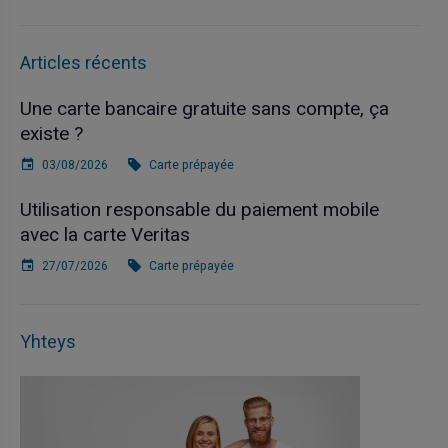
Articles récents
Une carte bancaire gratuite sans compte, ça
existe ?
03/08/2026
Carte prépayée
Utilisation responsable du paiement mobile
avec la carte Veritas
27/07/2026
Carte prépayée
Yhteys