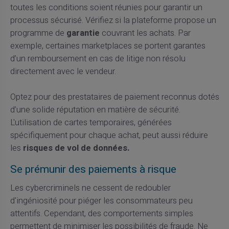
toutes les conditions soient réunies pour garantir un
processus sécurisé. Vérifiez si la plateforme propose un
programme de
garantie
couvrant les achats. Par
exemple, certaines marketplaces se portent garantes
d’un remboursement en cas de litige non résolu
directement avec le vendeur.
Optez pour des prestataires de paiement reconnus dotés
d’une solide réputation en matière de sécurité.
L'utilisation de cartes temporaires, générées
spécifiquement pour chaque achat, peut aussi réduire
les
risques de vol de données.
Se prémunir des paiements à risque
Les cybercriminels ne cessent de redoubler
d'ingéniosité pour piéger les consommateurs peu
attentifs. Cependant, des comportements simples
permettent de minimiser les possibilités de fraude. Ne