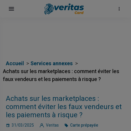
Accueil
Services annexes
Achats sur les marketplaces : comment éviter les
faux vendeurs et les paiements à risque ?
Achats sur les marketplaces :
comment éviter les faux vendeurs et
les paiements à risque ?
31/03/2025
Veritas
Carte prépayée