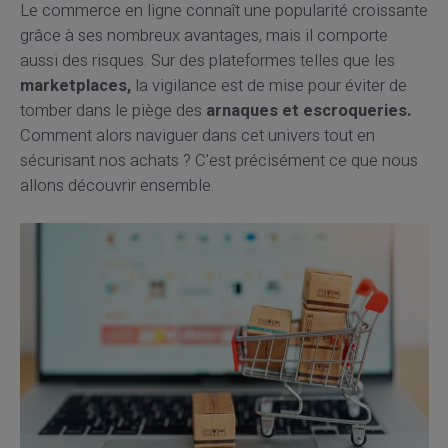
Le commerce en ligne connaît une popularité croissante
grâce à ses nombreux avantages, mais il comporte
aussi des risques. Sur des plateformes telles que les
marketplaces,
la vigilance est de mise pour éviter de
tomber dans le piège des
arnaques et escroqueries.
Comment alors naviguer dans cet univers tout en
sécurisant nos achats ? C'est précisément ce que nous
allons découvrir ensemble.