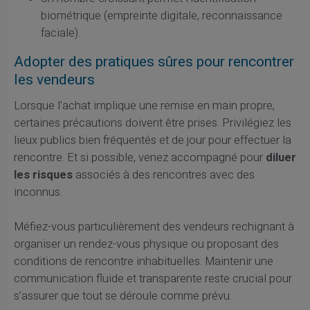
biométrique (empreinte digitale, reconnaissance
faciale).
Adopter des pratiques sûres pour rencontrer
les vendeurs
Lorsque l'achat implique une remise en main propre,
certaines précautions doivent être prises. Privilégiez les
lieux publics bien fréquentés et de jour pour effectuer la
rencontre. Et si possible, venez accompagné pour
diluer
les risques
associés à des rencontres avec des
inconnus.
Méfiez-vous particulièrement des vendeurs rechignant à
organiser un rendez-vous physique ou proposant des
conditions de rencontre inhabituelles. Maintenir une
communication fluide et transparente reste crucial pour
s’assurer que tout se déroule comme prévu.