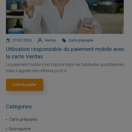
27/07/2026
Veritas
Carte prépayée
Utilisation responsable du paiement mobile avec
la carte Veritas
Le paiement mobile s'est imposé dans les habitudes quotidiennes,
mais il appelle des réflexes pour é...
Lire la suite
Catégories
Carte prépayée
Escroquerie