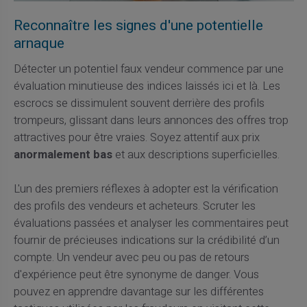
Reconnaître les signes d'une potentielle
arnaque
Détecter un potentiel faux vendeur commence par une
évaluation minutieuse des indices laissés ici et là. Les
escrocs se dissimulent souvent derrière des profils
trompeurs, glissant dans leurs annonces des offres trop
attractives pour être vraies. Soyez attentif aux prix
anormalement bas
et aux descriptions superficielles.
L'un des premiers réflexes à adopter est la vérification
des profils des vendeurs et acheteurs. Scruter les
évaluations passées et analyser les commentaires peut
fournir de précieuses indications sur la crédibilité d’un
compte. Un vendeur avec peu ou pas de retours
d'expérience peut être synonyme de danger. Vous
pouvez en apprendre davantage sur les différentes