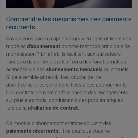
Comprendre les mécanismes des paiements
récurrents
Saviez-vous que la plupart des jeux en ligne utilisent des
modèles
d'abonnement
comme méthode principale de
monétisation ? En effet, ils facilitent aux utilisateurs
l'accès à du contenu exclusif ou à des fonctionnalités
avancées via des
abonnements mensuels
ou annuels.
Si cela semble attractif, il est crucial de lire
attentivement les conditions liées à ces abonnements.
Ces contrats peuvent parfois cacher des engagements
sur plusieurs mois, conduisant à des problématiques
lors de la
résiliation de contrat.
Ce modèle d'abonnement entraîne souvent des
paiements récurrents.
Il se peut que vous ne