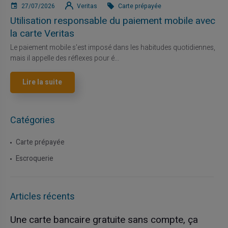
27/07/2026
Veritas
Carte prépayée
Utilisation responsable du paiement mobile avec
la carte Veritas
Le paiement mobile s'est imposé dans les habitudes quotidiennes,
mais il appelle des réflexes pour é...
Lire la suite
Catégories
Carte prépayée
Escroquerie
Articles récents
Une carte bancaire gratuite sans compte, ça