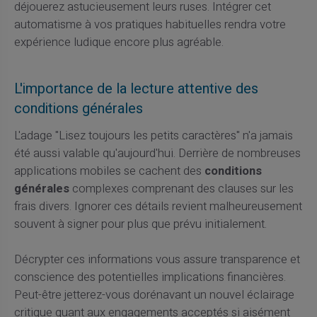
déjouerez astucieusement leurs ruses. Intégrer cet
automatisme à vos pratiques habituelles rendra votre
expérience ludique encore plus agréable.
L'importance de la lecture attentive des
conditions générales
L'adage "Lisez toujours les petits caractères" n'a jamais
été aussi valable qu'aujourd'hui. Derrière de nombreuses
applications mobiles se cachent des
conditions
générales
complexes comprenant des clauses sur les
frais divers. Ignorer ces détails revient malheureusement
souvent à signer pour plus que prévu initialement.
Décrypter ces informations vous assure transparence et
conscience des potentielles implications financières.
Peut-être jetterez-vous dorénavant un nouvel éclairage
critique quant aux engagements acceptés si aisément