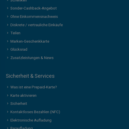
Schenken
Sonder-Cashback-Angebot
Ohne Einkommensnachweis
Diskrete / vertrauliche Einkäufe
Teilen
Marken-Geschenkkarte
Glücksrad
Zusatzleistungen & News
Sicherheit & Services
Was ist eine Prepaid-Karte?
Karte aktivieren
Sicherheit
Kontaktloses Bezahlen (NFC)
Elektronische Aufladung
Baraufladung