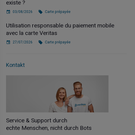
existe ?
03/08/2026
Carte prépayée
Utilisation responsable du paiement mobile
avec la carte Veritas
27/07/2026
Carte prépayée
Kontakt
Service & Support durch
echte Menschen, nicht durch Bots