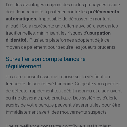
L'un des avantages majeurs des cartes prépayées réside
dans leur capacité à protéger contre les
prélèvements
automatiques.
Impossible de dépasser le montant
alloué ! Cela représente une alternative sûre aux cartes
traditionnelles, minimisant les risques d'
usurpation
d'identité.
Plusieurs plateformes adoptent déjà ce
moyen de paiement pour séduire les joueurs prudents.
Surveiller son compte bancaire
régulièrement
Un autre conseil essentiel repose sur la vérification
fréquente de son relevé bancaire. Ce geste vous permet
de détecter rapidement tout débit inconnu et d'agir avant
qu'il ne devienne problématique. Des systèmes d'alerte
auprès de votre banque peuvent s'avérer utiles pour être
immédiatement averti des mouvements suspects.
Une surveillance constante contribue aussi à mieux