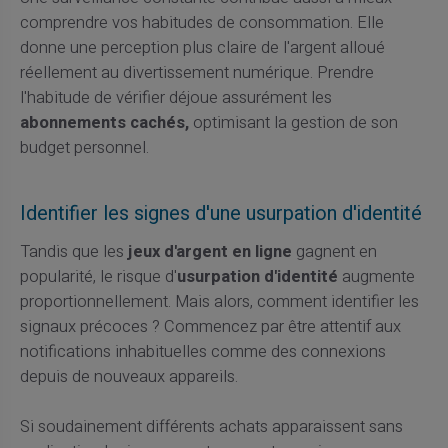
comprendre vos habitudes de consommation. Elle
donne une perception plus claire de l'argent alloué
réellement au divertissement numérique. Prendre
l'habitude de vérifier déjoue assurément les
abonnements cachés,
optimisant la gestion de son
budget personnel.
Identifier les signes d'une usurpation d'identité
Tandis que les
jeux d'argent en ligne
gagnent en
popularité, le risque d'
usurpation d'identité
augmente
proportionnellement. Mais alors, comment identifier les
signaux précoces ? Commencez par être attentif aux
notifications inhabituelles comme des connexions
depuis de nouveaux appareils.
Si soudainement différents achats apparaissent sans