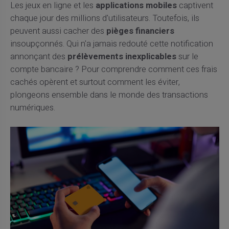
Les jeux en ligne et les
applications mobiles
captivent
chaque jour des millions d'utilisateurs. Toutefois, ils
peuvent aussi cacher des
pièges financiers
insoupçonnés. Qui n'a jamais redouté cette notification
annonçant des
prélèvements inexplicables
sur le
compte bancaire ? Pour comprendre comment ces frais
cachés opèrent et surtout comment les éviter,
plongeons ensemble dans le monde des transactions
numériques.