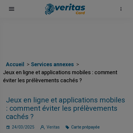
Accueil
Services annexes
Jeux en ligne et applications mobiles : comment
éviter les prélèvements cachés ?
Jeux en ligne et applications mobiles
: comment éviter les prélèvements
cachés ?
24/03/2025
Veritas
Carte prépayée