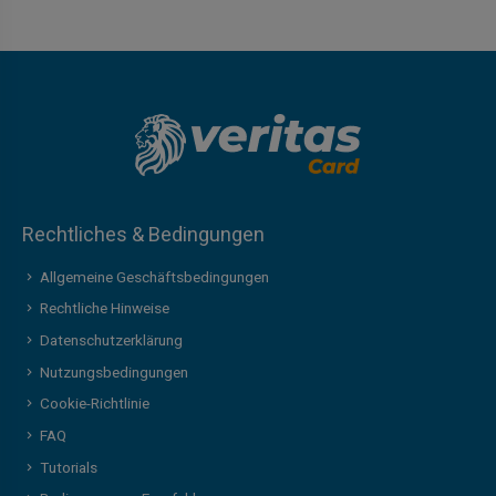
Rechtliches & Bedingungen
Allgemeine Geschäftsbedingungen
Rechtliche Hinweise
Datenschutzerklärung
Nutzungsbedingungen
Cookie-Richtlinie
FAQ
Tutorials