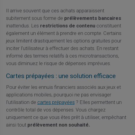
Il arrive souvent que ces achats apparaissent
subitement sous forme de
prélèvements bancaires
inattendus. Les
restrictions de contenu
constituent
également un élément à prendre en compte. Certains
jeux limitent drastiquement les options gratuites pour
inciter l'utilisateur à effectuer des achats. En restant
informé des termes relatifs à ces microtransactions,
vous diminuez le risque de dépenses imprévues.
Cartes prépayées : une solution efficace
Pour éviter les ennuis financiers associés aux jeux et
applications mobiles, pourquoi ne pas envisager
l'utilisation de
cartes prépayées
? Elles permettent un
contrôle total de vos dépenses. Vous chargez
uniquement ce que vous êtes prêt à utiliser, empêchant
ainsi tout
prélèvement non souhaité.