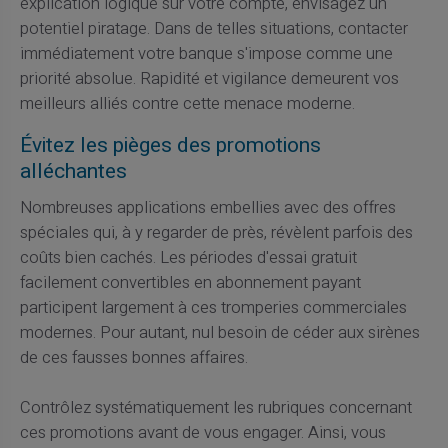
explication logique sur votre compte, envisagez un
potentiel piratage. Dans de telles situations, contacter
immédiatement votre banque s'impose comme une
priorité absolue. Rapidité et vigilance demeurent vos
meilleurs alliés contre cette menace moderne.
Évitez les pièges des promotions
alléchantes
Nombreuses applications embellies avec des offres
spéciales qui, à y regarder de près, révèlent parfois des
coûts bien cachés. Les périodes d'essai gratuit
facilement convertibles en abonnement payant
participent largement à ces tromperies commerciales
modernes. Pour autant, nul besoin de céder aux sirènes
de ces fausses bonnes affaires.
Contrôlez systématiquement les rubriques concernant
ces promotions avant de vous engager. Ainsi, vous