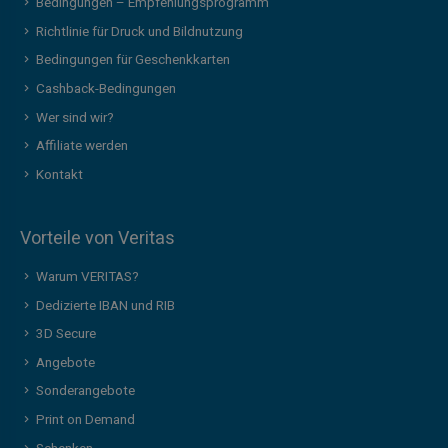
Bedingungen – Empfehlungsprogramm
Richtlinie für Druck und Bildnutzung
Bedingungen für Geschenkkarten
Cashback-Bedingungen
Wer sind wir?
Affiliate werden
Kontakt
Vorteile von Veritas
Warum VERITAS?
Dedizierte IBAN und RIB
3D Secure
Angebote
Sonderangebote
Print on Demand