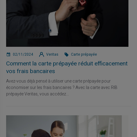
02/11/2024
Veritas
Carte prépayée
Comment la carte prépayée réduit efficacement
vos frais bancaires
Avez-vous déjà pensé à utiliser une carte prépayée pour
économiser sur les frais bancaires ? Avec la carte avec RIB
prépayée Veritas, vous accédez...