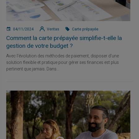
04/11/2024
Veritas
Carte prépayée
Comment la carte prépayée simplifie-t-elle la
gestion de votre budget ?
Avec l'évolution des méthodes de paiement, disposer d'une
solution flexible et pratique pour gérer ses finances est plus
pertinent que jamais. Dans...