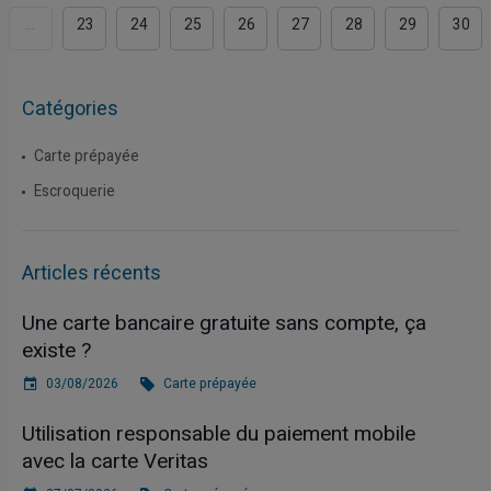
...
23
24
25
26
27
28
29
30
Catégories
Carte prépayée
Escroquerie
Articles récents
Une carte bancaire gratuite sans compte, ça
existe ?
03/08/2026
Carte prépayée
Utilisation responsable du paiement mobile
avec la carte Veritas