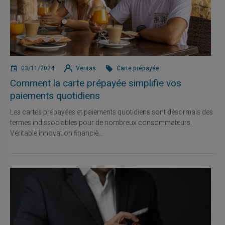
03/11/2024
Veritas
Carte prépayée
Comment la carte prépayée simplifie vos
paiements quotidiens
Les cartes prépayées et paiements quotidiens sont désormais des
termes indissociables pour de nombreux consommateurs.
Véritable innovation financiè...