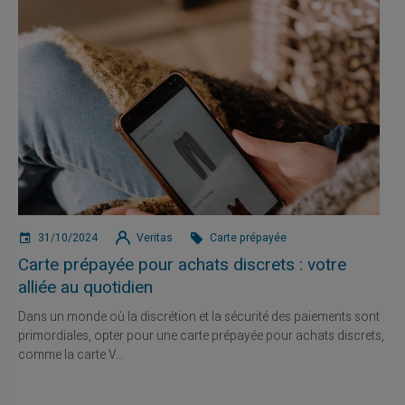
31/10/2024
Veritas
Carte prépayée
Carte prépayée pour achats discrets : votre
alliée au quotidien
Dans un monde où la discrétion et la sécurité des paiements sont
primordiales, opter pour une carte prépayée pour achats discrets,
comme la carte V...