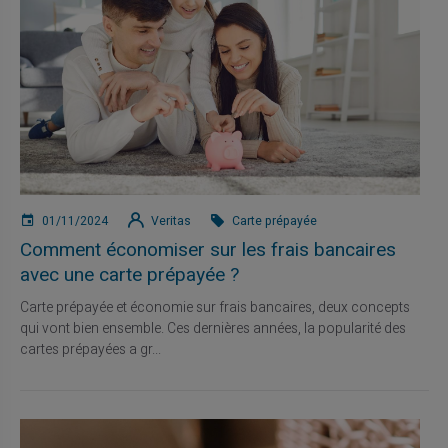
01/11/2024
Veritas
Carte prépayée
Comment économiser sur les frais bancaires
avec une carte prépayée ?
Carte prépayée et économie sur frais bancaires, deux concepts
qui vont bien ensemble. Ces dernières années, la popularité des
cartes prépayées a gr...