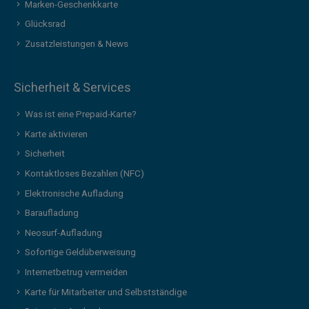
Marken-Geschenkkarte
Glücksrad
Zusatzleistungen & News
Sicherheit & Services
Was ist eine Prepaid-Karte?
Karte aktivieren
Sicherheit
Kontaktloses Bezahlen (NFC)
Elektronische Aufladung
Baraufladung
Neosurf-Aufladung
Sofortige Geldüberweisung
Internetbetrug vermeiden
Karte für Mitarbeiter und Selbstständige