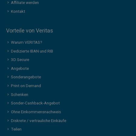
Affiliate werden
Kontakt
Vorteile von Veritas
Warum VERITAS?
Dedizierte IBAN und RIB
3D Secure
Angebote
Sonderangebote
Print on Demand
Schenken
Sonder-Cashback-Angebot
Ohne Einkommensnachweis
Diskrete / vertrauliche Einkäufe
Teilen