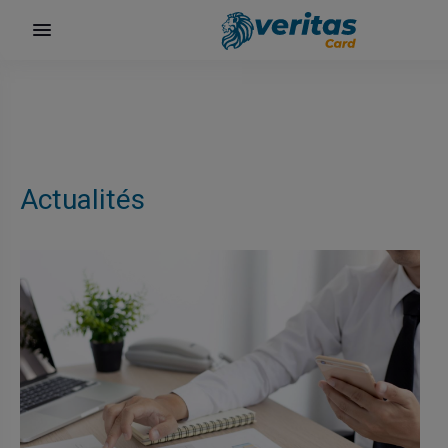
Actualités