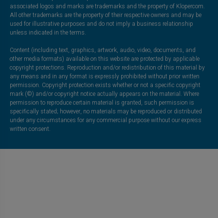
associated logos and marks are trademarks and the property of Klopercom.
All other trademarks are the property of their respective owners and may be
used for illustrative purposes and do not imply a business relationship
unless indicated in the terms.
Content (including text, graphics, artwork, audio, video, documents, and
other media formats) available on this website are protected by applicable
copyright protections. Reproduction and/or redistribution of this material by
any means and in any format is expressly prohibited without prior written
permission. Copyright protection exists whether or not a specific copyright
mark (©) and/or copyright notice actually appears on the material. Where
permission to reproduce certain material is granted, such permission is
specifically stated; however, no materials may be reproduced or distributed
under any circumstances for any commercial purpose without our express
written consent.