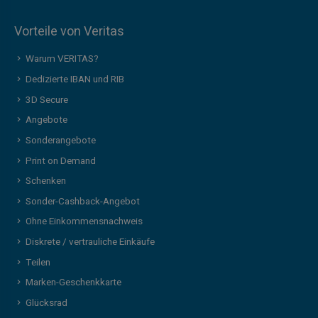
Vorteile von Veritas
Warum VERITAS?
Dedizierte IBAN und RIB
3D Secure
Angebote
Sonderangebote
Print on Demand
Schenken
Sonder-Cashback-Angebot
Ohne Einkommensnachweis
Diskrete / vertrauliche Einkäufe
Teilen
Marken-Geschenkkarte
Glücksrad