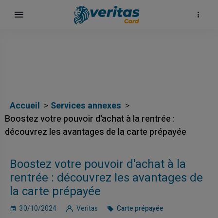
Accueil
Services annexes
Boostez votre pouvoir d'achat à la rentrée :
découvrez les avantages de la carte prépayée
Boostez votre pouvoir d'achat à la
rentrée : découvrez les avantages de
la carte prépayée
30/10/2024
Veritas
Carte prépayée