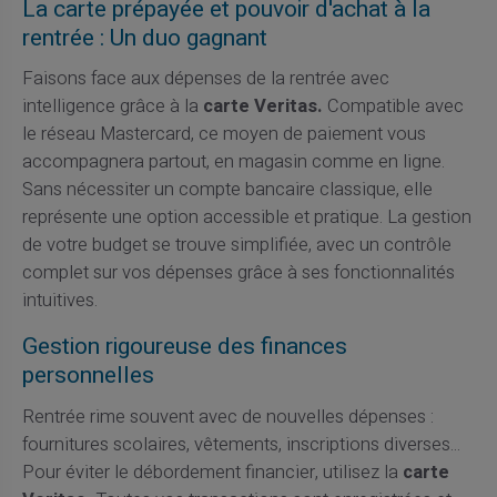
La carte prépayée et pouvoir d'achat à la
rentrée : Un duo gagnant
Faisons face aux dépenses de la rentrée avec
intelligence grâce à la
carte Veritas.
Compatible avec
le réseau Mastercard, ce moyen de paiement vous
accompagnera partout, en magasin comme en ligne.
Sans nécessiter un compte bancaire classique, elle
représente une option accessible et pratique. La gestion
de votre budget se trouve simplifiée, avec un contrôle
complet sur vos dépenses grâce à ses fonctionnalités
intuitives.
Gestion rigoureuse des finances
personnelles
Rentrée rime souvent avec de nouvelles dépenses :
fournitures scolaires, vêtements, inscriptions diverses...
Pour éviter le débordement financier, utilisez la
carte