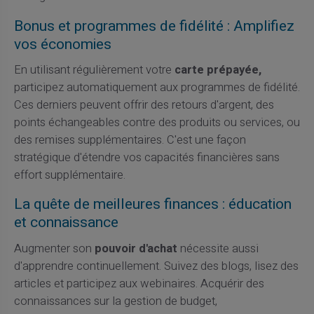
Bonus et programmes de fidélité : Amplifiez
vos économies
En utilisant régulièrement votre
carte prépayée,
participez automatiquement aux programmes de fidélité.
Ces derniers peuvent offrir des retours d'argent, des
points échangeables contre des produits ou services, ou
des remises supplémentaires. C'est une façon
stratégique d'étendre vos capacités financières sans
effort supplémentaire.
La quête de meilleures finances : éducation
et connaissance
Augmenter son
pouvoir d'achat
nécessite aussi
d'apprendre continuellement. Suivez des blogs, lisez des
articles et participez aux webinaires. Acquérir des
connaissances sur la gestion de budget,