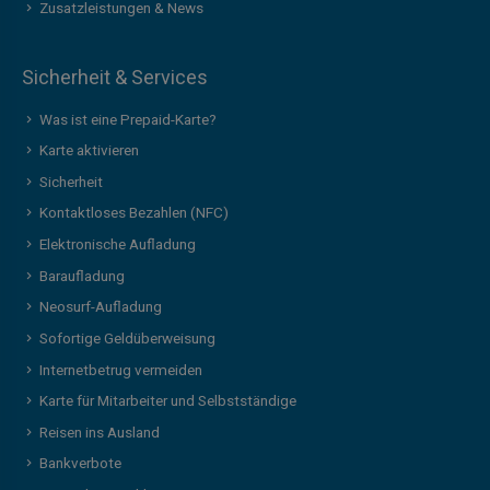
Zusatzleistungen & News
Sicherheit & Services
Was ist eine Prepaid-Karte?
Karte aktivieren
Sicherheit
Kontaktloses Bezahlen (NFC)
Elektronische Aufladung
Baraufladung
Neosurf-Aufladung
Sofortige Geldüberweisung
Internetbetrug vermeiden
Karte für Mitarbeiter und Selbstständige
Reisen ins Ausland
Bankverbote