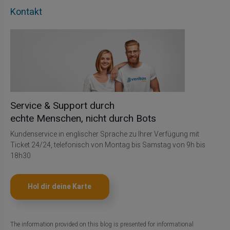
Kontakt
Service & Support durch
echte Menschen, nicht durch Bots
Kundenservice in englischer Sprache zu Ihrer Verfügung mit
Ticket 24/24, telefonisch von Montag bis Samstag von 9h bis
18h30
Hol dir deine Karte
The information provided on this blog is presented for informational