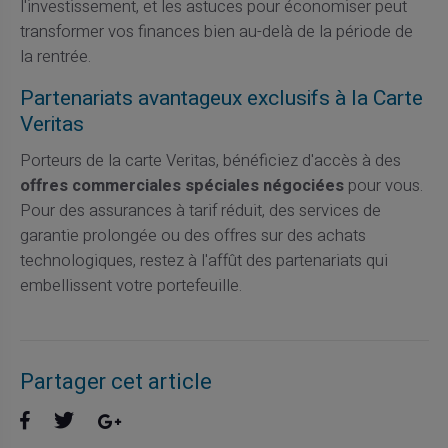
l'investissement, et les astuces pour économiser peut
transformer vos finances bien au-delà de la période de
la rentrée.
Partenariats avantageux exclusifs à la Carte
Veritas
Porteurs de la carte Veritas, bénéficiez d'accès à des
offres commerciales spéciales négociées
pour vous.
Pour des assurances à tarif réduit, des services de
garantie prolongée ou des offres sur des achats
technologiques, restez à l'affût des partenariats qui
embellissent votre portefeuille.
Partager cet article