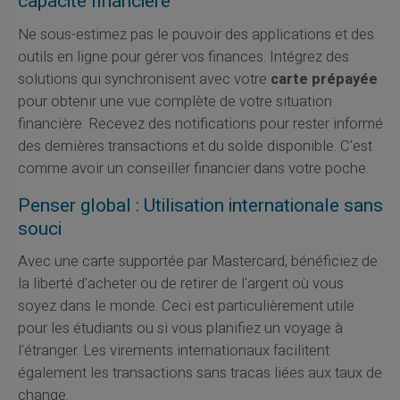
capacité financière
Ne sous-estimez pas le pouvoir des applications et des
outils en ligne pour gérer vos finances. Intégrez des
solutions qui synchronisent avec votre
carte prépayée
pour obtenir une vue complète de votre situation
financière. Recevez des notifications pour rester informé
des dernières transactions et du solde disponible. C'est
comme avoir un conseiller financier dans votre poche.
Penser global : Utilisation internationale sans
souci
Avec une carte supportée par Mastercard, bénéficiez de
la liberté d'acheter ou de retirer de l'argent où vous
soyez dans le monde. Ceci est particulièrement utile
pour les étudiants ou si vous planifiez un voyage à
l'étranger. Les virements internationaux facilitent
également les transactions sans tracas liées aux taux de
change.