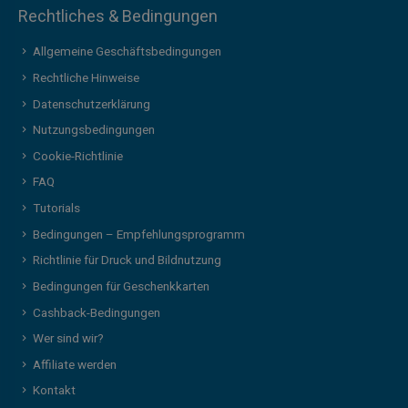
Rechtliches & Bedingungen
Allgemeine Geschäftsbedingungen
Rechtliche Hinweise
Datenschutzerklärung
Nutzungsbedingungen
Cookie-Richtlinie
FAQ
Tutorials
Bedingungen – Empfehlungsprogramm
Richtlinie für Druck und Bildnutzung
Bedingungen für Geschenkkarten
Cashback-Bedingungen
Wer sind wir?
Affiliate werden
Kontakt