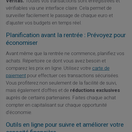
Veritas.
Toutes vos transactions sont enregistrées et
vérifiables via une interface claire. Cela permet de
surveiller facilement le passage de chaque euro et
d'ajuster vos budgets en temps réel.
Planification avant la rentrée : Prévoyez pour
économiser
Avant même que la rentrée ne commence, planifiez vos
achats. Répertoire ce dont vous avez besoin et
comparez les prix en ligne. Utilisez votre
carte de
paiement
pour effectuer ces transactions sécurisées.
Vous profiterez non seulement de la facilité de suivi,
mais également d'offres et de
réductions exclusives
auprès de certains partenaires. Faites chaque achat
compter en capitalisant sur chaque opportunité
d'économie.
Outils en ligne pour suivre et améliorer votre