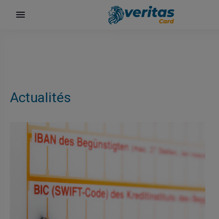
Actualités