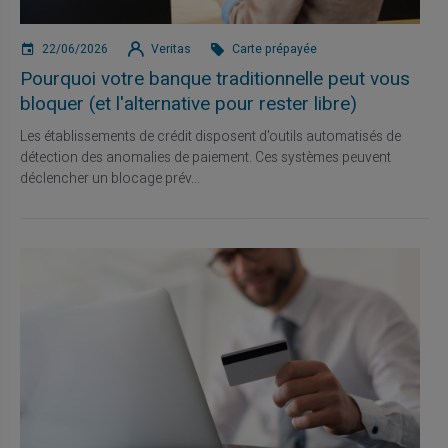
22/06/2026
Veritas
Carte prépayée
Pourquoi votre banque traditionnelle peut vous
bloquer (et l'alternative pour rester libre)
Les établissements de crédit disposent d'outils automatisés de
détection des anomalies de paiement. Ces systèmes peuvent
déclencher un blocage prév...