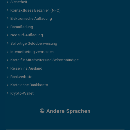
Sicherheit
Kontaktloses Bezahlen (NFC)
Elektronische Aufladung
Baraufladung
Neosurf-Aufladung
Sofortige Geldüberweisung
Internetbetrug vermeiden
Karte für Mitarbeiter und Selbstständige
Reisen ins Ausland
Bankverbote
Karte ohne Bankkonto
Krypto-Wallet
Andere Sprachen