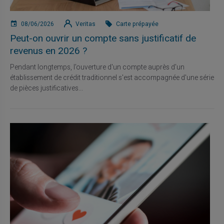
08/06/2026
Veritas
Carte prépayée
Peut-on ouvrir un compte sans justificatif de
revenus en 2026 ?
Pendant longtemps, l'ouverture d'un compte auprès d'un
établissement de crédit traditionnel s'est accompagnée d'une série
de pièces justificatives...