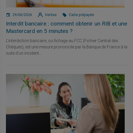
29/06/2026
Veritas
Carte prépayée
Interdit bancaire : comment obtenir un RIB et une
Mastercard en 5 minutes ?
L'interdiction bancaire, ou fichage au FCC (Fichier Central des
Chèques), est une mesure prononcée par la Banque de France à la
suite d'un incident...