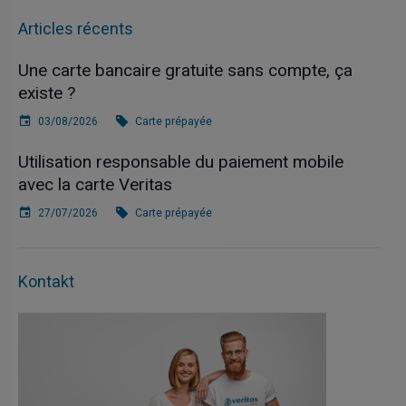
Articles récents
Une carte bancaire gratuite sans compte, ça
existe ?
03/08/2026
Carte prépayée
Utilisation responsable du paiement mobile
avec la carte Veritas
27/07/2026
Carte prépayée
Kontakt