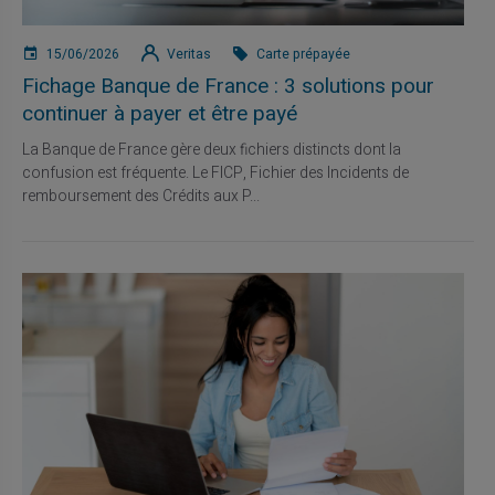
15/06/2026
Veritas
Carte prépayée
Fichage Banque de France : 3 solutions pour
continuer à payer et être payé
La Banque de France gère deux fichiers distincts dont la
confusion est fréquente. Le FICP, Fichier des Incidents de
remboursement des Crédits aux P...