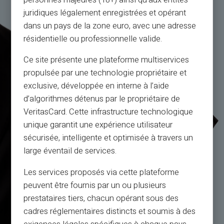
personnes majeures (18+) ainsi qu'aux entités
juridiques légalement enregistrées et opérant
dans un pays de la zone euro, avec une adresse
résidentielle ou professionnelle valide.
Ce site présente une plateforme multiservices
propulsée par une technologie propriétaire et
exclusive, développée en interne à l’aide
d’algorithmes détenus par le propriétaire de
VeritasCard. Cette infrastructure technologique
unique garantit une expérience utilisateur
sécurisée, intelligente et optimisée à travers un
large éventail de services.
Les services proposés via cette plateforme
peuvent être fournis par un ou plusieurs
prestataires tiers, chacun opérant sous des
cadres réglementaires distincts et soumis à des