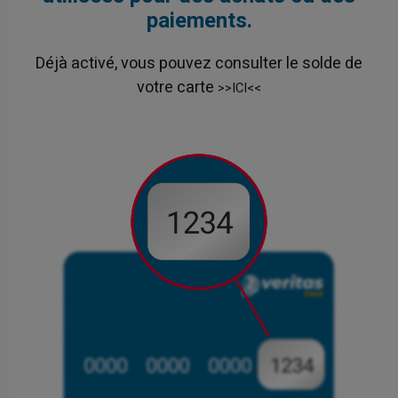
paiements.
Déjà activé, vous pouvez consulter le solde de
votre carte
>>ICI<<