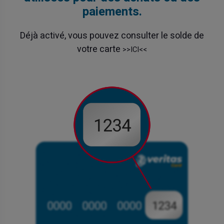
paiements.
Déjà activé, vous pouvez consulter le solde de
votre carte
>>ICI<<