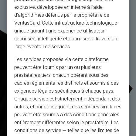
exclusive, développée en interne à l’aide
d’algorithmes détenus par le propriétaire de
VeritasCard. Cette infrastructure technologique
unique garantit une expérience utilisateur
sécurisée, intelligente et optimisée à travers un
large éventail de services.
Les services proposés via cette plateforme
peuvent être fournis par un ou plusieurs
prestataires tiers, chacun opérant sous des
cadres réglementaires distincts et soumis à des
exigences légales spécifiques à chaque pays.
Chaque service est strictement indépendant des
autres, et par conséquent, des services similaires
peuvent être soumis à des conditions générales
entièrement différentes selon le prestataire. Les
conditions de service — telles que les limites de