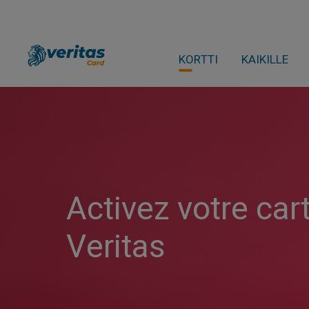
KORTTI
KAIKILLE
Activez votre ca
Veritas