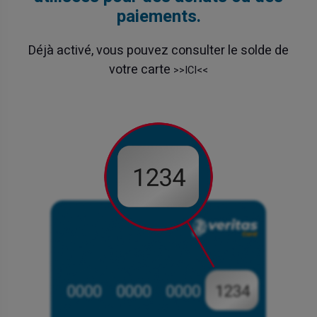
paiements.
Déjà activé, vous pouvez consulter le solde de
votre carte
>>ICI<<