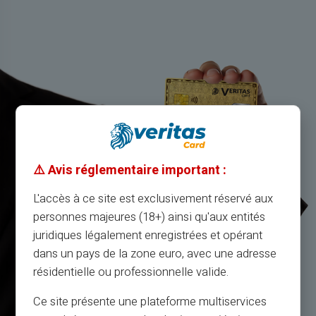
⚠️ Avis réglementaire important :
L'accès à ce site est exclusivement réservé aux
personnes majeures (18+) ainsi qu'aux entités
juridiques légalement enregistrées et opérant
dans un pays de la zone euro, avec une adresse
résidentielle ou professionnelle valide.
Ce site présente une plateforme multiservices