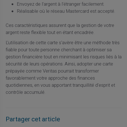
Envoyez de l'argent à l'étranger facilement.
Réalisable où le réseau Mastercard est accepté.
Ces caractéristiques assurent que la gestion de votre
argent reste flexible tout en étant encadrée.
L'utilisation de cette carte s'avère être une méthode très
fiable pour toute personne cherchant à optimiser sa
gestion financière tout en minimisant les risques liés à la
sécurité de leurs opérations. Ainsi, adopter une carte
prépayée comme Veritas pourrait transformer
favorablement votre approche des finances
quotidiennes, en vous apportant tranquillité d'esprit et
contrôle accumulé.
Partager cet article