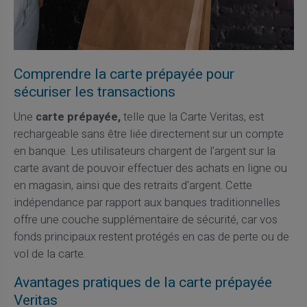
Comprendre la carte prépayée pour
sécuriser les transactions
Une
carte prépayée,
telle que la Carte Veritas, est
rechargeable sans être liée directement sur un compte
en banque. Les utilisateurs chargent de l'argent sur la
carte avant de pouvoir effectuer des achats en ligne ou
en magasin, ainsi que des retraits d'argent. Cette
indépendance par rapport aux banques traditionnelles
offre une couche supplémentaire de sécurité, car vos
fonds principaux restent protégés en cas de perte ou de
vol de la carte.
Avantages pratiques de la carte prépayée
Veritas