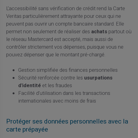
L'accessibilité sans vérification de crédit rend la Carte
Veritas particulièrement attrayante pour ceux qui ne
peuvent pas ouvrir un compte bancaire standard. Elle
permet non seulement de réaliser des
achats
partout où
le réseau Mastercard est accepté, mais aussi de
contrôler strictement vos dépenses, puisque vous ne
pouvez dépenser que le montant pré-chargé.
Gestion simplifiée des finances personnelles
Sécurité renforcée contre les
usurpations
d'identité
et les fraudes
Facilité d'utilisation dans les transactions
internationales avec moins de frais
Protéger ses données personnelles avec la
carte prépayée