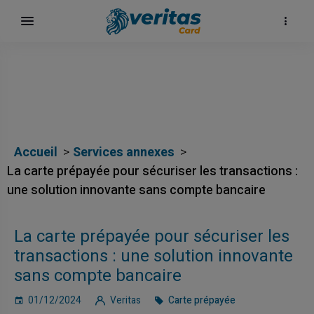
Accueil
Services annexes
La carte prépayée pour sécuriser les transactions :
une solution innovante sans compte bancaire
La carte prépayée pour sécuriser les
transactions : une solution innovante
sans compte bancaire
01/12/2024
Veritas
Carte prépayée