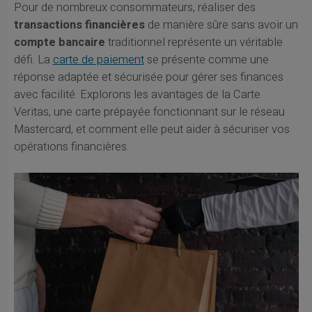
Pour de nombreux consommateurs, réaliser des
transactions financières
de manière sûre sans avoir un
compte bancaire
traditionnel représente un véritable
défi. La
carte de paiement
se présente comme une
réponse adaptée et sécurisée pour gérer ses finances
avec facilité. Explorons les avantages de la Carte
Veritas, une carte prépayée fonctionnant sur le réseau
Mastercard, et comment elle peut aider à sécuriser vos
opérations financières.