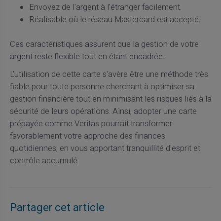
Envoyez de l'argent à l'étranger facilement.
Réalisable où le réseau Mastercard est accepté.
Ces caractéristiques assurent que la gestion de votre
argent reste flexible tout en étant encadrée.
L'utilisation de cette carte s'avère être une méthode très
fiable pour toute personne cherchant à optimiser sa
gestion financière tout en minimisant les risques liés à la
sécurité de leurs opérations. Ainsi, adopter une carte
prépayée comme Veritas pourrait transformer
favorablement votre approche des finances
quotidiennes, en vous apportant tranquillité d'esprit et
contrôle accumulé.
Partager cet article