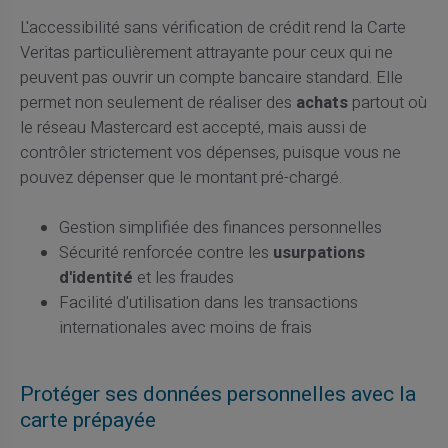
L'accessibilité sans vérification de crédit rend la Carte
Veritas particulièrement attrayante pour ceux qui ne
peuvent pas ouvrir un compte bancaire standard. Elle
permet non seulement de réaliser des
achats
partout où
le réseau Mastercard est accepté, mais aussi de
contrôler strictement vos dépenses, puisque vous ne
pouvez dépenser que le montant pré-chargé.
Gestion simplifiée des finances personnelles
Sécurité renforcée contre les
usurpations
d'identité
et les fraudes
Facilité d'utilisation dans les transactions
internationales avec moins de frais
Protéger ses données personnelles avec la
carte prépayée