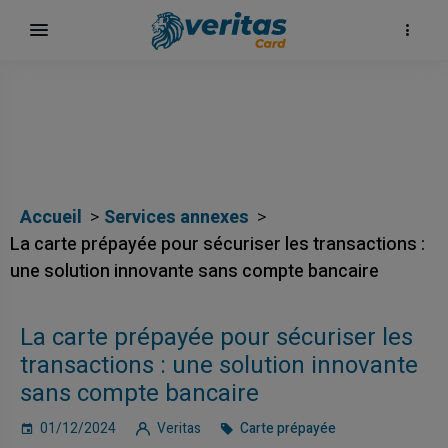
Accueil
Services annexes
La carte prépayée pour sécuriser les transactions :
une solution innovante sans compte bancaire
ų
La carte prépayée pour sécuriser les
elė
transactions : une solution innovante
sans compte bancaire
01/12/2024
Veritas
Carte prépayée