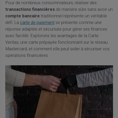
Pour de nombreux consommateurs, réaliser des
transactions financières
de manière sûre sans avoir un
compte bancaire
traditionnel représente un véritable
défi. La
carte de paiement
se présente comme une
réponse adaptée et sécurisée pour gérer ses finances
avec facilité. Explorons les avantages de la Carte
Veritas, une carte prépayée fonctionnant sur le réseau
Mastercard, et comment elle peut aider à sécuriser vos
opérations financières.