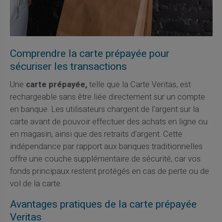
Comprendre la carte prépayée pour
sécuriser les transactions
Une
carte prépayée,
telle que la Carte Veritas, est
rechargeable sans être liée directement sur un compte
en banque. Les utilisateurs chargent de l'argent sur la
carte avant de pouvoir effectuer des achats en ligne ou
en magasin, ainsi que des retraits d'argent. Cette
indépendance par rapport aux banques traditionnelles
offre une couche supplémentaire de sécurité, car vos
fonds principaux restent protégés en cas de perte ou de
vol de la carte.
Avantages pratiques de la carte prépayée
Veritas