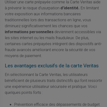
Utiliser une carte prépayée comme la Carte Veritas aide
à prévenir le risque d’usurpation
d’identité.
En limitant
votre exposition aux informations bancaires
traditionnelles lors des transactions en ligne, vous
diminuez significativement les chances que vos
informations personnelles
deviennent accessibles via
les sites internet ou les mails frauduleux. De plus,
certaines cartes prépayées intègrent des dispositifs anti-
fraude avancés améliorant encore la sécurité de vos
moyens de paiement.
Les avantages exclusifs de la carte Veritas
En sélectionnant la Carte Veritas, les utilisateurs
bénéficient de plusieurs traits distinctifs qui font ressortir
une expérience utilisateur sécurisée et pratique. Voici
quelques points forts :
Prévention efficace des dépassements de budget.