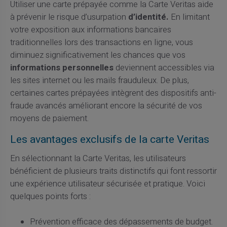
Utiliser une carte prépayée comme la Carte Veritas aide
à prévenir le risque d’usurpation
d’identité.
En limitant
votre exposition aux informations bancaires
traditionnelles lors des transactions en ligne, vous
diminuez significativement les chances que vos
informations personnelles
deviennent accessibles via
les sites internet ou les mails frauduleux. De plus,
certaines cartes prépayées intègrent des dispositifs anti-
fraude avancés améliorant encore la sécurité de vos
moyens de paiement.
Les avantages exclusifs de la carte Veritas
En sélectionnant la Carte Veritas, les utilisateurs
bénéficient de plusieurs traits distinctifs qui font ressortir
une expérience utilisateur sécurisée et pratique. Voici
quelques points forts :
Prévention efficace des dépassements de budget.