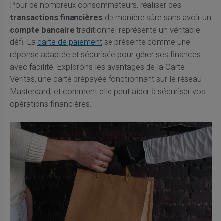
Pour de nombreux consommateurs, réaliser des
transactions financières
de manière sûre sans avoir un
compte bancaire
traditionnel représente un véritable
défi. La
carte de paiement
se présente comme une
réponse adaptée et sécurisée pour gérer ses finances
avec facilité. Explorons les avantages de la Carte
Veritas, une carte prépayée fonctionnant sur le réseau
Mastercard, et comment elle peut aider à sécuriser vos
opérations financières.