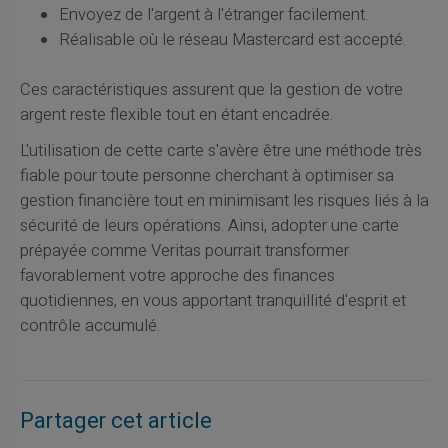
Envoyez de l'argent à l'étranger facilement.
Réalisable où le réseau Mastercard est accepté.
Ces caractéristiques assurent que la gestion de votre
argent reste flexible tout en étant encadrée.
L'utilisation de cette carte s'avère être une méthode très
fiable pour toute personne cherchant à optimiser sa
gestion financière tout en minimisant les risques liés à la
sécurité de leurs opérations. Ainsi, adopter une carte
prépayée comme Veritas pourrait transformer
favorablement votre approche des finances
quotidiennes, en vous apportant tranquillité d'esprit et
contrôle accumulé.
Partager cet article