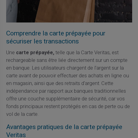
Comprendre la carte prépayée pour
sécuriser les transactions
Une
carte prépayée,
telle que la Carte Veritas, est
rechargeable sans être liée directement sur un compte
en banque. Les utilisateurs chargent de l'argent sur la
carte avant de pouvoir effectuer des achats en ligne ou
en magasin, ainsi que des retraits d'argent. Cette
indépendance par rapport aux banques traditionnelles
offre une couche supplémentaire de sécurité, car vos
fonds principaux restent protégés en cas de perte ou de
vol de la carte.
Avantages pratiques de la carte prépayée
Veritas