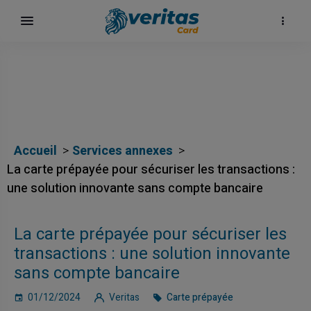
Accueil
Services annexes
La carte prépayée pour sécuriser les transactions :
une solution innovante sans compte bancaire
La carte prépayée pour sécuriser les
transactions : une solution innovante
sans compte bancaire
01/12/2024
Veritas
Carte prépayée