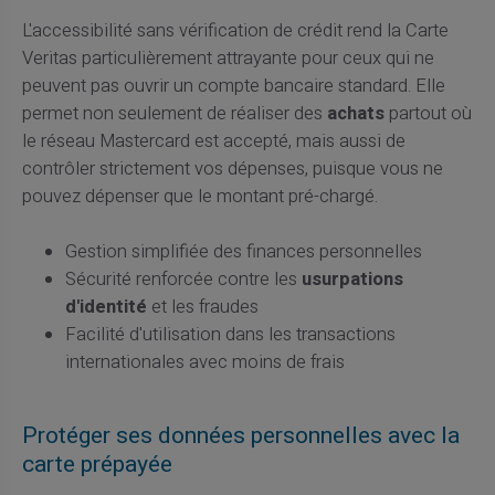
L'accessibilité sans vérification de crédit rend la Carte
Veritas particulièrement attrayante pour ceux qui ne
peuvent pas ouvrir un compte bancaire standard. Elle
permet non seulement de réaliser des
achats
partout où
le réseau Mastercard est accepté, mais aussi de
contrôler strictement vos dépenses, puisque vous ne
pouvez dépenser que le montant pré-chargé.
Gestion simplifiée des finances personnelles
Sécurité renforcée contre les
usurpations
d'identité
et les fraudes
Facilité d'utilisation dans les transactions
internationales avec moins de frais
Protéger ses données personnelles avec la
carte prépayée