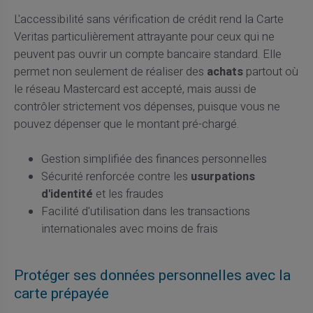
L'accessibilité sans vérification de crédit rend la Carte
Veritas particulièrement attrayante pour ceux qui ne
peuvent pas ouvrir un compte bancaire standard. Elle
permet non seulement de réaliser des
achats
partout où
le réseau Mastercard est accepté, mais aussi de
contrôler strictement vos dépenses, puisque vous ne
pouvez dépenser que le montant pré-chargé.
Gestion simplifiée des finances personnelles
Sécurité renforcée contre les
usurpations
d'identité
et les fraudes
Facilité d'utilisation dans les transactions
internationales avec moins de frais
Protéger ses données personnelles avec la
carte prépayée