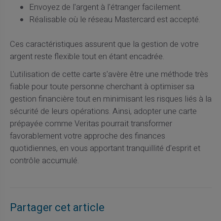
Envoyez de l'argent à l'étranger facilement.
Réalisable où le réseau Mastercard est accepté.
Ces caractéristiques assurent que la gestion de votre
argent reste flexible tout en étant encadrée.
L'utilisation de cette carte s'avère être une méthode très
fiable pour toute personne cherchant à optimiser sa
gestion financière tout en minimisant les risques liés à la
sécurité de leurs opérations. Ainsi, adopter une carte
prépayée comme Veritas pourrait transformer
favorablement votre approche des finances
quotidiennes, en vous apportant tranquillité d'esprit et
contrôle accumulé.
Partager cet article