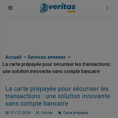
Accueil
Services annexes
La carte prépayée pour sécuriser les transactions :
une solution innovante sans compte bancaire
La carte prépayée pour sécuriser les
ка
transactions : une solution innovante
sans compte bancaire
01/12/2024
Veritas
Carte prépayée