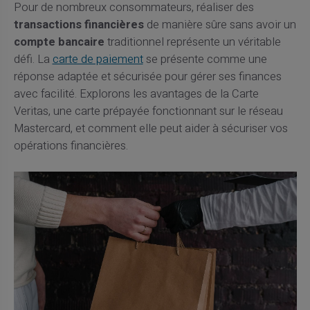
Pour de nombreux consommateurs, réaliser des
transactions financières
de manière sûre sans avoir un
compte bancaire
traditionnel représente un véritable
défi. La
carte de paiement
se présente comme une
réponse adaptée et sécurisée pour gérer ses finances
avec facilité. Explorons les avantages de la Carte
Veritas, une carte prépayée fonctionnant sur le réseau
Mastercard, et comment elle peut aider à sécuriser vos
opérations financières.