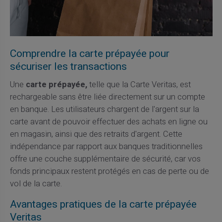
Comprendre la carte prépayée pour
sécuriser les transactions
Une
carte prépayée,
telle que la Carte Veritas, est
rechargeable sans être liée directement sur un compte
en banque. Les utilisateurs chargent de l'argent sur la
carte avant de pouvoir effectuer des achats en ligne ou
en magasin, ainsi que des retraits d'argent. Cette
indépendance par rapport aux banques traditionnelles
offre une couche supplémentaire de sécurité, car vos
fonds principaux restent protégés en cas de perte ou de
vol de la carte.
Avantages pratiques de la carte prépayée
Veritas