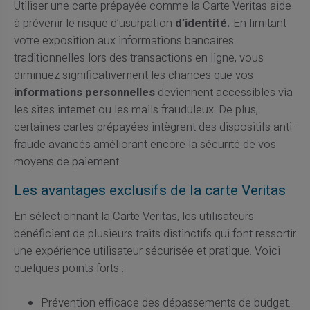
Utiliser une carte prépayée comme la Carte Veritas aide
à prévenir le risque d’usurpation
d’identité.
En limitant
votre exposition aux informations bancaires
traditionnelles lors des transactions en ligne, vous
diminuez significativement les chances que vos
informations personnelles
deviennent accessibles via
les sites internet ou les mails frauduleux. De plus,
certaines cartes prépayées intègrent des dispositifs anti-
fraude avancés améliorant encore la sécurité de vos
moyens de paiement.
Les avantages exclusifs de la carte Veritas
En sélectionnant la Carte Veritas, les utilisateurs
bénéficient de plusieurs traits distinctifs qui font ressortir
une expérience utilisateur sécurisée et pratique. Voici
quelques points forts :
Prévention efficace des dépassements de budget.