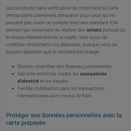
L'accessibilité sans vérification de crédit rend la Carte
Veritas particulièrement attrayante pour ceux qui ne
peuvent pas ouvrir un compte bancaire standard. Elle
permet non seulement de réaliser des
achats
partout où
le réseau Mastercard est accepté, mais aussi de
contrôler strictement vos dépenses, puisque vous ne
pouvez dépenser que le montant pré-chargé.
Gestion simplifiée des finances personnelles
Sécurité renforcée contre les
usurpations
d'identité
et les fraudes
Facilité d'utilisation dans les transactions
internationales avec moins de frais
Protéger ses données personnelles avec la
carte prépayée