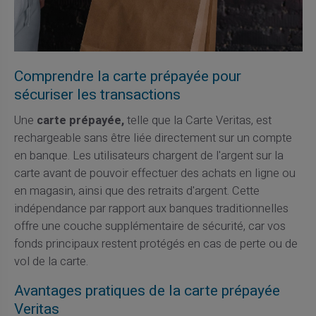
Comprendre la carte prépayée pour
sécuriser les transactions
Une
carte prépayée,
telle que la Carte Veritas, est
rechargeable sans être liée directement sur un compte
en banque. Les utilisateurs chargent de l'argent sur la
carte avant de pouvoir effectuer des achats en ligne ou
en magasin, ainsi que des retraits d'argent. Cette
indépendance par rapport aux banques traditionnelles
offre une couche supplémentaire de sécurité, car vos
fonds principaux restent protégés en cas de perte ou de
vol de la carte.
Avantages pratiques de la carte prépayée
Veritas