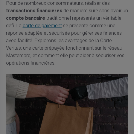
Pour de nombreux consommateurs, réaliser des
transactions financières
de manière sûre sans avoir un
compte bancaire
traditionnel représente un véritable
défi. La
carte de paiement
se présente comme une
réponse adaptée et sécurisée pour gérer ses finances
avec facilité. Explorons les avantages de la Carte
Veritas, une carte prépayée fonctionnant sur le réseau
Mastercard, et comment elle peut aider à sécuriser vos
opérations financières.