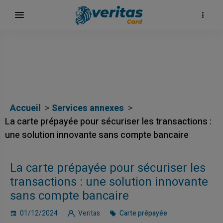
Accueil
Services annexes
La carte prépayée pour sécuriser les transactions :
une solution innovante sans compte bancaire
La carte prépayée pour sécuriser les
transactions : une solution innovante
sans compte bancaire
01/12/2024
Veritas
Carte prépayée