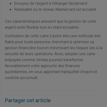
Envoyez de l'argent à l'étranger facilement.
Réalisable où le réseau Mastercard est accepté.
Ces caractéristiques assurent que la gestion de votre
argent reste flexible tout en étant encadrée.
L'utilisation de cette carte s'avère être une méthode très
fiable pour toute personne cherchant à optimiser sa
gestion financière tout en minimisant les risques liés à la
sécurité de leurs opérations. Ainsi, adopter une carte
prépayée comme Veritas pourrait transformer
favorablement votre approche des finances
quotidiennes, en vous apportant tranquillité d'esprit et
contrôle accumulé.
Partager cet article