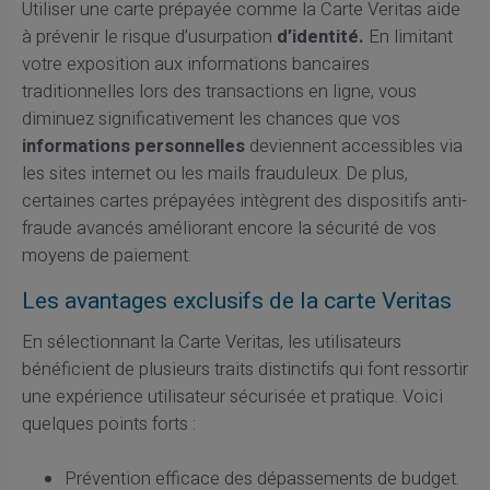
Utiliser une carte prépayée comme la Carte Veritas aide
à prévenir le risque d’usurpation
d’identité.
En limitant
votre exposition aux informations bancaires
traditionnelles lors des transactions en ligne, vous
diminuez significativement les chances que vos
informations personnelles
deviennent accessibles via
les sites internet ou les mails frauduleux. De plus,
certaines cartes prépayées intègrent des dispositifs anti-
fraude avancés améliorant encore la sécurité de vos
moyens de paiement.
Les avantages exclusifs de la carte Veritas
En sélectionnant la Carte Veritas, les utilisateurs
bénéficient de plusieurs traits distinctifs qui font ressortir
une expérience utilisateur sécurisée et pratique. Voici
quelques points forts :
Prévention efficace des dépassements de budget.