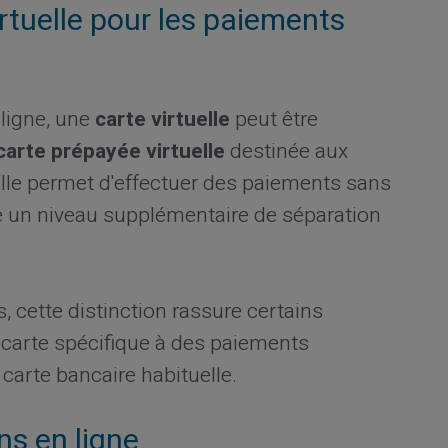
rtuelle pour les paiements
ligne, une
carte virtuelle
peut être
carte prépayée virtuelle
destinée aux
 Elle permet d'effectuer des paiements sans
ute un niveau supplémentaire de séparation
, cette distinction rassure certains
e carte spécifique à des paiements
 carte bancaire habituelle.
ns en ligne