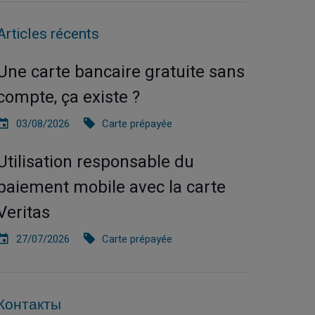
Articles récents
Une carte bancaire gratuite sans
compte, ça existe ?
03/08/2026
Carte prépayée
Utilisation responsable du
paiement mobile avec la carte
Veritas
27/07/2026
Carte prépayée
Контакты