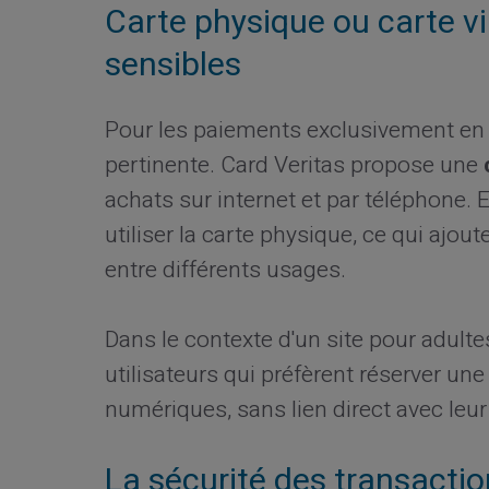
Carte physique ou carte vi
sensibles
Pour les paiements exclusivement en 
pertinente. Card Veritas propose une
achats sur internet et par téléphone.
utiliser la carte physique, ce qui ajo
entre différents usages.
Dans le contexte d'un site pour adultes
utilisateurs qui préfèrent réserver un
numériques, sans lien direct avec leur
La sécurité des transactio