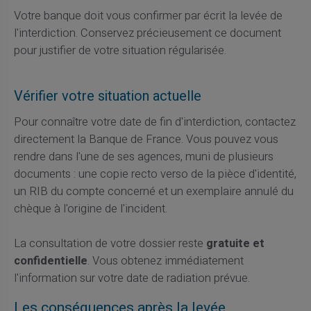
Votre banque doit vous confirmer par écrit la levée de
l'interdiction. Conservez précieusement ce document
pour justifier de votre situation régularisée.
Vérifier votre situation actuelle
Pour connaître votre date de fin d'interdiction, contactez
directement la Banque de France. Vous pouvez vous
rendre dans l'une de ses agences, muni de plusieurs
documents : une copie recto verso de la pièce d'identité,
un RIB du compte concerné et un exemplaire annulé du
chèque à l'origine de l'incident.
La consultation de votre dossier reste
gratuite et
confidentielle
. Vous obtenez immédiatement
l'information sur votre date de radiation prévue.
Les conséquences après la levée