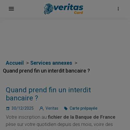
Accueil
Services annexes
Quand prend fin un interdit bancaire ?
Quand prend fin un interdit
bancaire ?
30/12/2025
Veritas
Carte prépayée
Votre inscription au
fichier de la Banque de France
pèse sur votre quotidien depuis des mois, voire des