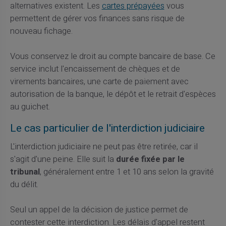
alternatives existent. Les
cartes prépayées
vous
permettent de gérer vos finances sans risque de
nouveau fichage.
Vous conservez le droit au compte bancaire de base. Ce
service inclut l'encaissement de chèques et de
virements bancaires, une carte de paiement avec
autorisation de la banque, le dépôt et le retrait d'espèces
au guichet.
Le cas particulier de l'interdiction judiciaire
L'interdiction judiciaire ne peut pas être retirée, car il
s'agit d'une peine. Elle suit la
durée fixée par le
tribunal
, généralement entre 1 et 10 ans selon la gravité
du délit.
Seul un appel de la décision de justice permet de
contester cette interdiction. Les délais d'appel restent