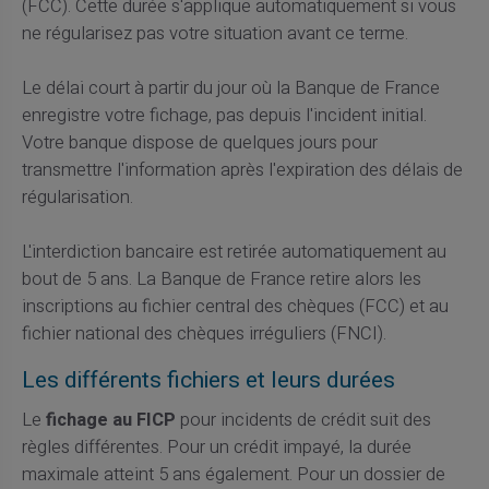
(FCC). Cette durée s'applique automatiquement si vous
ne régularisez pas votre situation avant ce terme.
Le délai court à partir du jour où la Banque de France
enregistre votre fichage, pas depuis l'incident initial.
Votre banque dispose de quelques jours pour
transmettre l'information après l'expiration des délais de
régularisation.
L'interdiction bancaire est retirée automatiquement au
bout de 5 ans. La Banque de France retire alors les
inscriptions au fichier central des chèques (FCC) et au
fichier national des chèques irréguliers (FNCI).
Les différents fichiers et leurs durées
Le
fichage au FICP
pour incidents de crédit suit des
règles différentes. Pour un crédit impayé, la durée
maximale atteint 5 ans également. Pour un dossier de