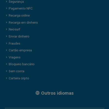
Segurança
Pagamento NFC
Recarga online
Recarga em dinheiro
Neosurf
Enviar dinheiro
Fraudes
Cartão empresa
Viagens
Bloqueio bancário
Sem conta
Carteira cripto
Outros idiomas