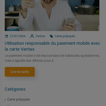
27/07/2026
Veritas
Carte prépayée
Utilisation responsable du paiement mobile avec
la carte Veritas
Le paiement mobile s'est imposé dans les habitudes quotidiennes,
mais il appelle des réflexes pour é...
Lire la suite
Catégories
Carte prépayée