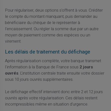
Pour régulariser, deux options s'offrent à vous. Créditer
le compte du montant manquant, puis demander au
bénéficiaire du chèque de le représenter à
l'encaissement. Ou régler la somme due par un autre
moyen de paiement comme des espèces ou un
virement.
Les délais de traitement du défichage
Après régularisation complète, votre banque transmet
l'information à la Banque de France sous
2 jours
ouvrés
. L'institution centrale traite ensuite votre dossier
sous 10 jours ouvrés supplémentaires.
Le défichage effectif intervient donc entre 2 et 12 jours
ouvrés après votre régularisation. Ces délais restent
incompressibles même en situation d'urgence.