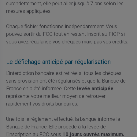
surendettement, elle peut aller jusqu'à 7 ans selon les
mesures appliquées.
Chaque fichier fonctionne indépendamment. Vous
pouvez sortir du FCC tout en restant inscrit au FICP si
vous avez régularisé vos chèques mais pas vos crédits.
Le défichage anticipé par régularisation
L'interdiction bancaire est retirée si tous les chèques
sans provision ont été régularisés et que la Banque de
France en a été informée. Cette
levée anticipée
représente votre meilleur moyen de retrouver
rapidement vos droits bancaires.
Une fois le règlement effectué, la banque informe la
Banque de France. Elle procède à la levée de
l'inscription au FCC sous
10 jours ouvrés maximum.