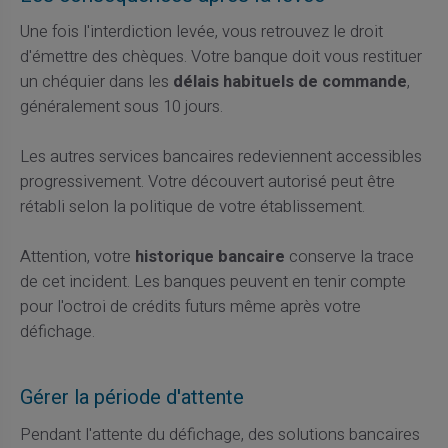
Une fois l'interdiction levée, vous retrouvez le droit
d'émettre des chèques. Votre banque doit vous restituer
un chéquier dans les
délais habituels de commande
,
généralement sous 10 jours.
Les autres services bancaires redeviennent accessibles
progressivement. Votre découvert autorisé peut être
rétabli selon la politique de votre établissement.
Attention, votre
historique bancaire
conserve la trace
de cet incident. Les banques peuvent en tenir compte
pour l'octroi de crédits futurs même après votre
défichage.
Gérer la période d'attente
Pendant l'attente du défichage, des solutions bancaires