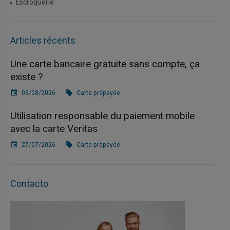
Escroquerie
Articles récents
Une carte bancaire gratuite sans compte, ça
existe ?
03/08/2026
Carte prépayée
Utilisation responsable du paiement mobile
avec la carte Veritas
27/07/2026
Carte prépayée
Contacto