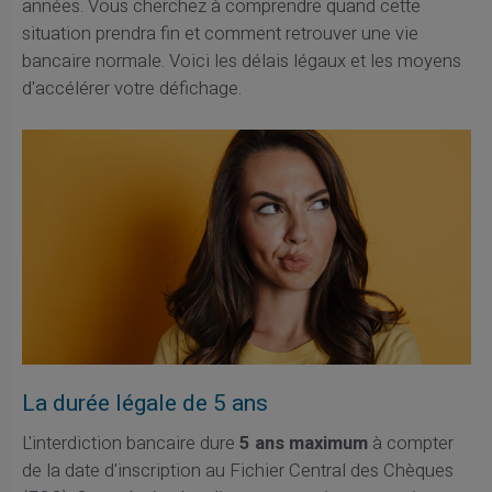
années. Vous cherchez à comprendre quand cette
situation prendra fin et comment retrouver une vie
bancaire normale. Voici les délais légaux et les moyens
d'accélérer votre défichage.
La durée légale de 5 ans
L'interdiction bancaire dure
5 ans maximum
à compter
de la date d'inscription au Fichier Central des Chèques